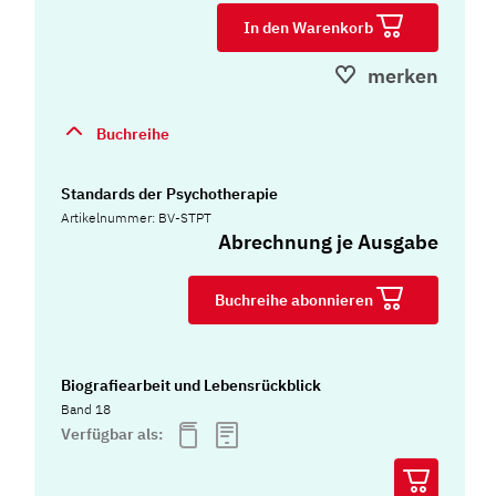
In den Warenkorb
merken
Buchreihe
Standards der Psychotherapie
Artikelnummer: BV-STPT
Abrechnung je Ausgabe
Buchreihe abonnieren
Biografiearbeit und Lebensrückblick
Band 18
Verfügbar als: