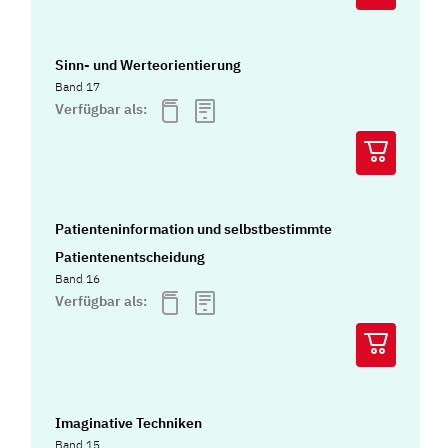
Sinn- und Werteorientierung
Band 17
Verfügbar als:
Patienteninformation und selbstbestimmte
Patientenentscheidung
Band 16
Verfügbar als:
Imaginative Techniken
Band 15