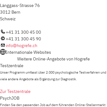
Länggass-Strasse 76
3012 Bern
Schweiz
+41 31 300 45 00
+41 31 300 45 90
info@hogrefe.ch
Internationale Websites
Weitere Online-Angebote von Hogrefe
Testzentrale
Unser Programm umfasst über 2.000 psychologische Testverfahren und
viele andere Angebote als Ergänzung zur Diagnostik.
Zur Testzentrale
PsychJOB
Finden Sie den passenden Job auf dem führenden Online-Stellenmarkt