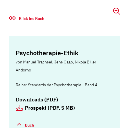
Blick ins Buch
Psychotherapie-Ethik
von
Manuel Trachsel
,
Jens Gaab
,
Nikola Biller-
Andorno
Reihe: Standards der Psychotherapie - Band 4
Downloads (PDF)
Prospekt (PDF, 5 MB)
Buch