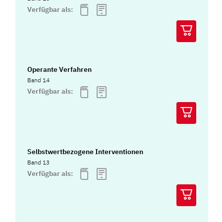
Verfügbar als:
Operante Verfahren
Band 14
Verfügbar als:
Selbstwertbezogene Interventionen
Band 13
Verfügbar als: