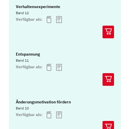
Verhaltensexperimente
Band 12
Verfügbar als:
Entspannung
Band 11
Verfügbar als:
Änderungsmotivation fördern
Band 10
Verfügbar als: