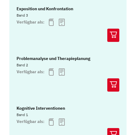
Exposition und Konfrontation
Band 3
Verfügbar als:
Problemanalyse und Therapieplanung
Band 2
Verfügbar als:
Kognitive Interventionen
Band 1
Verfügbar als: