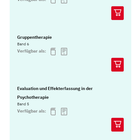
Gruppentherapie
Band 6
Verfügbar als:
Evaluation und Effekterfassung in der
Psychotherapie
Band 5
Verfügbar als: