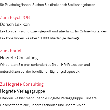
für Psycholog*innen. Suchen Sie direkt nach Stellenangeboten.
Zum PsychJOB
Dorsch Lexikon
Lexikon der Psychologie – geprüft und zitierfähig. Im Online-Portal des
Lexikons finden Sie über 13.000 zitierfähige Beiträge.
Zum Portal
Hogrefe Consulting
Wir beraten Sie praxisorientiert zu Ihren HR-Prozessen und
unterstützen bei der beruflichen Eignungsdiagnostik.
Zu Hogrefe Consulting
Hogrefe Verlagsgruppe
Erfahren Sie hier mehr über die Hogrefe Verlagsgruppe - unsere
Geschäftsbereiche, unsere Standorte und unsere Vision.