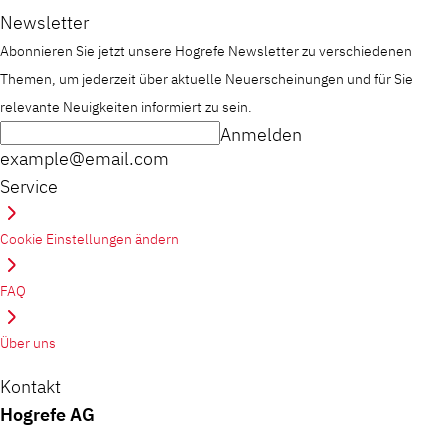
Newsletter
Abonnieren Sie jetzt unsere Hogrefe Newsletter zu verschiedenen
Themen, um jederzeit über aktuelle Neuerscheinungen und für Sie
relevante Neuigkeiten informiert zu sein.
Anmelden
example@email.com
Service
Cookie Einstellungen ändern
FAQ
Über uns
Kontakt
Hogrefe AG