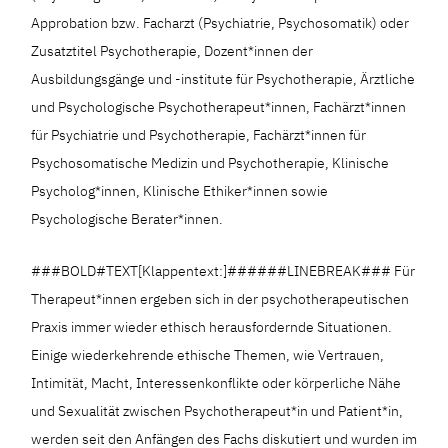
Approbation bzw. Facharzt (Psychiatrie, Psychosomatik) oder
Zusatztitel Psychotherapie, Dozent*innen der
Ausbildungsgänge und -institute für Psychotherapie, Ärztliche
und Psychologische Psychotherapeut*innen, Fachärzt*innen
für Psychiatrie und Psychotherapie, Fachärzt*innen für
Psychosomatische Medizin und Psychotherapie, Klinische
Psycholog*innen, Klinische Ethiker*innen sowie
Psychologische Berater*innen.
###BOLD#TEXT[Klappentext:]######LINEBREAK### Für
Therapeut*innen ergeben sich in der psychotherapeutischen
Praxis immer wieder ethisch herausfordernde Situationen.
Einige wiederkehrende ethische Themen, wie Vertrauen,
Intimität, Macht, Interessenkonflikte oder körperliche Nähe
und Sexualität zwischen Psychotherapeut*in und Patient*in,
werden seit den Anfängen des Fachs diskutiert und wurden im