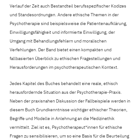
Verlauf der Zeit auch Bestandteil berufsspezifischer Kodizes
und Standesordnungen. Andere ethische Themen in der
Psychotherapie sind beispielsweise die Patientenaufklärung,
Einwilligungsfähigkeit und informierte Einwilligung, der
Umgang mit Behandlungsfehlern und moralischen
Verfehlungen. Der Band bietet einen kompakten und
fallbasierten Überblick zu ethischen Fragestellungen und
Herausforderungen im psychotherapeutischen Kontext.
Jedes Kapitel des Buches behandelt eine reale, ethisch
herausfordernde Situation aus der Psychotherapie-Praxis.
Neben der praxisnahen Diskussion der Fallbeispiele werden in
diesem Buch Grundkenntnisse wichtiger ethischer Theorien,
Begriffe und Modelle in Anlehnung an die Medizinethik
vermittelt. Ziel ist es, Psychotherapeut*innen für ethische
Fragen zu sensibilisieren, um so eine Basis für die Beurteilung