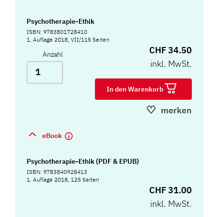
Psychotherapie-Ethik
ISBN: 9783801728410
1. Auflage 2018, VII/115 Seiten
CHF 34.50
Anzahl
inkl. MwSt.
In den Warenkorb
merken
eBook
Psychotherapie-Ethik (PDF & EPUB)
ISBN: 9783840928413
1. Auflage 2018, 125 Seiten
CHF 31.00
inkl. MwSt.