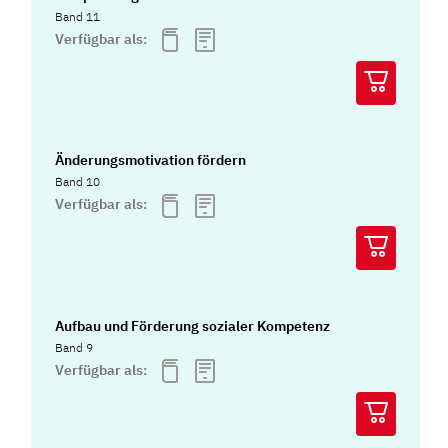
Band 11
Verfügbar als:
Änderungsmotivation fördern
Band 10
Verfügbar als:
Aufbau und Förderung sozialer Kompetenz
Band 9
Verfügbar als: