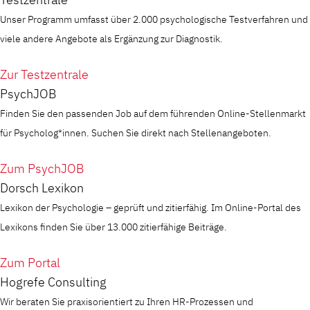
Unser Programm umfasst über 2.000 psychologische Testverfahren und
viele andere Angebote als Ergänzung zur Diagnostik.
Zur Testzentrale
PsychJOB
Finden Sie den passenden Job auf dem führenden Online-Stellenmarkt
für Psycholog*innen. Suchen Sie direkt nach Stellenangeboten.
Zum PsychJOB
Dorsch Lexikon
Lexikon der Psychologie – geprüft und zitierfähig. Im Online-Portal des
Lexikons finden Sie über 13.000 zitierfähige Beiträge.
Zum Portal
Hogrefe Consulting
Wir beraten Sie praxisorientiert zu Ihren HR-Prozessen und