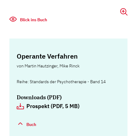
Blick ins Buch
Operante Verfahren
von
Martin Hautzinger
,
Mike Rinck
Reihe: Standards der Psychotherapie - Band 14
Downloads (PDF)
Prospekt (PDF, 5 MB)
Buch