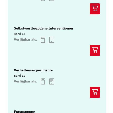
Selbstwertbezogene Interventionen
Band 13
Verfügbar als:
Verhaltensexperimente
Band 12
Verfügbar als:
Entspannung