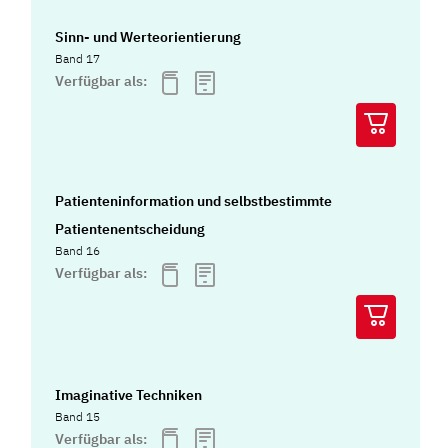
Sinn- und Werteorientierung
Band 17
Verfügbar als:
Patienteninformation und selbstbestimmte
Patientenentscheidung
Band 16
Verfügbar als:
Imaginative Techniken
Band 15
Verfügbar als: