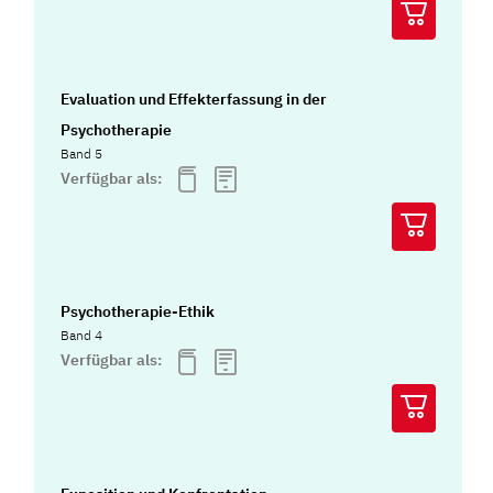
Evaluation und Effekterfassung in der
Psychotherapie
Band 5
Verfügbar als:
Psychotherapie-Ethik
Band 4
Verfügbar als: