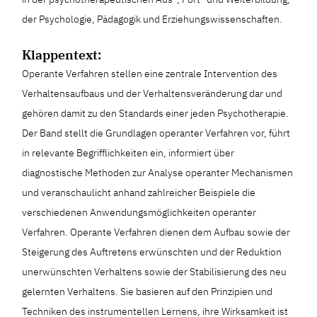
der Psychologie, Pädagogik und Erziehungswissenschaften.
Klappentext:
Operante Verfahren stellen eine zentrale Intervention des
Verhaltensaufbaus und der Verhaltensveränderung dar und
gehören damit zu den Standards einer jeden Psychotherapie.
Der Band stellt die Grundlagen operanter Verfahren vor, führt
in relevante Begrifflichkeiten ein, informiert über
diagnostische Methoden zur Analyse operanter Mechanismen
und veranschaulicht anhand zahlreicher Beispiele die
verschiedenen Anwendungsmöglichkeiten operanter
Verfahren. Operante Verfahren dienen dem Aufbau sowie der
Steigerung des Auftretens erwünschten und der Reduktion
unerwünschten Verhaltens sowie der Stabilisierung des neu
gelernten Verhaltens. Sie basieren auf den Prinzipien und
Techniken des instrumentellen Lernens, ihre Wirksamkeit ist