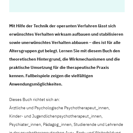
Mit Hilfe der Technik der operanten Verfahren lässt sich
erwünschtes Verhalten wirksam aufbauen und stabilisieren
sowie unerwünschtes Verhalten abbauen – dies ist für alle
Altersgruppen gut belegt. Lernen Sie mit diesem Buch den
theoretischen Hintergrund, die Wirkmechanismen und die
praktische Umsetzung für die therapeutische Praxis
kennen. Fallbeispiele zeigen die vielfältigen
Anwendungsmöglichkeiten.
Dieses Buch richtet sich an:
Ärztliche und Psychologische Psychotherapeut_innen,
Kinder- und Jugendlichenpsychotherapeut_innen,
Psychiater_innen, Pädagog_innen, Studierende und Lehrende
in der psychotherapeutischen Aus-, Fort- und Weiterbildung,