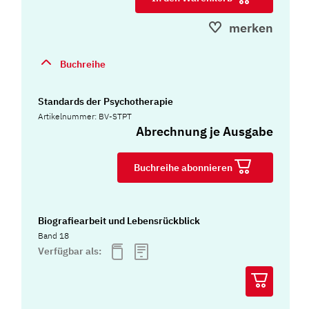
merken
Buchreihe
Standards der Psychotherapie
Artikelnummer: BV-STPT
Abrechnung je Ausgabe
Buchreihe abonnieren
Biografiearbeit und Lebensrückblick
Band 18
Verfügbar als: