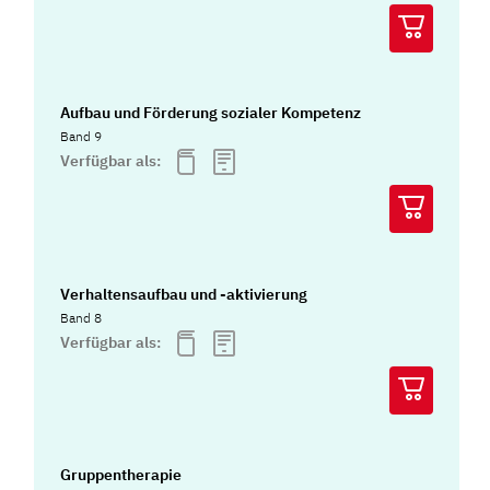
Aufbau und Förderung sozialer Kompetenz
Band 9
Verfügbar als:
Verhaltensaufbau und -aktivierung
Band 8
Verfügbar als:
Gruppentherapie