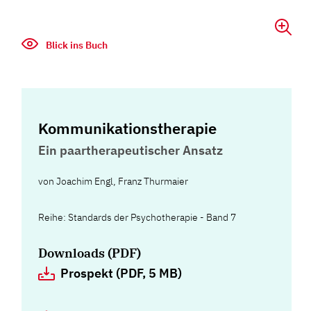
Blick ins Buch
Kommunikationstherapie
Ein paartherapeutischer Ansatz
von
Joachim Engl
,
Franz Thurmaier
Reihe: Standards der Psychotherapie - Band 7
Downloads (PDF)
Prospekt (PDF, 5 MB)