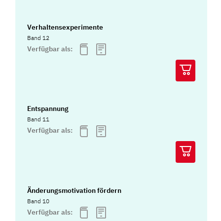
Verhaltensexperimente
Band 12
Verfügbar als:
Entspannung
Band 11
Verfügbar als:
Änderungsmotivation fördern
Band 10
Verfügbar als: