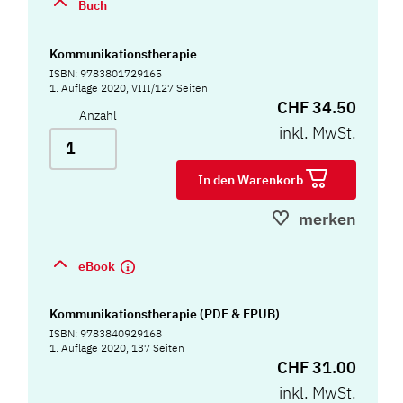
Buch
Kommunikationstherapie
ISBN: 9783801729165
1. Auflage 2020, VIII/127 Seiten
CHF 34.50
Anzahl
inkl. MwSt.
In den Warenkorb
merken
eBook
Kommunikationstherapie (PDF & EPUB)
ISBN: 9783840929168
1. Auflage 2020, 137 Seiten
CHF 31.00
inkl. MwSt.