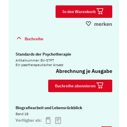
In den Warenkorb
merken
Buchreihe
Standards der Psychotherapie
Artikelnummer: BV-STPT
Ein paartherapeutischer Ansatz
Abrechnung je Ausgabe
Buchreihe abonnieren
Biografiearbeit und Lebensrückblick
Band 18
Verfügbar als: