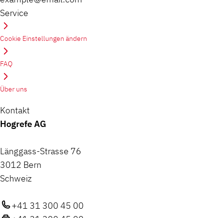
Service
Cookie Einstellungen ändern
FAQ
Über uns
Kontakt
Hogrefe AG
Länggass-Strasse 76
3012 Bern
Schweiz
+41 31 300 45 00