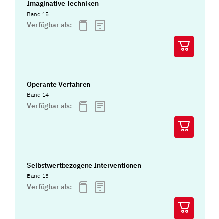
Imaginative Techniken
Band 15
Verfügbar als:
Operante Verfahren
Band 14
Verfügbar als:
Selbstwertbezogene Interventionen
Band 13
Verfügbar als: