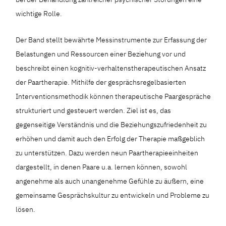
wichtige Rolle.
Der Band stellt bewährte Messinstrumente zur Erfassung der
Belastungen und Ressourcen einer Beziehung vor und
beschreibt einen kognitiv-verhaltenstherapeutischen Ansatz
der Paartherapie. Mithilfe der gesprächsregelbasierten
Interventionsmethodik können therapeutische Paargespräche
strukturiert und gesteuert werden. Ziel ist es, das
gegenseitige Verständnis und die Beziehungszufriedenheit zu
erhöhen und damit auch den Erfolg der Therapie maßgeblich
zu unterstützen. Dazu werden neun Paartherapieeinheiten
dargestellt, in denen Paare u.a. lernen können, sowohl
angenehme als auch unangenehme Gefühle zu äußern, eine
gemeinsame Gesprächskultur zu entwickeln und Probleme zu
lösen.