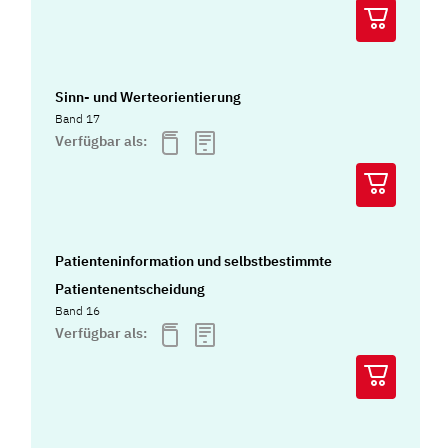
Sinn- und Werteorientierung
Band 17
Verfügbar als:
Patienteninformation und selbstbestimmte
Patientenentscheidung
Band 16
Verfügbar als: