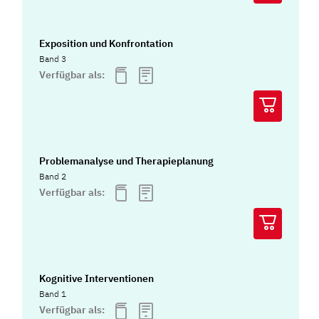
Exposition und Konfrontation
Band 3
Verfügbar als:
Problemanalyse und Therapieplanung
Band 2
Verfügbar als:
Kognitive Interventionen
Band 1
Verfügbar als: