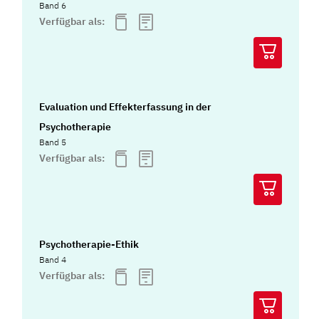
Band 6
Verfügbar als:
Evaluation und Effekterfassung in der
Psychotherapie
Band 5
Verfügbar als:
Psychotherapie-Ethik
Band 4
Verfügbar als: