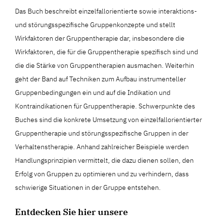
Das Buch beschreibt einzelfallorientierte sowie interaktions-
und störungsspezifische Gruppenkonzepte und stellt
Wirkfaktoren der Gruppentherapie dar, insbesondere die
Wirkfaktoren, die für die Gruppentherapie spezifisch sind und
die die Stärke von Gruppentherapien ausmachen. Weiterhin
geht der Band auf Techniken zum Aufbau instrumenteller
Gruppenbedingungen ein und auf die Indikation und
Kontraindikationen für Gruppentherapie. Schwerpunkte des
Buches sind die konkrete Umsetzung von einzelfallorientierter
Gruppentherapie und störungsspezifische Gruppen in der
Verhaltenstherapie. Anhand zahlreicher Beispiele werden
Handlungsprinzipien vermittelt, die dazu dienen sollen, den
Erfolg von Gruppen zu optimieren und zu verhindern, dass
schwierige Situationen in der Gruppe entstehen.
Entdecken Sie hier unsere