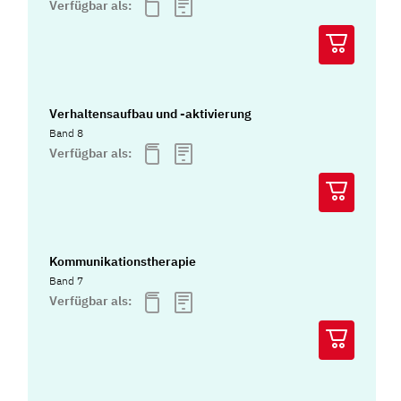
Verfügbar als:
Verhaltensaufbau und -aktivierung
Band 8
Verfügbar als:
Kommunikationstherapie
Band 7
Verfügbar als: