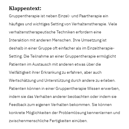
Klappentext:
Gruppentherapie ist neben Einzel- und Paartherapie ein
häufiges und wichtiges Setting von Verhaltenstherapie. Viele
verhaltenstherapeutische Techniken erfordern eine
Interaktion mit anderen Menschen. Ihre Umsetzung ist
deshalb in einer Gruppe oft einfacher als im Einzeltherapie-
Setting. Die Teilnahme an einer Gruppentherapie ermöglicht
Patienten im Austausch mit anderen etwas über die
Vielfältigkeit ihrer Erkrankung zu erfahren, aber auch
Wertschätzung und Unterstützung durch andere zu erleben.
Patienten können in einer Gruppentherapie Wissen erwerben,
indem sie das Verhalten anderer beobachten oder indem sie
Feedback zum eigenen Verhalten bekommen. Sie können
konkrete Möglichkeiten der Problemlösung kennenlernen und
zwischenmenschliche Fertigkeiten einüben.