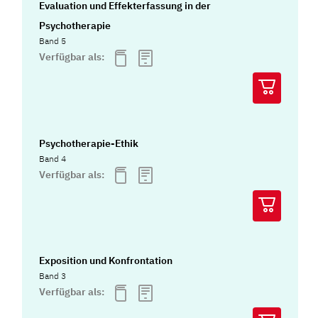
Evaluation und Effekterfassung in der
Psychotherapie
Band 5
Verfügbar als:
Psychotherapie-Ethik
Band 4
Verfügbar als:
Exposition und Konfrontation
Band 3
Verfügbar als: