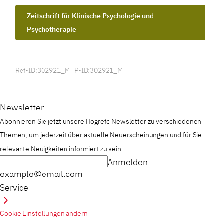
Zeitschrift für Klinische Psychologie und
Psychotherapie
Ref-ID:302921_M P-ID:302921_M
Newsletter
Abonnieren Sie jetzt unsere Hogrefe Newsletter zu verschiedenen
Themen, um jederzeit über aktuelle Neuerscheinungen und für Sie
relevante Neuigkeiten informiert zu sein.
Anmelden
example@email.com
Service
Cookie Einstellungen ändern