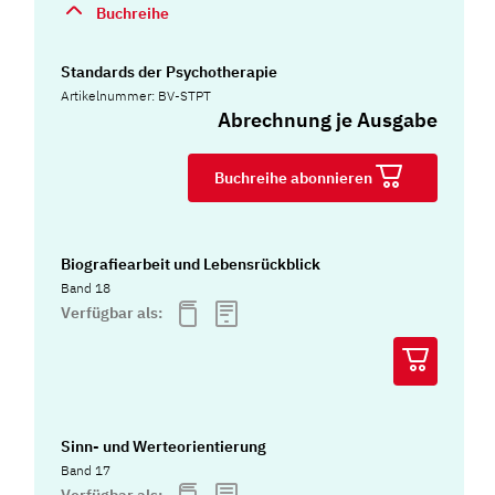
Buchreihe
Standards der Psychotherapie
Artikelnummer: BV-STPT
Abrechnung je Ausgabe
Buchreihe abonnieren
Biografiearbeit und Lebensrückblick
Band 18
Verfügbar als:
Sinn- und Werteorientierung
Band 17
Verfügbar als: