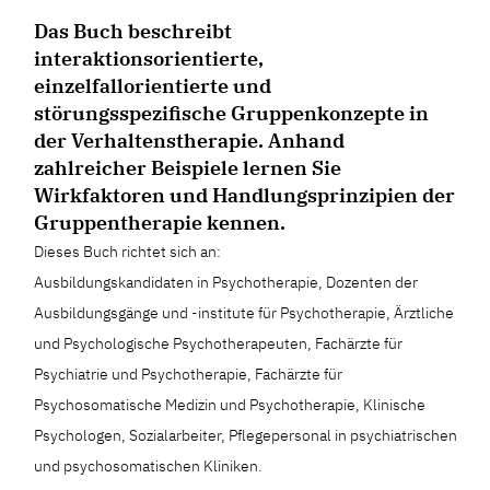
Das Buch beschreibt
interaktionsorientierte,
einzelfallorientierte und
störungsspezifische Gruppenkonzepte in
der Verhaltenstherapie. Anhand
zahlreicher Beispiele lernen Sie
Wirkfaktoren und Handlungsprinzipien der
Gruppentherapie kennen.
Dieses Buch richtet sich an:
Ausbildungskandidaten in Psychotherapie, Dozenten der
Ausbildungsgänge und -institute für Psychotherapie, Ärztliche
und Psychologische Psychotherapeuten, Fachärzte für
Psychiatrie und Psychotherapie, Fachärzte für
Psychosomatische Medizin und Psychotherapie, Klinische
Psychologen, Sozialarbeiter, Pflegepersonal in psychiatrischen
und psychosomatischen Kliniken.