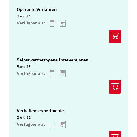
Operante Verfahren
Band 14
Verfügbar als:
Selbstwertbezogene Interventionen
Band 13
Verfügbar als:
Verhaltensexperimente
Band 12
Verfügbar als: