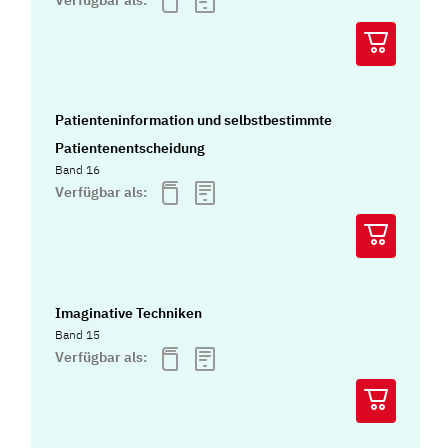
Patienteninformation und selbstbestimmte
Patientenentscheidung
Band 16
Verfügbar als:
Imaginative Techniken
Band 15
Verfügbar als: