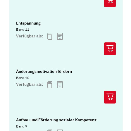
Entspannung
Band 11
Verfügbar als:
Änderungsmotivation fördern
Band 10
Verfügbar als:
Aufbau und Förderung sozialer Kompetenz
Band 9