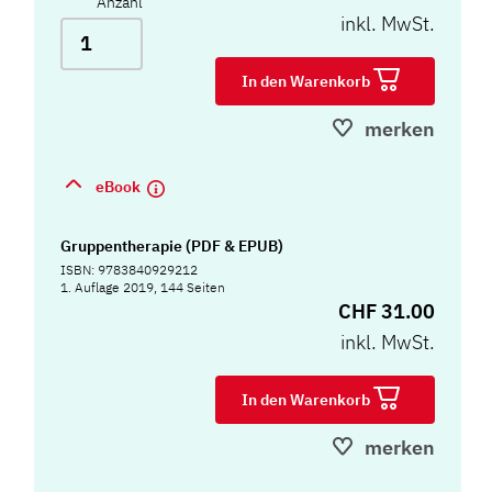
Anzahl
inkl. MwSt.
In den Warenkorb
merken
eBook
Gruppentherapie (PDF & EPUB)
ISBN: 9783840929212
1. Auflage 2019, 144 Seiten
CHF 31.00
inkl. MwSt.
In den Warenkorb
merken