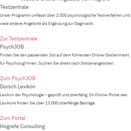
Testzentrale
Unser Programm umfasst über 2.000 psychologische Testverfahren und
viele andere Angebote als Ergänzung zur Diagnostik.
Zur Testzentrale
PsychJOB
Finden Sie den passenden Job auf dem führenden Online-Stellenmarkt
für Psycholog*innen. Suchen Sie direkt nach Stellenangeboten.
Zum PsychJOB
Dorsch Lexikon
Lexikon der Psychologie – geprüft und zitierfähig. Im Online-Portal des
Lexikons finden Sie über 13.000 zitierfähige Beiträge.
Zum Portal
Hogrefe Consulting