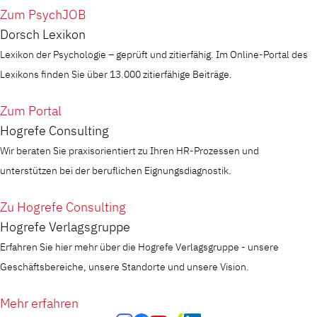
Zum PsychJOB
Dorsch Lexikon
Lexikon der Psychologie – geprüft und zitierfähig. Im Online-Portal des
Lexikons finden Sie über 13.000 zitierfähige Beiträge.
Zum Portal
Hogrefe Consulting
Wir beraten Sie praxisorientiert zu Ihren HR-Prozessen und
unterstützen bei der beruflichen Eignungsdiagnostik.
Zu Hogrefe Consulting
Hogrefe Verlagsgruppe
Erfahren Sie hier mehr über die Hogrefe Verlagsgruppe - unsere
Geschäftsbereiche, unsere Standorte und unsere Vision.
Mehr erfahren