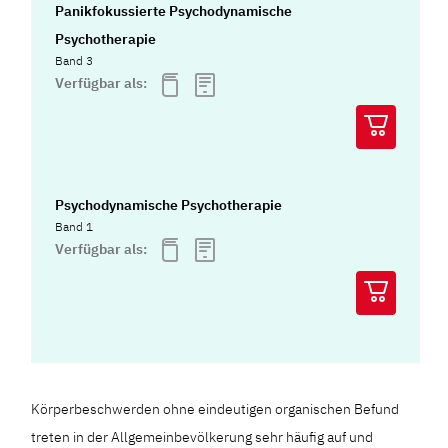
Panikfokussierte Psychodynamische
Psychotherapie
Band 3
Verfügbar als:
Psychodynamische Psychotherapie
Band 1
Verfügbar als:
Körperbeschwerden ohne eindeutigen organischen Befund
treten in der Allgemeinbevölkerung sehr häufig auf und