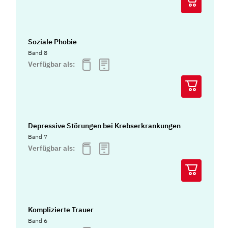
Soziale Phobie
Band 8
Verfügbar als:
Depressive Störungen bei Krebserkrankungen
Band 7
Verfügbar als:
Komplizierte Trauer
Band 6