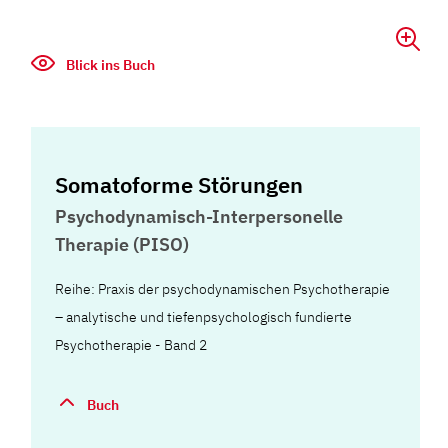
Blick ins Buch
Somatoforme Störungen
Psychodynamisch-Interpersonelle
Therapie (PISO)
Reihe: Praxis der psychodynamischen Psychotherapie
– analytische und tiefenpsychologisch fundierte
Psychotherapie - Band 2
Buch