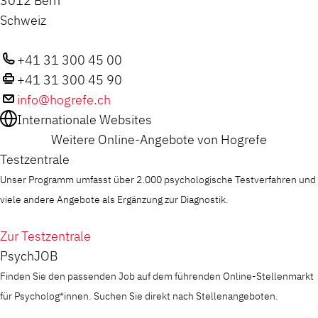
3012 Bern
Schweiz
+41 31 300 45 00
+41 31 300 45 90
info@hogrefe.ch
Internationale Websites
Weitere Online-Angebote von Hogrefe
Testzentrale
Unser Programm umfasst über 2.000 psychologische Testverfahren und
viele andere Angebote als Ergänzung zur Diagnostik.
Zur Testzentrale
PsychJOB
Finden Sie den passenden Job auf dem führenden Online-Stellenmarkt
für Psycholog*innen. Suchen Sie direkt nach Stellenangeboten.