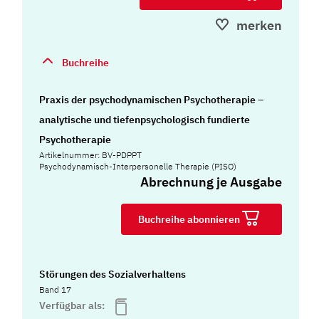
merken
Buchreihe
Praxis der psychodynamischen Psychotherapie –
analytische und tiefenpsychologisch fundierte
Psychotherapie
Artikelnummer: BV-PDPPT
Psychodynamisch-Interpersonelle Therapie (PISO)
Abrechnung je Ausgabe
Buchreihe abonnieren
Störungen des Sozialverhaltens
Band 17
Verfügbar als: