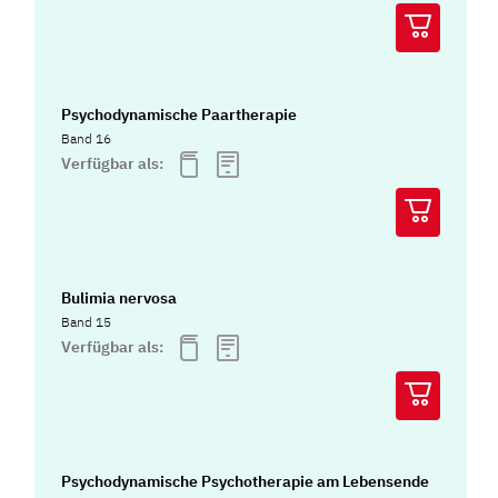
Psychodynamische Paartherapie
Band 16
Verfügbar als:
Bulimia nervosa
Band 15
Verfügbar als:
Psychodynamische Psychotherapie am Lebensende