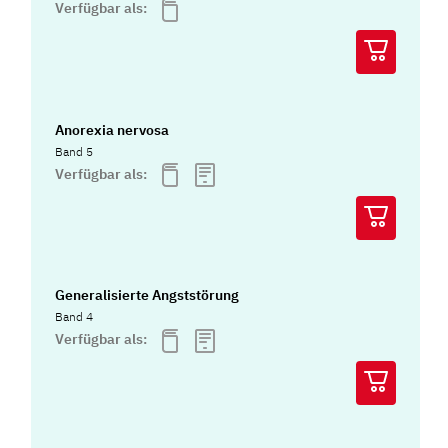
Verfügbar als:
Anorexia nervosa
Band 5
Verfügbar als:
Generalisierte Angststörung
Band 4
Verfügbar als: