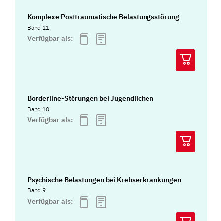
Komplexe Posttraumatische Belastungsstörung
Band 11
Verfügbar als:
Borderline-Störungen bei Jugendlichen
Band 10
Verfügbar als:
Psychische Belastungen bei Krebserkrankungen
Band 9
Verfügbar als: