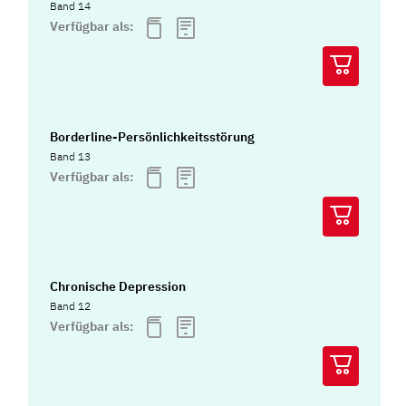
Band 14
Verfügbar als:
Borderline-Persönlichkeitsstörung
Band 13
Verfügbar als:
Chronische Depression
Band 12
Verfügbar als: