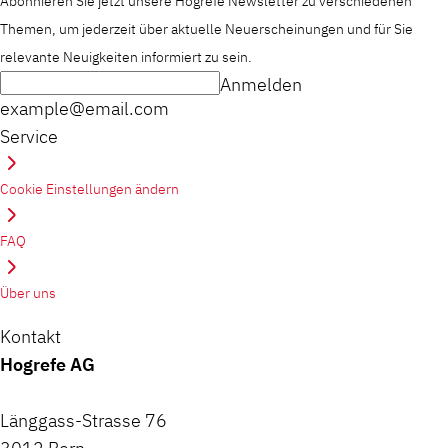
Abonnieren Sie jetzt unsere Hogrefe Newsletter zu verschiedenen
Themen, um jederzeit über aktuelle Neuerscheinungen und für Sie
relevante Neuigkeiten informiert zu sein.
Anmelden
example@email.com
Service
Cookie Einstellungen ändern
FAQ
Über uns
Kontakt
Hogrefe AG
Länggass-Strasse 76