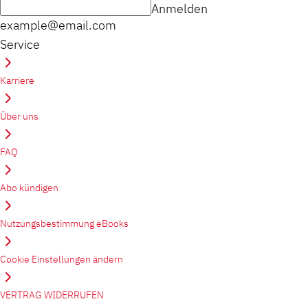
Anmelden
example@email.com
Service
Karriere
Über uns
FAQ
Abo kündigen
Nutzungsbestimmung eBooks
Cookie Einstellungen ändern
VERTRAG WIDERRUFEN