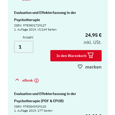
Evaluation und Effekterfassung in der
Psychotherapie
ISBN: 9783801729127
1. Auflage 2019, VI/169 Seiten
24,95 €
Anzahl
inkl. USt.
In den Warenkorb
merken
eBook
Evaluation und Effekterfassung in der
Psychotherapie (PDF & EPUB)
ISBN: 9783840929120
1. Auflage 2019, 177 Seiten