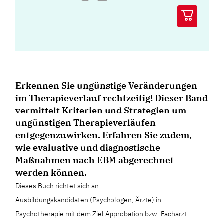
Erkennen Sie ungünstige Veränderungen
im Therapieverlauf rechtzeitig! Dieser Band
vermittelt Kriterien und Strategien um
ungünstigen Therapieverläufen
entgegenzuwirken. Erfahren Sie zudem,
wie evaluative und diagnostische
Maßnahmen nach EBM abgerechnet
werden können.
Dieses Buch richtet sich an:
Ausbildungskandidaten (Psychologen, Ärzte) in
Psychotherapie mit dem Ziel Approbation bzw. Facharzt