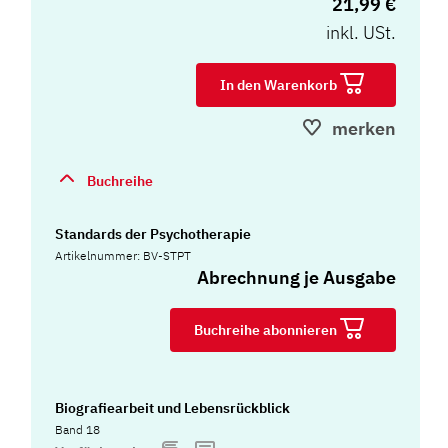
21,99 €
inkl. USt.
In den Warenkorb
merken
Buchreihe
Standards der Psychotherapie
Artikelnummer: BV-STPT
Abrechnung je Ausgabe
Buchreihe abonnieren
Biografiearbeit und Lebensrückblick
Band 18