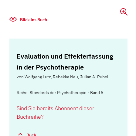
Blick ins Buch
Evaluation und Effekterfassung
in der Psychotherapie
von
Wolfgang Lutz
,
Rebekka Neu
,
Julian A. Rubel
Reihe: Standards der Psychotherapie - Band 5
Sind Sie bereits Abonnent dieser
Buchreihe?
Buch