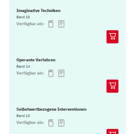
Imaginative Techniken
Band 15
Verfügbar als:
Operante Verfahren
Band 14
Verfügbar als:
Selbstwertbezogene Interventionen
Band 13
Verfügbar als: