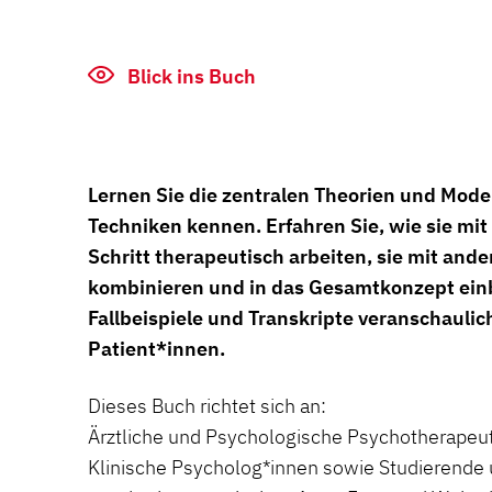
Blick ins Buch
Lernen Sie die zentralen Theorien und Mode
Techniken kennen. Erfahren Sie, wie sie mit 
Schritt therapeutisch arbeiten, sie mit and
kombinieren und in das Gesamtkonzept einb
Fallbeispiele und Transkripte veranschaulic
Patient*innen.
Dieses Buch richtet sich an:
Ärztliche und Psychologische Psychotherapeut
Klinische Psycholog*innen sowie Studierende 