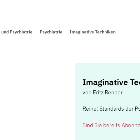
 und Psychiatrie
Psychiatrie
Imaginative Techniken
Imaginative Te
von
Fritz Renner
Reihe: Standards der P
Sind Sie bereits Abonn