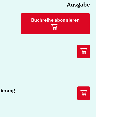
Ausgabe
Buchreihe abonnieren
tierung