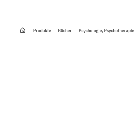
Produkte
Bücher
Psychologie, Psychotherapie