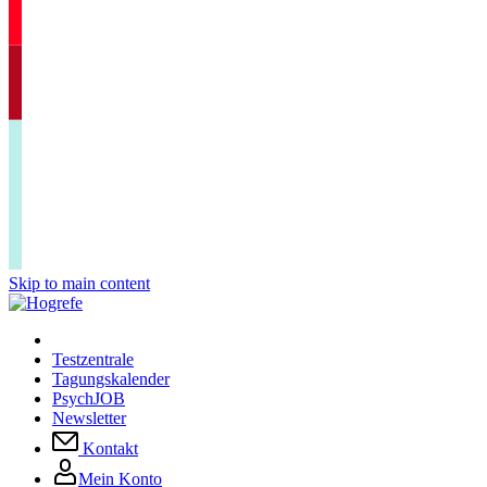
Skip to main content
Testzentrale
Tagungskalender
PsychJOB
Newsletter
Kontakt
Mein Konto