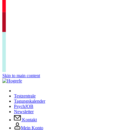
Skip to main content
Testzentrale
Tagungskalender
PsychJOB
Newsletter
Kontakt
Mein Konto