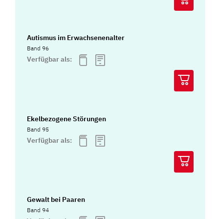
Autismus im Erwachsenenalter
Band 96
Verfügbar als:
Ekelbezogene Störungen
Band 95
Verfügbar als:
Gewalt bei Paaren
Band 94