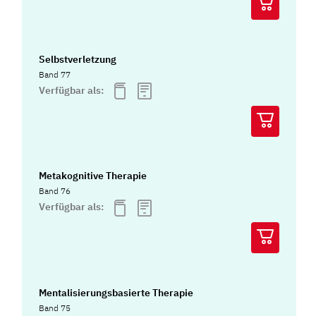
Selbstverletzung
Band 77
Verfügbar als:
Metakognitive Therapie
Band 76
Verfügbar als:
Mentalisierungsbasierte Therapie
Band 75