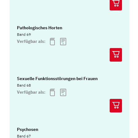
Pathologisches Horten
Band 69
Verfügbar als:
Sexuelle Funktionsstörungen bei Frauen
Band 68
Verfügbar als:
Psychosen
Band 67