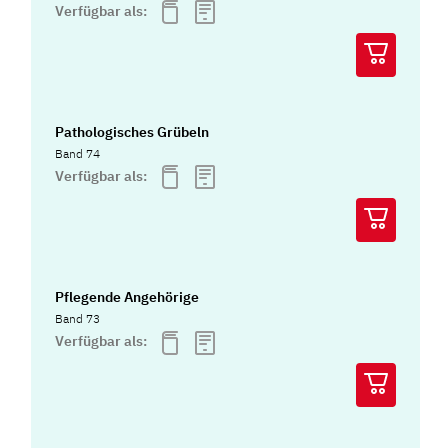
Verfügbar als:
Pathologisches Grübeln
Band 74
Verfügbar als:
Pflegende Angehörige
Band 73
Verfügbar als: