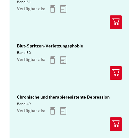
Band 51
Verfügbar als:
Blut-Spritzen-Verletzungsphobie
Band 50
Verfügbar als:
Chronische und therapieresistente Depression
Band 49
Verfügbar als: