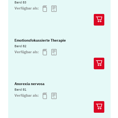
Band 83
Verfügbar als:
Emotionsfokussierte Therapie
Band 82
Verfügbar als:
Anorexia nervosa
Band 81
Verfügbar als: