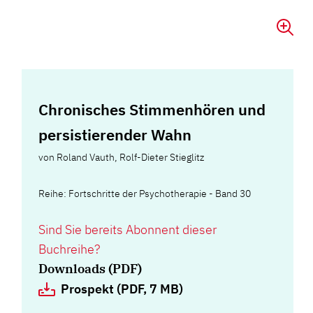
Chronisches Stimmenhören und
persistierender Wahn
von
Roland Vauth
,
Rolf-Dieter Stieglitz
Reihe: Fortschritte der Psychotherapie - Band 30
Sind Sie bereits Abonnent dieser
Buchreihe?
Downloads (PDF)
Prospekt (PDF, 7 MB)