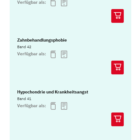
Verfügbar als:
Zahnbehandlungsphobie
Band 42
Verfügbar als:
Hypochondrie und Krankheitsangst
Band 41
Verfügbar als: