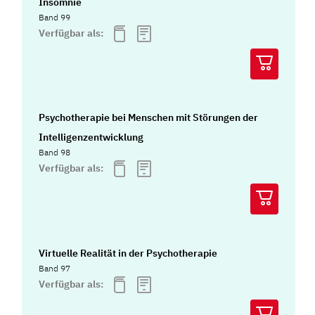
Insomnie
Band 99
Verfügbar als:
Psychotherapie bei Menschen mit Störungen der
Intelligenzentwicklung
Band 98
Verfügbar als:
Virtuelle Realität in der Psychotherapie
Band 97
Verfügbar als: