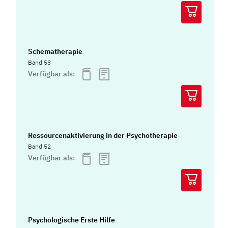
Schematherapie
Band 53
Verfügbar als:
Ressourcenaktivierung in der Psychotherapie
Band 52
Verfügbar als:
Psychologische Erste Hilfe