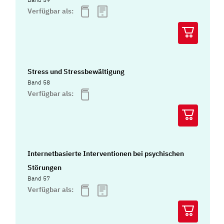
Verfügbar als:
Stress und Stressbewältigung
Band 58
Verfügbar als:
Internetbasierte Interventionen bei psychischen
Störungen
Band 57
Verfügbar als: