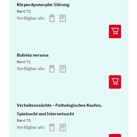
Körperdysmorphe Störung
Band 72
Verfügbar als:
Bulimia nervosa
Band 71
Verfügbar als:
Verhaltenssüchte - Pathologisches Kaufen,
Spielsucht und Internetsucht
Band 70
Verfügbar als: