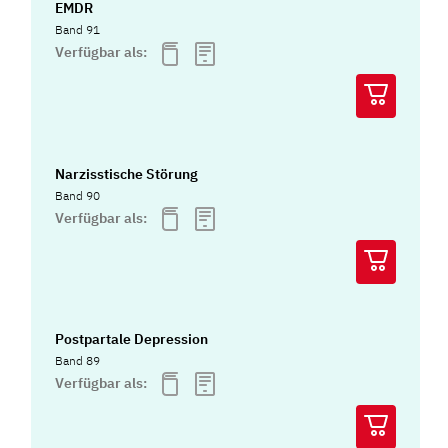
EMDR
Band 91
Verfügbar als:
Narzisstische Störung
Band 90
Verfügbar als:
Postpartale Depression
Band 89
Verfügbar als: