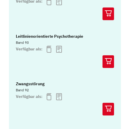
Verfügbar als:
Leitlinienorientierte Psychotherapie
Band 93
Verfügbar als:
Zwangsstörung
Band 92
Verfügbar als: