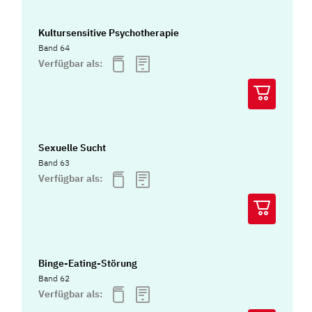
Kultursensitive Psychotherapie
Band 64
Verfügbar als:
Sexuelle Sucht
Band 63
Verfügbar als:
Binge-Eating-Störung
Band 62
Verfügbar als: