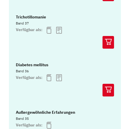
Trichotillomanie
Band 37
Verfügbar als:
Diabetes mellitus
Band 36
Verfügbar als:
Außergewöhnliche Erfahrungen
Band 35
Verfügbar als: