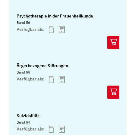
Psychotherapie in der Frauenheilkunde
Band 56
Verfügbar als:
Ärgerbezogene Störungen
Band 55
Verfügbar als:
Suizidalität
Band 54
Verfügbar als: