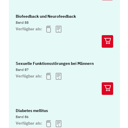
Biofeedback und Neurofeedback
Band 88
Verfügbar als:
Sexuelle Funktionsstörungen bei Männern
Band 87
Verfügbar als:
Diabetes mellitus
Band 86
Verfügbar als: