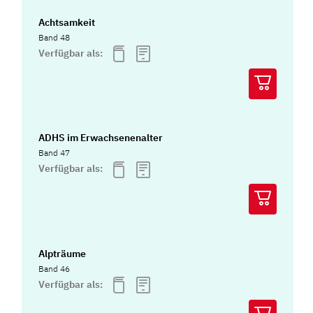
Achtsamkeit
Band 48
Verfügbar als:
ADHS im Erwachsenenalter
Band 47
Verfügbar als:
Alpträume
Band 46
Verfügbar als: