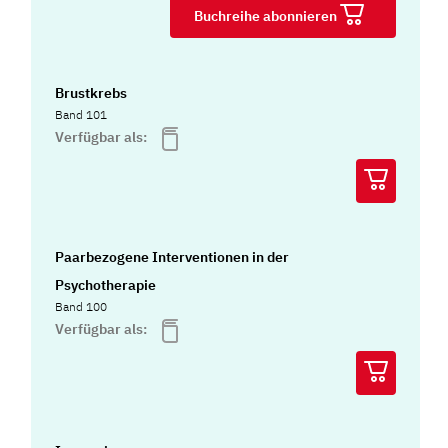
Buchreihe abonnieren
Brustkrebs
Band 101
Verfügbar als:
Paarbezogene Interventionen in der
Psychotherapie
Band 100
Verfügbar als: