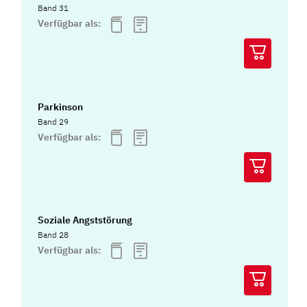
Band 31
Verfügbar als:
Parkinson
Band 29
Verfügbar als:
Soziale Angststörung
Band 28
Verfügbar als: