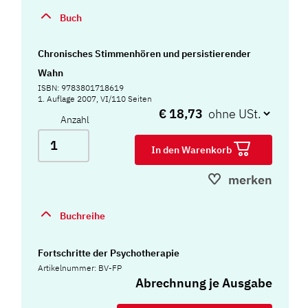
Buch
Chronisches Stimmenhören und persistierender
Wahn
ISBN: 9783801718619
1. Auflage 2007, VI/110 Seiten
€ 18,73
Anzahl
In den Warenkorb
merken
Buchreihe
Fortschritte der Psychotherapie
Artikelnummer: BV-FP
Abrechnung je Ausgabe