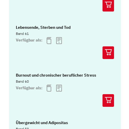
Lebensende, Sterben und Tod
Band 61
Verfügbar als:
Burnout und chronischer beruflicher Stress
Band 60
Verfügbar als:
Übergewicht und Adipositas
Band 59