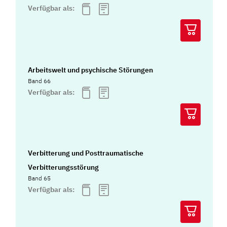
Verfügbar als:
Arbeitswelt und psychische Störungen
Band 66
Verfügbar als:
Verbitterung und Posttraumatische
Verbitterungsstörung
Band 65
Verfügbar als: