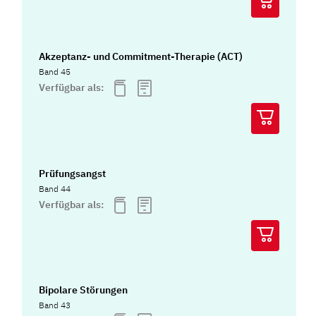
Akzeptanz- und Commitment-Therapie (ACT)
Band 45
Verfügbar als:
Prüfungsangst
Band 44
Verfügbar als:
Bipolare Störungen
Band 43