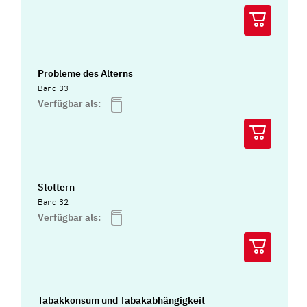
Probleme des Alterns
Band 33
Verfügbar als:
Stottern
Band 32
Verfügbar als:
Tabakkonsum und Tabakabhängigkeit