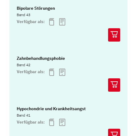
Bipolare Störungen
Band 43
Verfügbar als:
Zahnbehandlungsphobie
Band 42
Verfügbar als:
Hypochondrie und Krankheitsangst
Band 41
Verfügbar als: