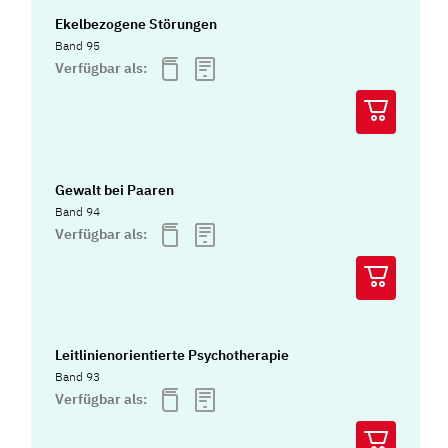
Ekelbezogene Störungen
Band 95
Verfügbar als:
Gewalt bei Paaren
Band 94
Verfügbar als:
Leitlinienorientierte Psychotherapie
Band 93
Verfügbar als: