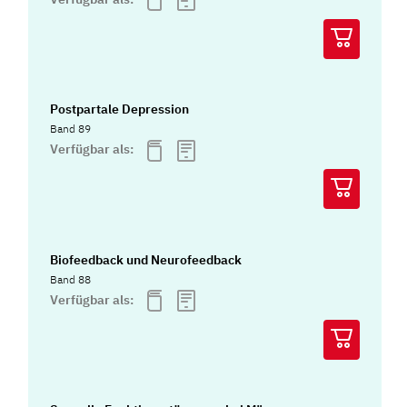
Postpartale Depression
Band 89
Verfügbar als:
Biofeedback und Neurofeedback
Band 88
Verfügbar als: