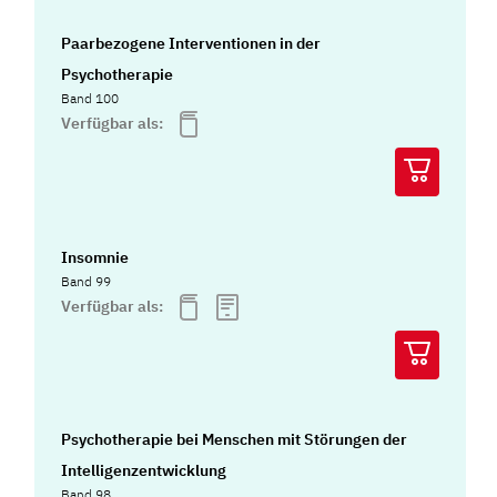
Paarbezogene Interventionen in der
Psychotherapie
Band 100
Verfügbar als:
Insomnie
Band 99
Verfügbar als:
Psychotherapie bei Menschen mit Störungen der
Intelligenzentwicklung
Band 98