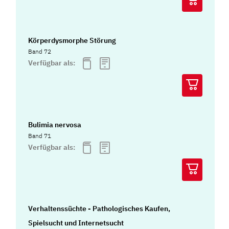
Körperdysmorphe Störung
Band 72
Verfügbar als:
Bulimia nervosa
Band 71
Verfügbar als:
Verhaltenssüchte - Pathologisches Kaufen,
Spielsucht und Internetsucht