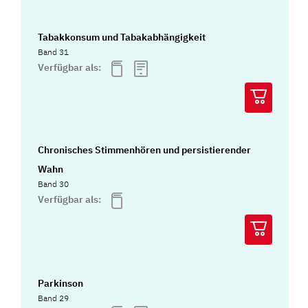
Tabakkonsum und Tabakabhängigkeit
Band 31
Verfügbar als:
Chronisches Stimmenhören und persistierender
Wahn
Band 30
Verfügbar als:
Parkinson
Band 29