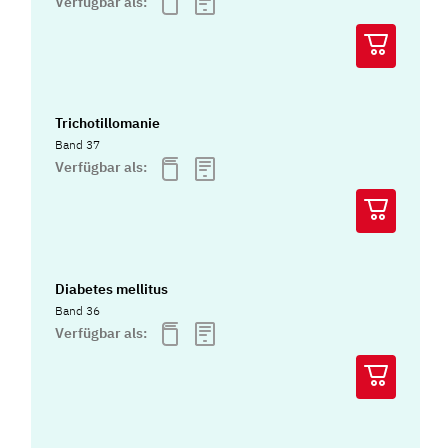
Verfügbar als:
Trichotillomanie
Band 37
Verfügbar als:
Diabetes mellitus
Band 36
Verfügbar als: