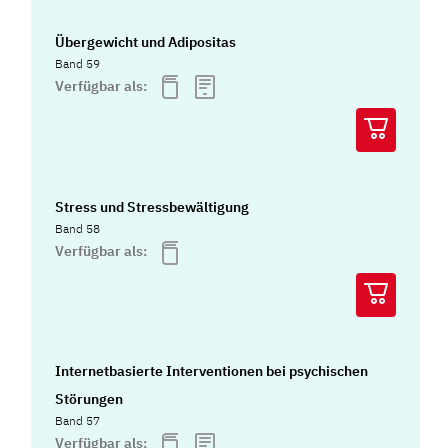
Übergewicht und Adipositas
Band 59
Verfügbar als:
Stress und Stressbewältigung
Band 58
Verfügbar als:
Internetbasierte Interventionen bei psychischen
Störungen
Band 57
Verfügbar als: