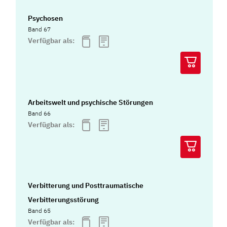
Psychosen
Band 67
Verfügbar als:
Arbeitswelt und psychische Störungen
Band 66
Verfügbar als:
Verbitterung und Posttraumatische
Verbitterungsstörung
Band 65
Verfügbar als: