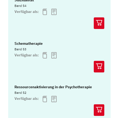
Band 54
Verfügbar als:
Schematherapie
Band 53
Verfügbar als:
Ressourcenaktivierung in der Psychotherapie
Band 52
Verfügbar als: