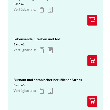
Band 62
Verfügbar als:
Lebensende, Sterben und Tod
Band 61
Verfügbar als:
Burnout und chronischer beruflicher Stress
Band 60
Verfügbar als: