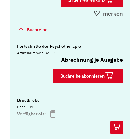
merken
Buchreihe
Fortschritte der Psychotherapie
Artikelnummer: BV-FP
Abrechnung je Ausgabe
Buchreihe abonnieren
Brustkrebs
Band 101
Verfügbar als: