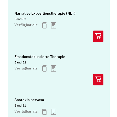
Narrative Expositionstherapie (NET)
Band 83
Verfügbar als:
Emotionsfokussierte Therapie
Band 82
Verfügbar als:
Anorexia nervosa
Band 81
Verfügbar als: