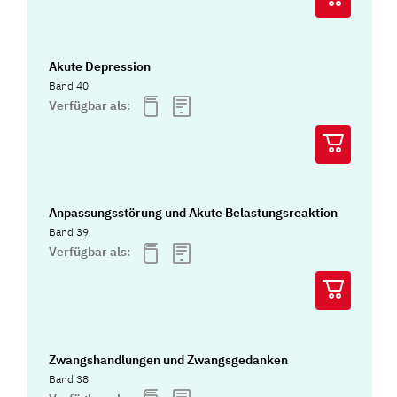
Akute Depression
Band 40
Verfügbar als:
Anpassungsstörung und Akute Belastungsreaktion
Band 39
Verfügbar als:
Zwangshandlungen und Zwangsgedanken
Band 38