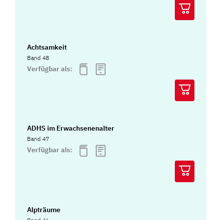
Achtsamkeit
Band 48
Verfügbar als:
ADHS im Erwachsenenalter
Band 47
Verfügbar als:
Alpträume