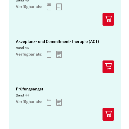
Band 46
Verfügbar als:
Akzeptanz- und Commitment-Therapie (ACT)
Band 45
Verfügbar als:
Prüfungsangst
Band 44
Verfügbar als: