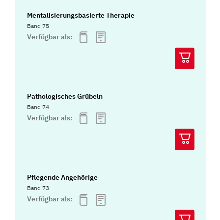
Mentalisierungsbasierte Therapie
Band 75
Verfügbar als:
Pathologisches Grübeln
Band 74
Verfügbar als:
Pflegende Angehörige
Band 73
Verfügbar als: