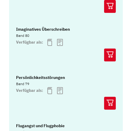
Imaginatives Überschreiben
Band 80
Verfügbar als:
Persönlichkeitsstörungen
Band 79
Verfügbar als:
Flugangst und Flugphobie