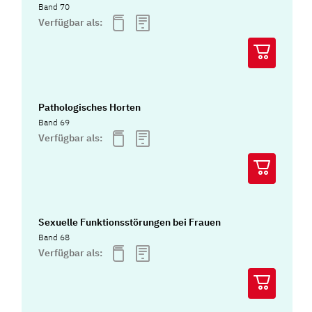
Band 70
Verfügbar als:
Pathologisches Horten
Band 69
Verfügbar als:
Sexuelle Funktionsstörungen bei Frauen
Band 68
Verfügbar als: