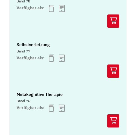
Band 78
Verfügbar als:
Selbstverletzung
Band 77
Verfügbar als:
Metakognitive Therapie
Band 76
Verfügbar als: