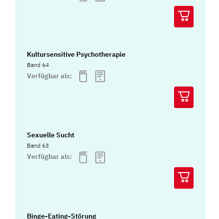
Kultursensitive Psychotherapie
Band 64
Verfügbar als:
Sexuelle Sucht
Band 63
Verfügbar als:
Binge-Eating-Störung