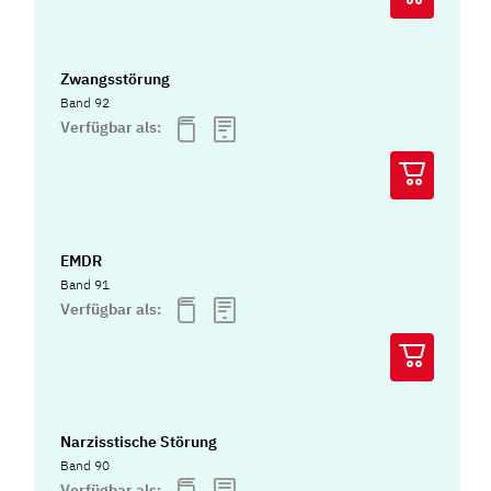
Zwangsstörung
Band 92
Verfügbar als:
EMDR
Band 91
Verfügbar als:
Narzisstische Störung
Band 90
Verfügbar als: