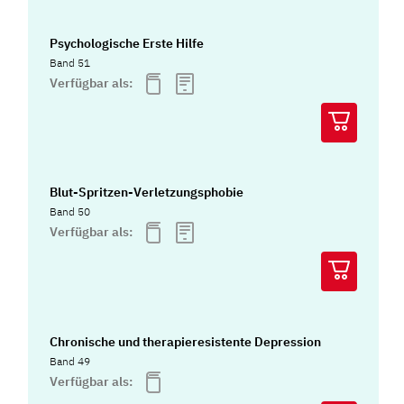
Psychologische Erste Hilfe
Band 51
Verfügbar als:
Blut-Spritzen-Verletzungsphobie
Band 50
Verfügbar als:
Chronische und therapieresistente Depression
Band 49
Verfügbar als: