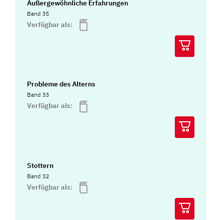
Außergewöhnliche Erfahrungen
Band 35
Verfügbar als:
Probleme des Alterns
Band 33
Verfügbar als:
Stottern
Band 32
Verfügbar als: