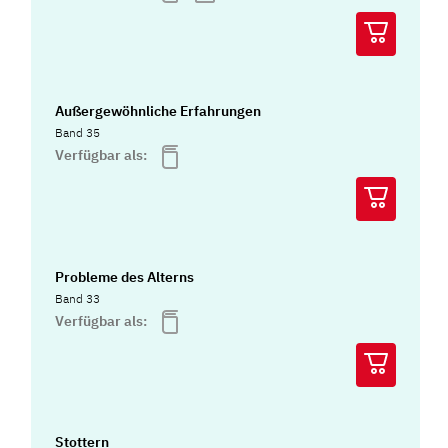
Außergewöhnliche Erfahrungen
Band 35
Verfügbar als:
Probleme des Alterns
Band 33
Verfügbar als:
Stottern