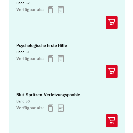
Band 52
Verfügbar als:
Psychologische Erste Hilfe
Band 51
Verfügbar als:
Blut-Spritzen-Verletzungsphobie
Band 50
Verfügbar als: