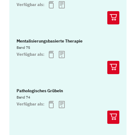
Verfügbar als:
Mentalisierungsbasierte Therapie
Band 75
Verfügbar als:
Pathologisches Grübeln
Band 74
Verfügbar als: