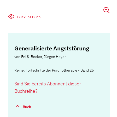
Blick ins Buch
Generalisierte Angststörung
von
Eni S. Becker
,
Jürgen Hoyer
Reihe: Fortschritte der Psychotherapie - Band 25
Sind Sie bereits Abonnent dieser
Buchreihe?
Buch