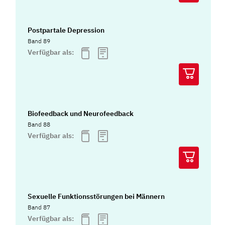
Postpartale Depression
Band 89
Verfügbar als:
Biofeedback und Neurofeedback
Band 88
Verfügbar als:
Sexuelle Funktionsstörungen bei Männern
Band 87
Verfügbar als: