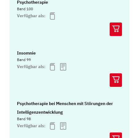
Psychotherapie
Band 100
Verfügbar als:
Insomnie
Band 99
Verfügbar als:
Psychotherapie bei Menschen mit Störungen der
Intelligenzentwicklung
Band 98
Verfügbar als: