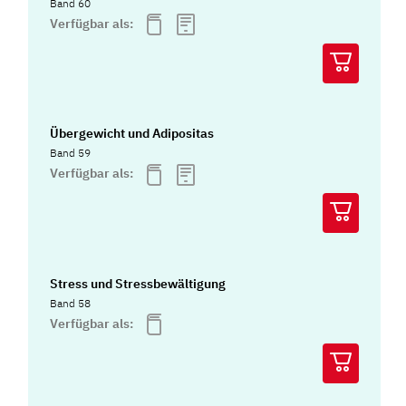
Band 60
Verfügbar als:
Übergewicht und Adipositas
Band 59
Verfügbar als:
Stress und Stressbewältigung
Band 58
Verfügbar als: