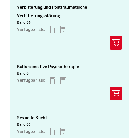
Verbitterung und Posttraumatische
Verbitterungsstörung
Band 65
Verfügbar als:
Kultursensitive Psychotherapie
Band 64
Verfügbar als:
Sexuelle Sucht
Band 63
Verfügbar als: