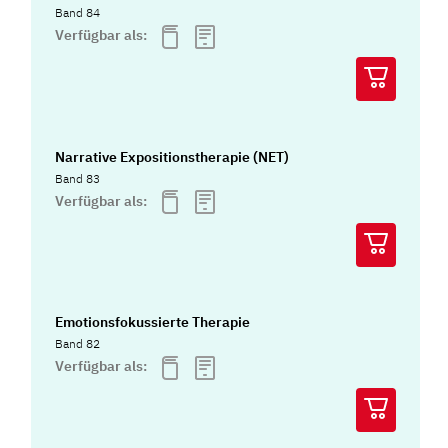
Band 84
Verfügbar als:
Narrative Expositionstherapie (NET)
Band 83
Verfügbar als:
Emotionsfokussierte Therapie
Band 82
Verfügbar als: