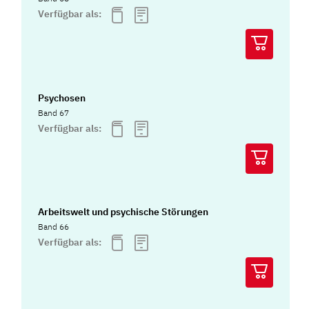
Verfügbar als:
Psychosen
Band 67
Verfügbar als:
Arbeitswelt und psychische Störungen
Band 66
Verfügbar als: