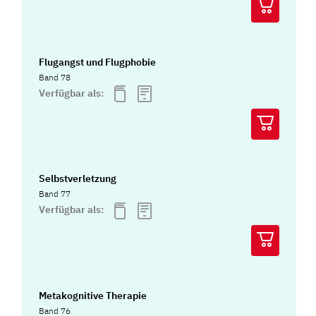
Flugangst und Flugphobie
Band 78
Verfügbar als:
Selbstverletzung
Band 77
Verfügbar als:
Metakognitive Therapie
Band 76