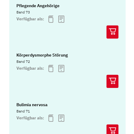
Pflegende Angehörige
Band 73
Verfügbar als:
Körperdysmorphe Störung
Band 72
Verfügbar als:
Bulimia nervosa
Band 71
Verfügbar als: