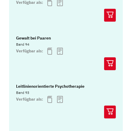
Verfügbar als:
Gewalt bei Paaren
Band 94
Verfügbar als:
Leitlinienorientierte Psychotherapie
Band 93
Verfügbar als: