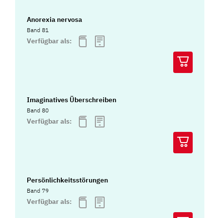
Anorexia nervosa
Band 81
Verfügbar als:
Imaginatives Überschreiben
Band 80
Verfügbar als:
Persönlichkeitsstörungen
Band 79
Verfügbar als: