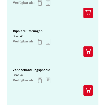
Verfügbar als:
Bipolare Störungen
Band 43
Verfügbar als:
Zahnbehandlungsphobie
Band 42
Verfügbar als: