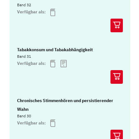
Band 32
Verfügbar als:
Tabakkonsum und Tabakabhängigkeit
Band 31
Verfügbar als:
Chronisches Stimmenhören und persistierender
Wahn
Band 30
Verfügbar als: