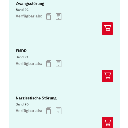
Zwangsstörung
Band 92
Verfügbar als:
EMDR
Band 91
Verfügbar als:
Narzisstische Störung
Band 90
Verfügbar als: