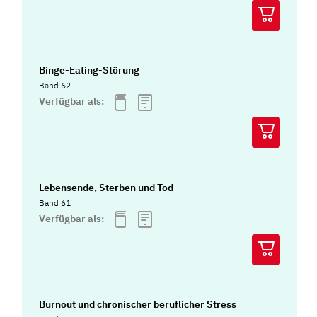
Binge-Eating-Störung
Band 62
Verfügbar als:
Lebensende, Sterben und Tod
Band 61
Verfügbar als:
Burnout und chronischer beruflicher Stress