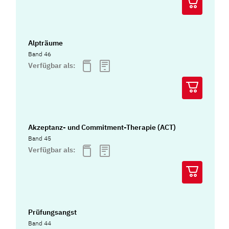
Alpträume
Band 46
Verfügbar als:
Akzeptanz- und Commitment-Therapie (ACT)
Band 45
Verfügbar als:
Prüfungsangst
Band 44