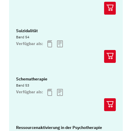
Suizidalität
Band 54
Verfügbar als:
Schematherapie
Band 53
Verfügbar als:
Ressourcenaktivierung in der Psychotherapie