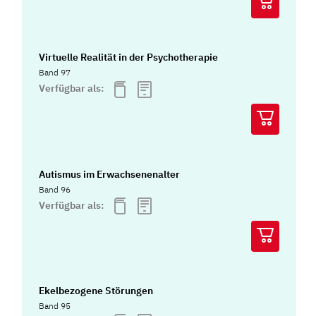
Virtuelle Realität in der Psychotherapie
Band 97
Verfügbar als:
Autismus im Erwachsenenalter
Band 96
Verfügbar als:
Ekelbezogene Störungen
Band 95