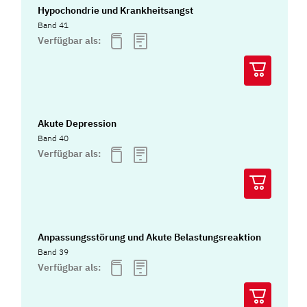
Hypochondrie und Krankheitsangst
Band 41
Verfügbar als:
Akute Depression
Band 40
Verfügbar als:
Anpassungsstörung und Akute Belastungsreaktion
Band 39
Verfügbar als: