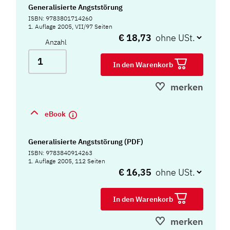
Generalisierte Angststörung
ISBN: 9783801714260
1. Auflage 2005, VII/97 Seiten
€ 18,73
Anzahl
In den Warenkorb
merken
eBook
Generalisierte Angststörung (PDF)
ISBN: 9783840914263
1. Auflage 2005, 112 Seiten
€ 16,35
In den Warenkorb
merken