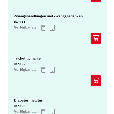
Zwangshandlungen und Zwangsgedanken
Band 38
Verfügbar als:
Trichotillomanie
Band 37
Verfügbar als:
Diabetes mellitus
Band 36
Verfügbar als: