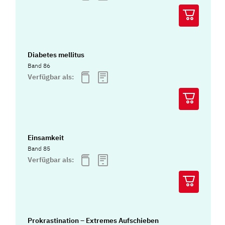
Diabetes mellitus
Band 86
Verfügbar als:
Einsamkeit
Band 85
Verfügbar als:
Prokrastination – Extremes Aufschieben