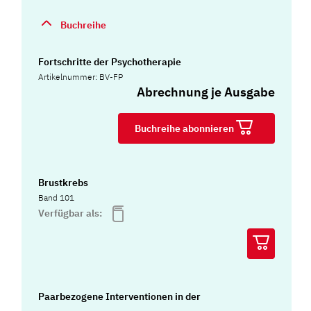
Buchreihe
Fortschritte der Psychotherapie
Artikelnummer: BV-FP
Abrechnung je Ausgabe
Buchreihe abonnieren
Brustkrebs
Band 101
Verfügbar als:
Paarbezogene Interventionen in der