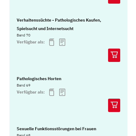
Verhaltenssüchte - Pathologisches Kaufen,
Spielsucht und Internetsucht
Band 70
Verfügbar als:
Pathologisches Horten
Band 69
Verfügbar als:
Sexuelle Funktionsstörungen bei Frauen
Band 68