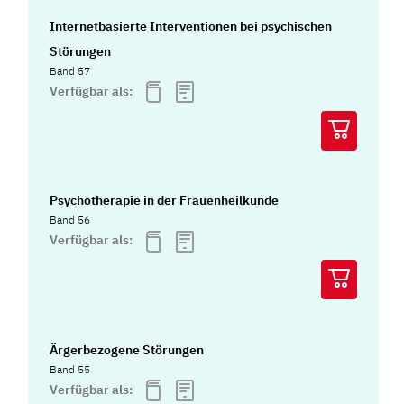
Internetbasierte Interventionen bei psychischen
Störungen
Band 57
Verfügbar als:
Psychotherapie in der Frauenheilkunde
Band 56
Verfügbar als:
Ärgerbezogene Störungen
Band 55
Verfügbar als: