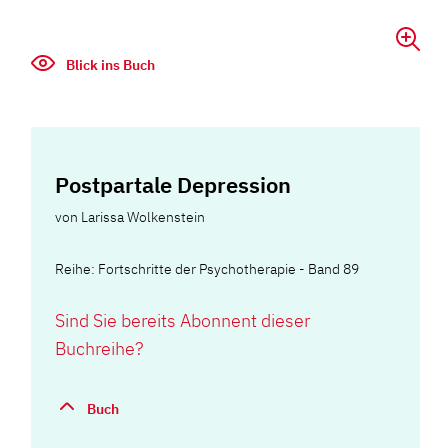
Blick ins Buch
Postpartale Depression
von
Larissa Wolkenstein
Reihe: Fortschritte der Psychotherapie - Band 89
Sind Sie bereits Abonnent dieser
Buchreihe?
Buch