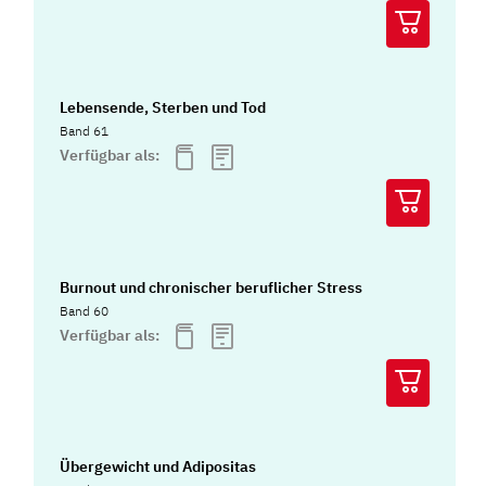
Lebensende, Sterben und Tod
Band 61
Verfügbar als:
Burnout und chronischer beruflicher Stress
Band 60
Verfügbar als:
Übergewicht und Adipositas