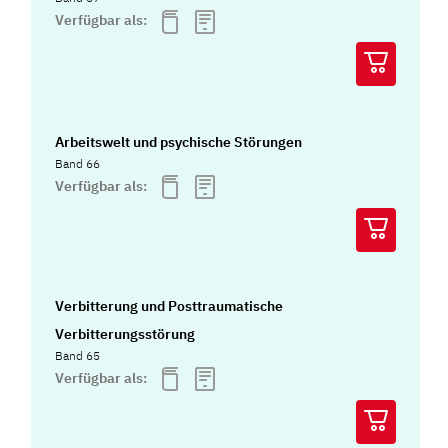
Verfügbar als:
Arbeitswelt und psychische Störungen
Band 66
Verfügbar als:
Verbitterung und Posttraumatische
Verbitterungsstörung
Band 65
Verfügbar als: