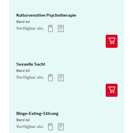
Kultursensitive Psychotherapie
Band 64
Verfügbar als:
Sexuelle Sucht
Band 63
Verfügbar als:
Binge-Eating-Störung
Band 62
Verfügbar als: