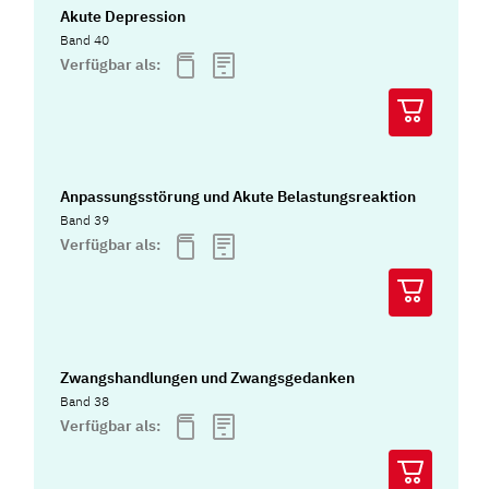
Akute Depression
Band 40
Verfügbar als:
Anpassungsstörung und Akute Belastungsreaktion
Band 39
Verfügbar als:
Zwangshandlungen und Zwangsgedanken
Band 38
Verfügbar als: