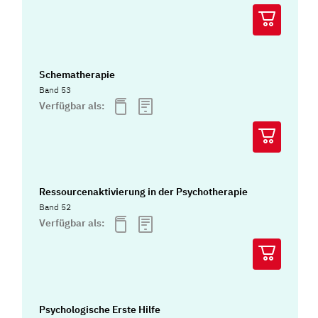
Schematherapie
Band 53
Verfügbar als:
Ressourcenaktivierung in der Psychotherapie
Band 52
Verfügbar als:
Psychologische Erste Hilfe