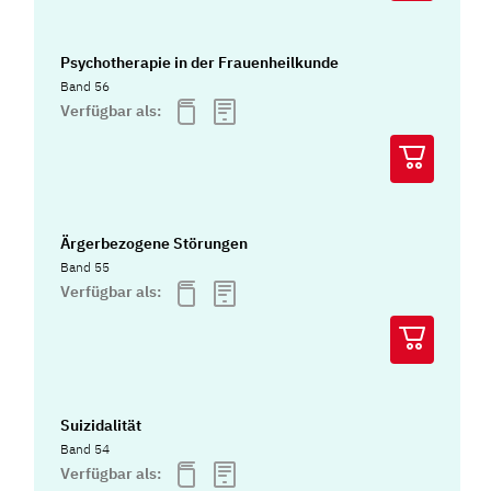
Psychotherapie in der Frauenheilkunde
Band 56
Verfügbar als:
Ärgerbezogene Störungen
Band 55
Verfügbar als:
Suizidalität
Band 54
Verfügbar als: