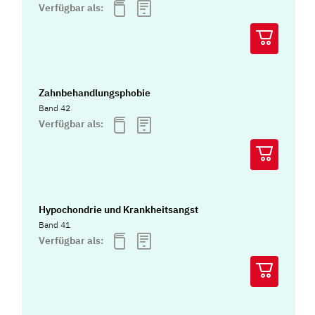
Verfügbar als:
Zahnbehandlungsphobie
Band 42
Verfügbar als:
Hypochondrie und Krankheitsangst
Band 41
Verfügbar als: