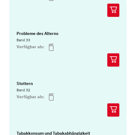
Probleme des Alterns
Band 33
Verfügbar als:
Stottern
Band 32
Verfügbar als:
Tabakkonsum und Tabakabhängigkeit