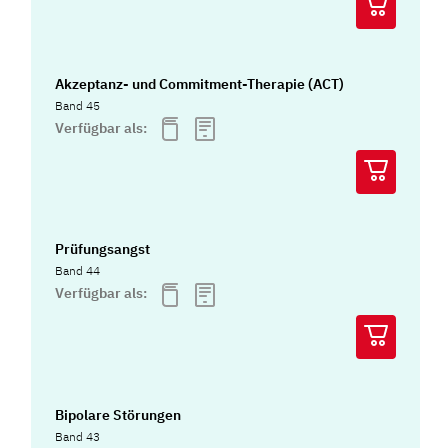
Akzeptanz- und Commitment-Therapie (ACT)
Band 45
Verfügbar als:
Prüfungsangst
Band 44
Verfügbar als:
Bipolare Störungen
Band 43