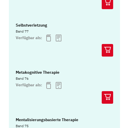
Selbstverletzung
Band 77
Verfügbar als:
Metakognitive Therapie
Band 76
Verfügbar als:
Mentalisierungsbasierte Therapie
Band 75