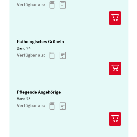
Verfügbar als:
Pathologisches Grübeln
Band 74
Verfügbar als:
Pflegende Angehörige
Band 73
Verfügbar als: