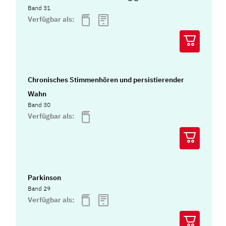
Band 31
Verfügbar als:
Chronisches Stimmenhören und persistierender
Wahn
Band 30
Verfügbar als:
Parkinson
Band 29
Verfügbar als: