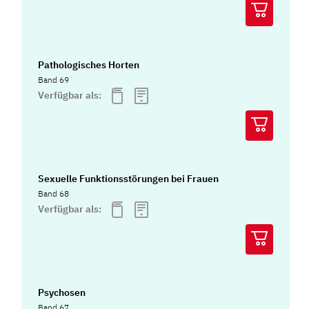
Pathologisches Horten
Band 69
Verfügbar als:
Sexuelle Funktionsstörungen bei Frauen
Band 68
Verfügbar als:
Psychosen
Band 67