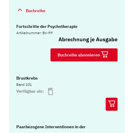
Buchreihe
Fortschritte der Psychotherapie
Artikelnummer: BV-FP
Abrechnung je Ausgabe
Buchreihe abonnieren
Brustkrebs
Band 101
Verfügbar als:
Paarbezogene Interventionen in der