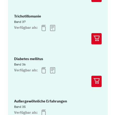
Trichotillomanie
Band 37
Verfügbar als:
Diabetes mellitus
Band 36
Verfügbar als:
Außergewöhnliche Erfahrungen
Band 35
Verfügbar als: