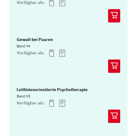
Verfügbar als:
Gewalt bei Paaren
Band 94
Verfügbar als:
Leitlinienorientierte Psychotherapie
Band 93
Verfügbar als: