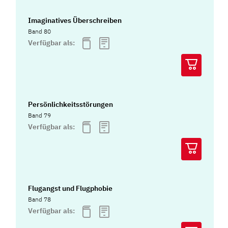
Imaginatives Überschreiben
Band 80
Verfügbar als:
Persönlichkeitsstörungen
Band 79
Verfügbar als:
Flugangst und Flugphobie
Band 78
Verfügbar als: