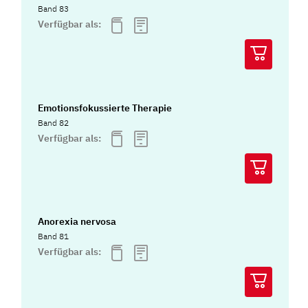
Band 83
Verfügbar als:
Emotionsfokussierte Therapie
Band 82
Verfügbar als:
Anorexia nervosa
Band 81
Verfügbar als: