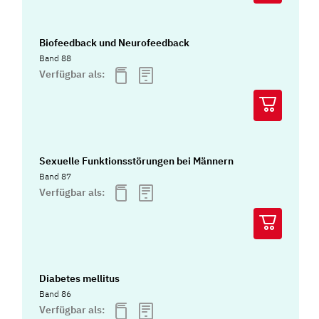
Biofeedback und Neurofeedback
Band 88
Verfügbar als:
Sexuelle Funktionsstörungen bei Männern
Band 87
Verfügbar als:
Diabetes mellitus
Band 86
Verfügbar als: