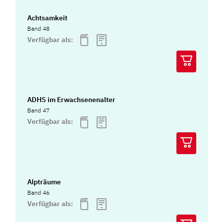
Achtsamkeit
Band 48
Verfügbar als:
ADHS im Erwachsenenalter
Band 47
Verfügbar als:
Alpträume
Band 46
Verfügbar als: