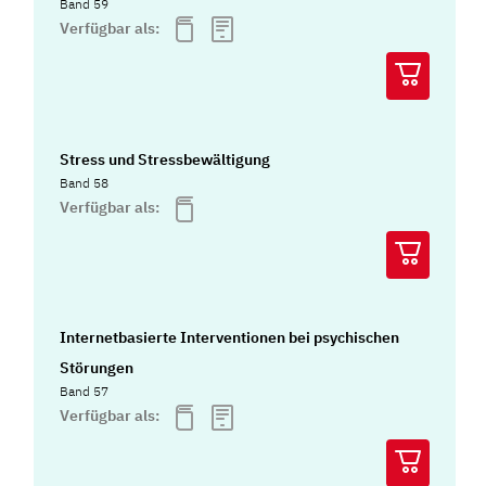
Band 59
Verfügbar als:
Stress und Stressbewältigung
Band 58
Verfügbar als:
Internetbasierte Interventionen bei psychischen
Störungen
Band 57
Verfügbar als: