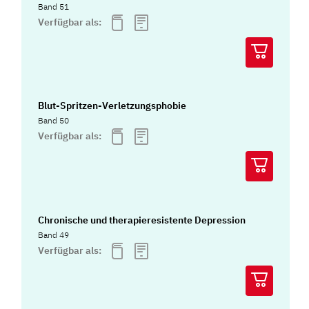
Band 51
Verfügbar als:
Blut-Spritzen-Verletzungsphobie
Band 50
Verfügbar als:
Chronische und therapieresistente Depression
Band 49
Verfügbar als: