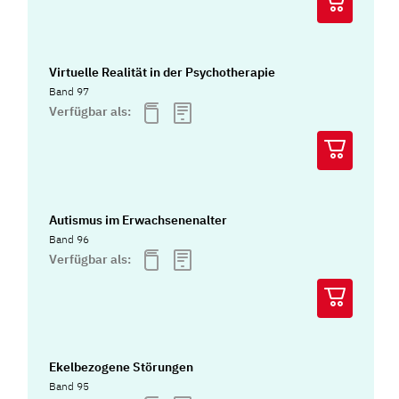
Virtuelle Realität in der Psychotherapie
Band 97
Verfügbar als:
Autismus im Erwachsenenalter
Band 96
Verfügbar als:
Ekelbezogene Störungen
Band 95