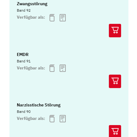
Zwangsstörung
Band 92
Verfügbar als:
EMDR
Band 91
Verfügbar als:
Narzisstische Störung
Band 90
Verfügbar als: