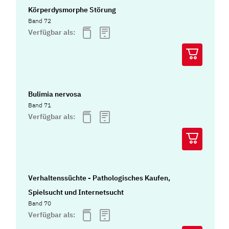
Körperdysmorphe Störung
Band 72
Verfügbar als:
Bulimia nervosa
Band 71
Verfügbar als:
Verhaltenssüchte - Pathologisches Kaufen,
Spielsucht und Internetsucht
Band 70
Verfügbar als: