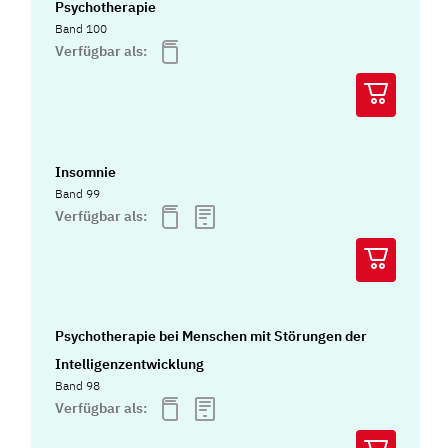
Psychotherapie
Band 100
Verfügbar als:
Insomnie
Band 99
Verfügbar als:
Psychotherapie bei Menschen mit Störungen der
Intelligenzentwicklung
Band 98
Verfügbar als: