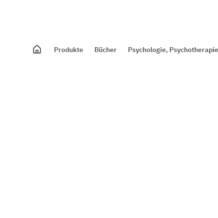
Produkte
Bücher
Psychologie, Psychotherapie