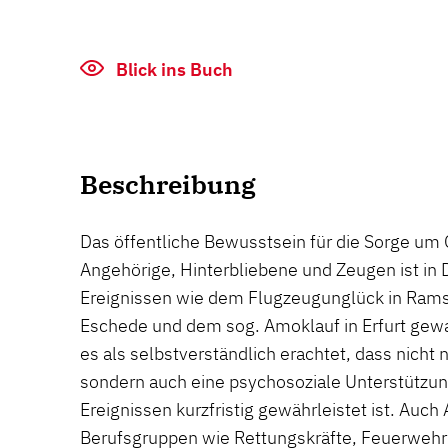
Blick ins Buch
Beschreibung
Das öffentliche Bewusstsein für die Sorge um
Angehörige, Hinterbliebene und Zeugen ist in
Ereignissen wie dem Flugzeugunglück in Rams
Eschede und dem sog. Amoklauf in Erfurt gew
es als selbstverständlich erachtet, dass nicht 
sondern auch eine psychosoziale Unterstützun
Ereignissen kurzfristig gewährleistet ist. Auc
Berufsgruppen wie Rettungskräfte, Feuerwehr 