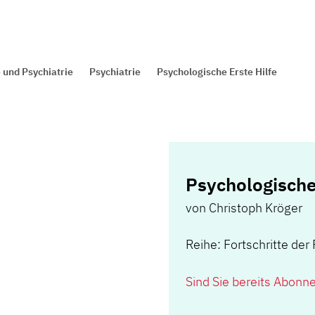
 und Psychiatrie
Psychiatrie
Psychologische Erste Hilfe
Psychologische
von
Christoph Kröger
Reihe: Fortschritte der
Sind Sie bereits Abonn