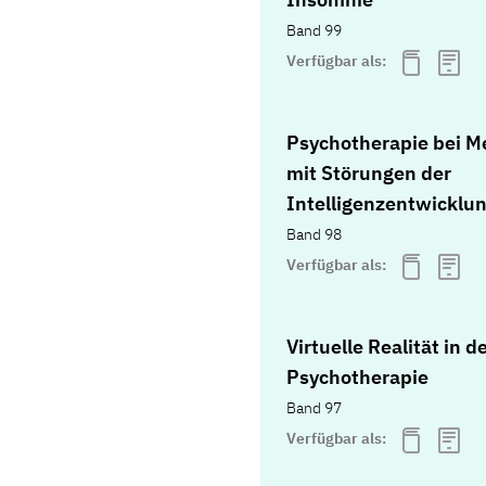
Band 99
Verfügbar als:
Psychotherapie bei 
mit Störungen der
Intelligenzentwicklu
Band 98
Verfügbar als:
Virtuelle Realität in d
Psychotherapie
Band 97
Verfügbar als: