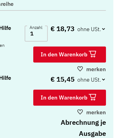
reihe
€ 18,73
Hilfe
Anzahl
ten
In den Warenkorb
merken
Hilfe
€ 15,45
In den Warenkorb
merken
Abrechnung je
Ausgabe