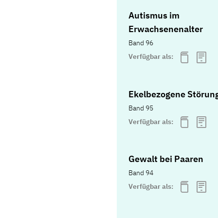
Autismus im
Erwachsenenalter
Band 96
Verfügbar als:
Ekelbezogene Störun
Band 95
Verfügbar als:
Gewalt bei Paaren
Band 94
Verfügbar als: