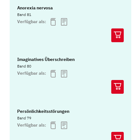
Anorexia nervosa
Band 81
Verfügbar als:
Imaginatives Überschreiben
Band 80
Verfügbar als:
Persönlichkeitsstörungen
Band 79
Verfügbar als: