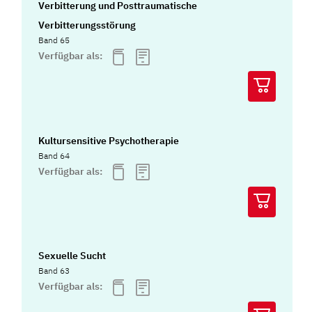
Verbitterung und Posttraumatische
Verbitterungsstörung
Band 65
Verfügbar als:
Kultursensitive Psychotherapie
Band 64
Verfügbar als:
Sexuelle Sucht
Band 63
Verfügbar als: