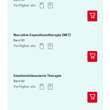
Verfügbar als:
Narrative Expositionstherapie (NET)
Band 83
Verfügbar als:
Emotionsfokussierte Therapie
Band 82
Verfügbar als: