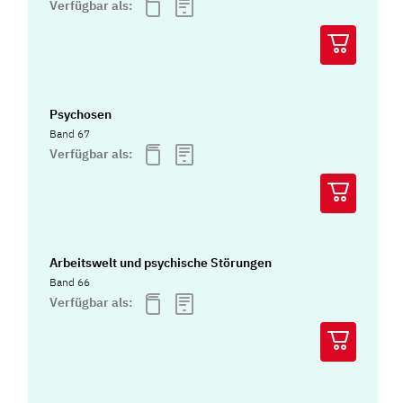
Verfügbar als:
Psychosen
Band 67
Verfügbar als:
Arbeitswelt und psychische Störungen
Band 66
Verfügbar als: