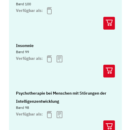
Band 100
Verfügbar als:
Insomnie
Band 99
Verfügbar als:
Psychotherapie bei Menschen mit Störungen der
Intelligenzentwicklung
Band 98
Verfügbar als: