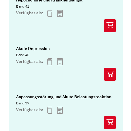
Hypochondrie und Krankheitsangst
Band 41
Verfügbar als:
Akute Depression
Band 40
Verfügbar als:
Anpassungsstörung und Akute Belastungsreaktion
Band 39
Verfügbar als: