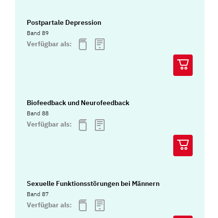
Postpartale Depression
Band 89
Verfügbar als:
Biofeedback und Neurofeedback
Band 88
Verfügbar als:
Sexuelle Funktionsstörungen bei Männern
Band 87
Verfügbar als: