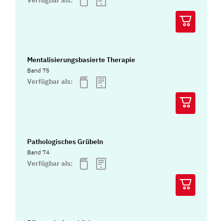
Mentalisierungsbasierte Therapie
Band 75
Verfügbar als:
Pathologisches Grübeln
Band 74
Verfügbar als: