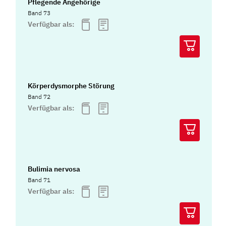
Pflegende Angehörige
Band 73
Verfügbar als:
Körperdysmorphe Störung
Band 72
Verfügbar als:
Bulimia nervosa
Band 71
Verfügbar als: