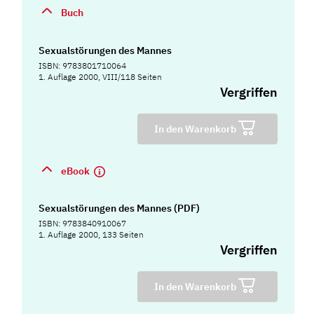
Buch
Sexualstörungen des Mannes
ISBN: 9783801710064
1. Auflage 2000, VIII/118 Seiten
Vergriffen
In den Warenkorb
eBook
Sexualstörungen des Mannes (PDF)
ISBN: 9783840910067
1. Auflage 2000, 133 Seiten
Vergriffen
In den Warenkorb