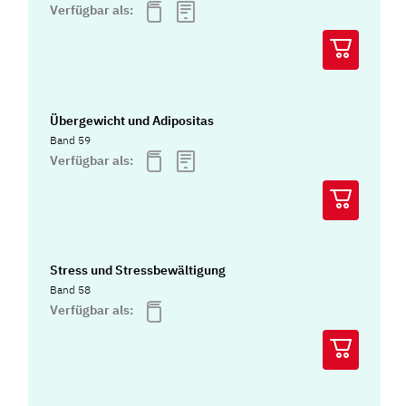
Verfügbar als:
Übergewicht und Adipositas
Band 59
Verfügbar als:
Stress und Stressbewältigung
Band 58
Verfügbar als: