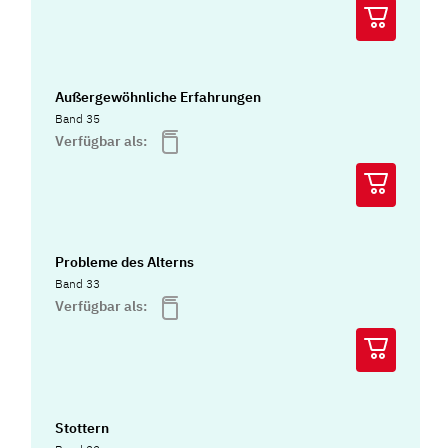
Außergewöhnliche Erfahrungen
Band 35
Verfügbar als:
Probleme des Alterns
Band 33
Verfügbar als:
Stottern