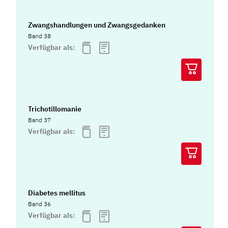
Zwangshandlungen und Zwangsgedanken
Band 38
Verfügbar als:
Trichotillomanie
Band 37
Verfügbar als:
Diabetes mellitus
Band 36
Verfügbar als: