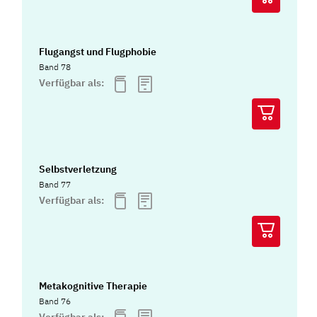
Flugangst und Flugphobie
Band 78
Verfügbar als:
Selbstverletzung
Band 77
Verfügbar als:
Metakognitive Therapie
Band 76
Verfügbar als: