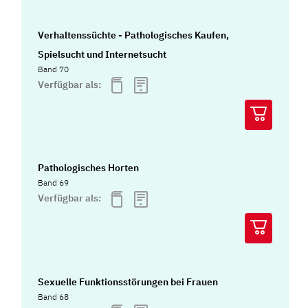
Verhaltenssüchte - Pathologisches Kaufen,
Spielsucht und Internetsucht
Band 70
Verfügbar als:
Pathologisches Horten
Band 69
Verfügbar als:
Sexuelle Funktionsstörungen bei Frauen
Band 68