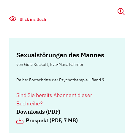
Blick ins Buch
Sexualstörungen des Mannes
von
Götz Kockott
,
Eva-Maria Fahrner
Reihe: Fortschritte der Psychotherapie - Band 9
Sind Sie bereits Abonnent dieser
Buchreihe?
Downloads (PDF)
Prospekt (PDF, 7 MB)