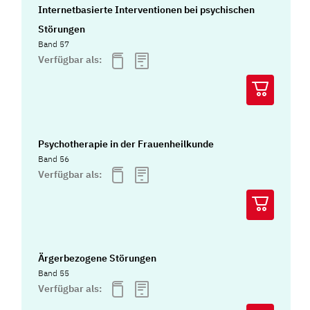
Internetbasierte Interventionen bei psychischen
Störungen
Band 57
Verfügbar als:
Psychotherapie in der Frauenheilkunde
Band 56
Verfügbar als:
Ärgerbezogene Störungen
Band 55
Verfügbar als: