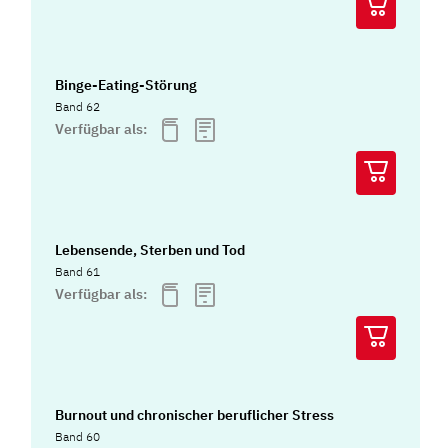
Binge-Eating-Störung
Band 62
Verfügbar als:
Lebensende, Sterben und Tod
Band 61
Verfügbar als:
Burnout und chronischer beruflicher Stress
Band 60