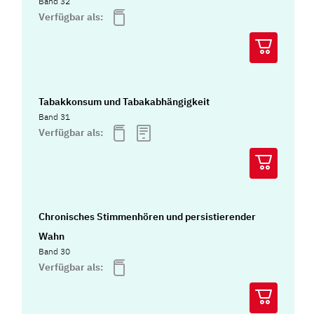
Band 32
Verfügbar als:
Tabakkonsum und Tabakabhängigkeit
Band 31
Verfügbar als:
Chronisches Stimmenhören und persistierender
Wahn
Band 30
Verfügbar als: