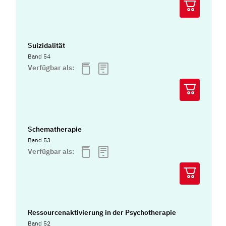
Suizidalität
Band 54
Verfügbar als:
Schematherapie
Band 53
Verfügbar als:
Ressourcenaktivierung in der Psychotherapie
Band 52