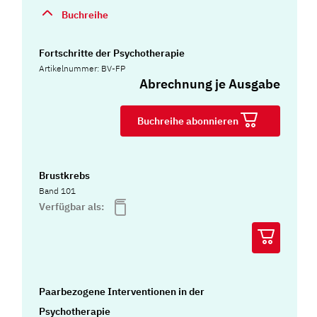
Buchreihe
Fortschritte der Psychotherapie
Artikelnummer: BV-FP
Abrechnung je Ausgabe
Buchreihe abonnieren
Brustkrebs
Band 101
Verfügbar als:
Paarbezogene Interventionen in der
Psychotherapie