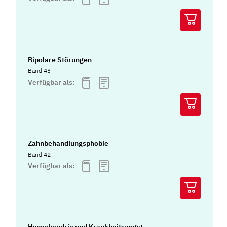
Bipolare Störungen
Band 43
Verfügbar als:
Zahnbehandlungsphobie
Band 42
Verfügbar als: