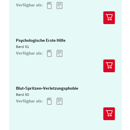
Verfügbar als:
Psychologische Erste Hilfe
Band 51
Verfügbar als:
Blut-Spritzen-Verletzungsphobie
Band 50
Verfügbar als: