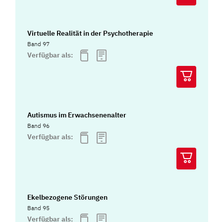
Virtuelle Realität in der Psychotherapie
Band 97
Verfügbar als:
Autismus im Erwachsenenalter
Band 96
Verfügbar als:
Ekelbezogene Störungen
Band 95
Verfügbar als: