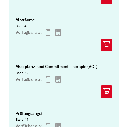
Alpträume
Band 46
Verfügbar als:
Akzeptanz- und Commitment-Therapie (ACT)
Band 45
Verfügbar als:
Prüfungsangst
Band 44
Verfügbar als: