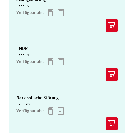
Band 92
Verfügbar als:
EMDR
Band 91
Verfügbar als:
Narzisstische Störung
Band 90
Verfügbar als: