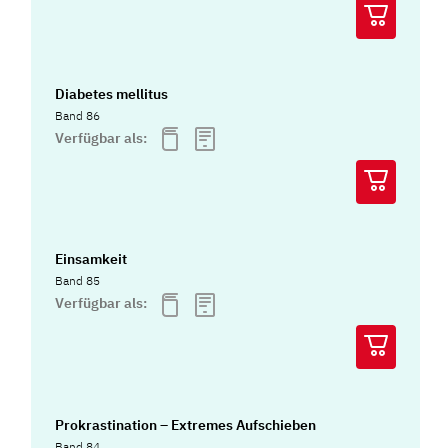
Diabetes mellitus
Band 86
Verfügbar als:
Einsamkeit
Band 85
Verfügbar als:
Prokrastination – Extremes Aufschieben
Band 84