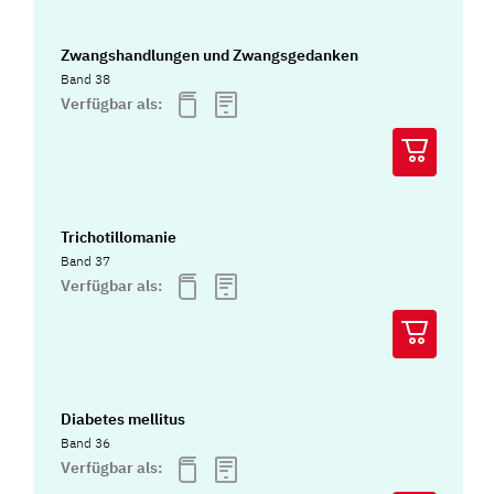
Zwangshandlungen und Zwangsgedanken
Band 38
Verfügbar als:
Trichotillomanie
Band 37
Verfügbar als:
Diabetes mellitus
Band 36
Verfügbar als: