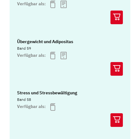
Verfügbar als:
Übergewicht und Adipositas
Band 59
Verfügbar als:
Stress und Stressbewältigung
Band 58
Verfügbar als: