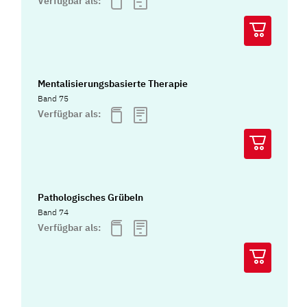
Verfügbar als:
Mentalisierungsbasierte Therapie
Band 75
Verfügbar als:
Pathologisches Grübeln
Band 74
Verfügbar als: