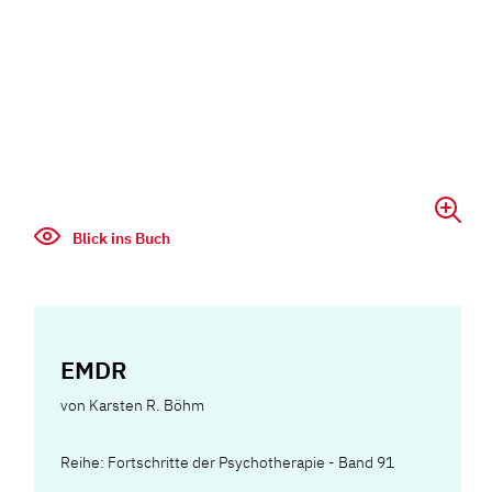
Blick ins Buch
EMDR
von
Karsten R. Böhm
Reihe: Fortschritte der Psychotherapie - Band 91