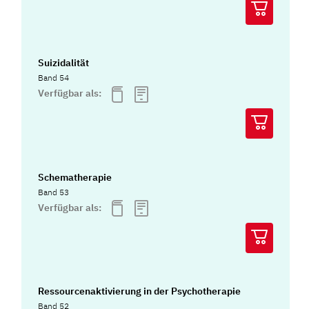
Suizidalität
Band 54
Verfügbar als:
Schematherapie
Band 53
Verfügbar als:
Ressourcenaktivierung in der Psychotherapie
Band 52