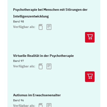
Psychotherapie bei Menschen mit Störungen der
Intelligenzentwicklung
Band 98
Verfügbar als:
Virtuelle Realität in der Psychotherapie
Band 97
Verfügbar als:
Autismus im Erwachsenenalter
Band 96
Verfügbar als: