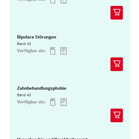
Bipolare Störungen
Band 43
Verfügbar als:
Zahnbehandlungsphobie
Band 42
Verfügbar als: