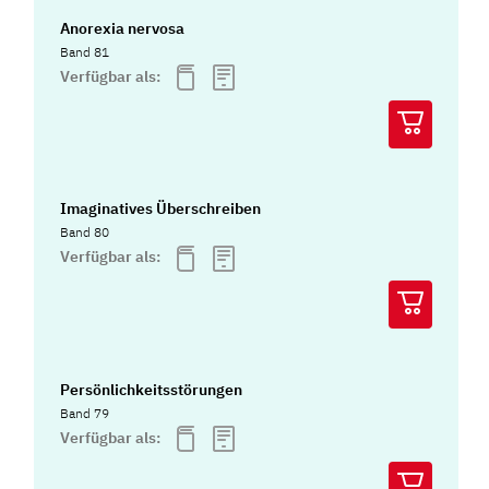
Anorexia nervosa
Band 81
Verfügbar als:
Imaginatives Überschreiben
Band 80
Verfügbar als:
Persönlichkeitsstörungen
Band 79
Verfügbar als: