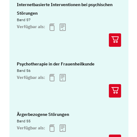
Internetbasierte Interventionen bei psychischen
Störungen
Band 57
Verfügbar als:
Psychotherapie in der Frauenheilkunde
Band 56
Verfügbar als:
Ärgerbezogene Störungen
Band 55
Verfügbar als: