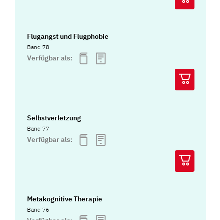
Flugangst und Flugphobie
Band 78
Verfügbar als:
Selbstverletzung
Band 77
Verfügbar als:
Metakognitive Therapie
Band 76