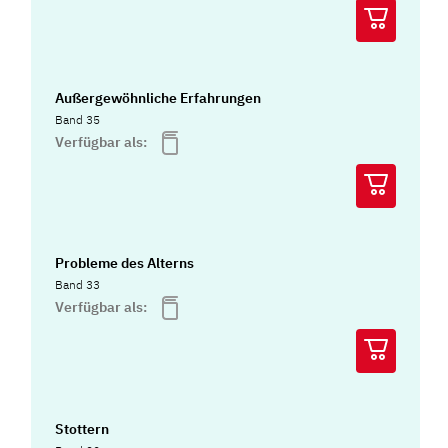
Außergewöhnliche Erfahrungen
Band 35
Verfügbar als:
Probleme des Alterns
Band 33
Verfügbar als:
Stottern