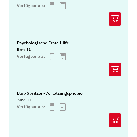
Verfügbar als:
Psychologische Erste Hilfe
Band 51
Verfügbar als:
Blut-Spritzen-Verletzungsphobie
Band 50
Verfügbar als: