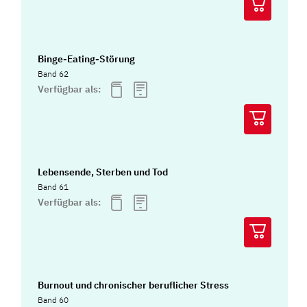
Binge-Eating-Störung
Band 62
Verfügbar als:
Lebensende, Sterben und Tod
Band 61
Verfügbar als:
Burnout und chronischer beruflicher Stress
Band 60