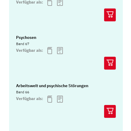
Verfügbar als:
Psychosen
Band 67
Verfügbar als:
Arbeitswelt und psychische Störungen
Band 66
Verfügbar als: