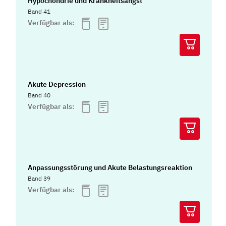
Hypochondrie und Krankheitsangst
Band 41
Verfügbar als:
Akute Depression
Band 40
Verfügbar als:
Anpassungsstörung und Akute Belastungsreaktion
Band 39
Verfügbar als: