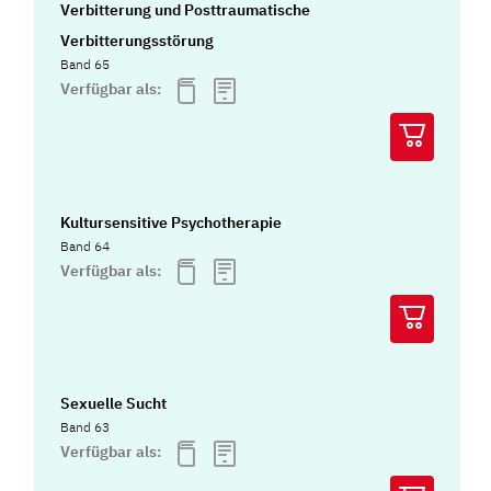
Verbitterung und Posttraumatische
Verbitterungsstörung
Band 65
Verfügbar als:
Kultursensitive Psychotherapie
Band 64
Verfügbar als:
Sexuelle Sucht
Band 63
Verfügbar als: