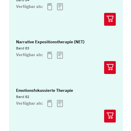
Verfügbar als:
Narrative Expositionstherapie (NET)
Band 83
Verfügbar als:
Emotionsfokussierte Therapie
Band 82
Verfügbar als: