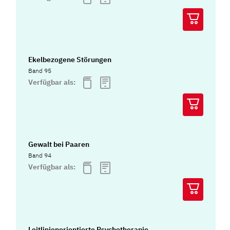
Ekelbezogene Störungen
Band 95
Verfügbar als:
Gewalt bei Paaren
Band 94
Verfügbar als:
Leitlinienorientierte Psychotherapie