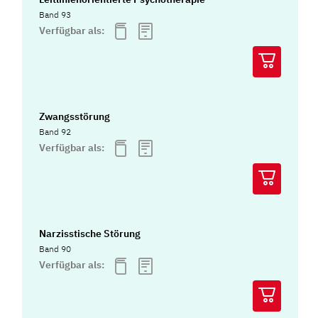
Band 93
Verfügbar als:
Zwangsstörung
Band 92
Verfügbar als:
Narzisstische Störung
Band 90
Verfügbar als: