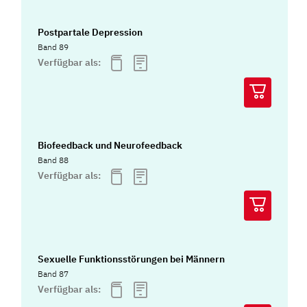
Postpartale Depression
Band 89
Verfügbar als:
Biofeedback und Neurofeedback
Band 88
Verfügbar als:
Sexuelle Funktionsstörungen bei Männern
Band 87
Verfügbar als: