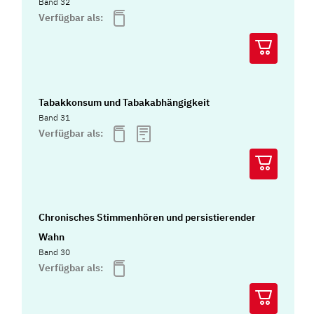
Band 32
Verfügbar als:
Tabakkonsum und Tabakabhängigkeit
Band 31
Verfügbar als:
Chronisches Stimmenhören und persistierender
Wahn
Band 30
Verfügbar als: