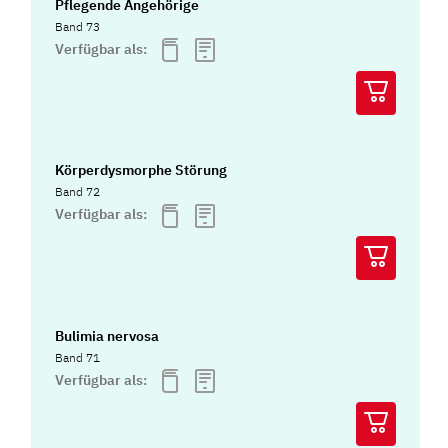
Pflegende Angehörige
Band 73
Verfügbar als:
Körperdysmorphe Störung
Band 72
Verfügbar als:
Bulimia nervosa
Band 71
Verfügbar als: