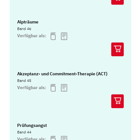
Alpträume
Band 46
Verfügbar als:
Akzeptanz- und Commitment-Therapie (ACT)
Band 45
Verfügbar als:
Prüfungsangst
Band 44
Verfügbar als: