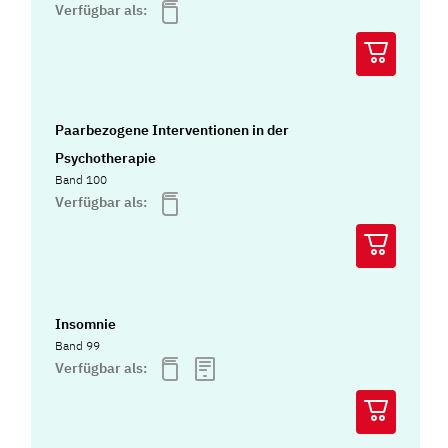
Verfügbar als:
Paarbezogene Interventionen in der
Psychotherapie
Band 100
Verfügbar als:
Insomnie
Band 99
Verfügbar als: