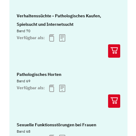
Verhaltenssüchte - Pathologisches Kaufen,
Spielsucht und Internetsucht
Band 70
Verfügbar als:
Pathologisches Horten
Band 69
Verfügbar als:
Sexuelle Funktionsstörungen bei Frauen
Band 68