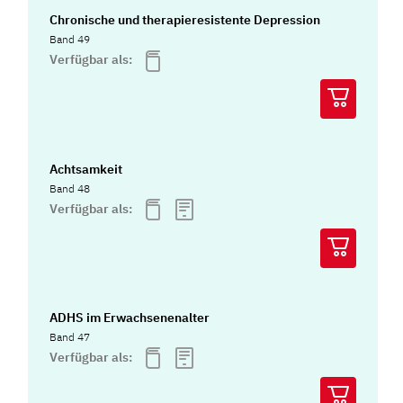
Chronische und therapieresistente Depression
Band 49
Verfügbar als:
Achtsamkeit
Band 48
Verfügbar als:
ADHS im Erwachsenenalter
Band 47
Verfügbar als: