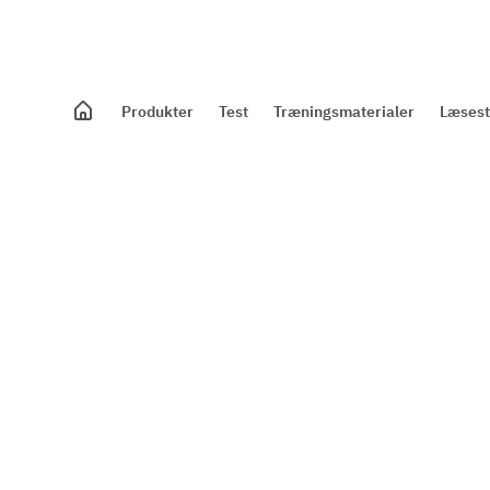
Produkter
Test
Træningsmaterialer
Læsest