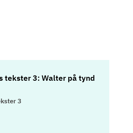
 tekster 3: Walter på tynd
kster 3