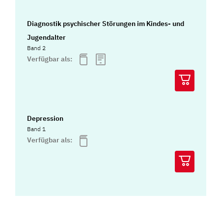
Diagnostik psychischer Störungen im Kindes- und
Jugendalter
Band 2
Verfügbar als:
Depression
Band 1
Verfügbar als: