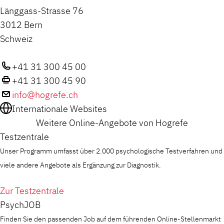
Länggass-Strasse 76
3012 Bern
Schweiz
+41 31 300 45 00
+41 31 300 45 90
info@hogrefe.ch
Internationale Websites
Weitere Online-Angebote von Hogrefe
Testzentrale
Unser Programm umfasst über 2.000 psychologische Testverfahren und
viele andere Angebote als Ergänzung zur Diagnostik.
Zur Testzentrale
PsychJOB
Finden Sie den passenden Job auf dem führenden Online-Stellenmarkt