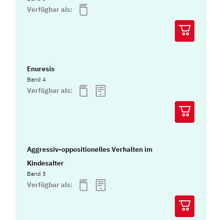
Verfügbar als:
Enuresis
Band 4
Verfügbar als:
Aggressiv-oppositionelles Verhalten im
Kindesalter
Band 3
Verfügbar als: