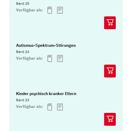
Band 25
Verfügbar als:
Autismus-Spektrum-Störungen
Band 24
Verfügbar als:
Kinder psychisch kranker Eltern
Band 23
Verfügbar als: