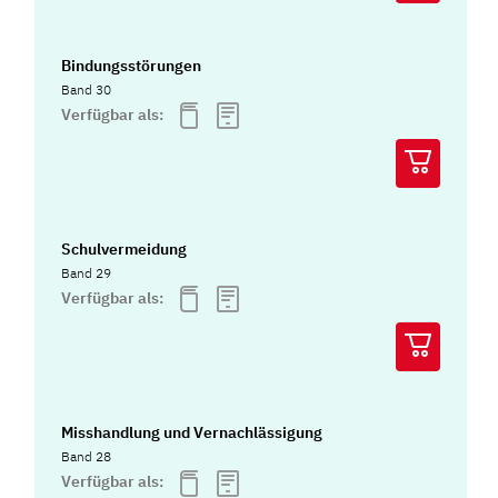
Bindungsstörungen
Band 30
Verfügbar als:
Schulvermeidung
Band 29
Verfügbar als:
Misshandlung und Vernachlässigung
Band 28
Verfügbar als: