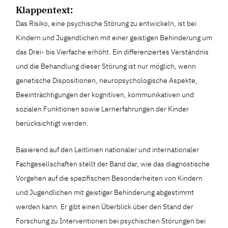
Klappentext:
Das Risiko, eine psychische Störung zu entwickeln, ist bei
Kindern und Jugendlichen mit einer geistigen Behinderung um
das Drei- bis Vierfache erhöht. Ein differenziertes Verständnis
und die Behandlung dieser Störung ist nur möglich, wenn
genetische Dispositionen, neuropsychologische Aspekte,
Beeinträchtigungen der kognitiven, kommunikativen und
sozialen Funktionen sowie Lernerfahrungen der Kinder
berücksichtigt werden.
Basierend auf den Leitlinien nationaler und internationaler
Fachgesellschaften stellt der Band dar, wie das diagnostische
Vorgehen auf die spezifischen Besonderheiten von Kindern
und Jugendlichen mit geistiger Behinderung abgestimmt
werden kann. Er gibt einen Überblick über den Stand der
Forschung zu Interventionen bei psychischen Störungen bei