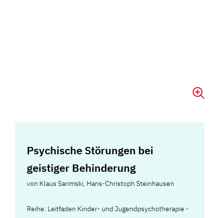
Psychische Störungen bei
geistiger Behinderung
von
Klaus Sarimski
,
Hans-Christoph Steinhausen
Reihe: Leitfaden Kinder- und Jugendpsychotherapie -