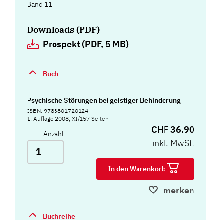
Band 11
Downloads (PDF)
Prospekt (PDF, 5 MB)
Buch
Psychische Störungen bei geistiger Behinderung
ISBN: 9783801720124
1. Auflage 2008, XI/157 Seiten
CHF 36.90
Anzahl
inkl. MwSt.
In den Warenkorb
merken
Buchreihe