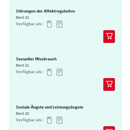
Störungen der Affektregulation
Band 22
Verfügbar als:
Sexueller Missbrauch
Band 21
Verfügbar als:
Soziale Ängste und Leistungsängste
Band 20
Verfügbar als: