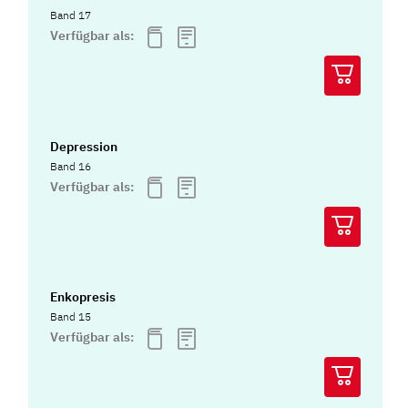
Band 17
Verfügbar als:
Depression
Band 16
Verfügbar als:
Enkopresis
Band 15
Verfügbar als: