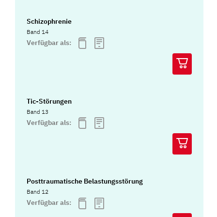
Schizophrenie
Band 14
Verfügbar als:
Tic-Störungen
Band 13
Verfügbar als:
Posttraumatische Belastungsstörung
Band 12
Verfügbar als: