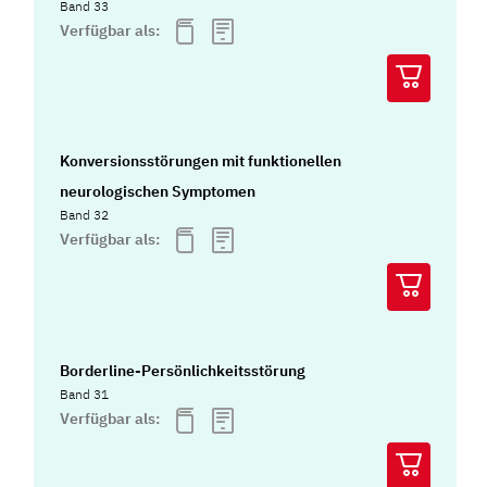
Band 33
Verfügbar als:
Konversionsstörungen mit funktionellen
neurologischen Symptomen
Band 32
Verfügbar als:
Borderline-Persönlichkeitsstörung
Band 31
Verfügbar als: