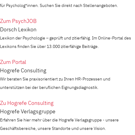
für Psycholog*innen. Suchen Sie direkt nach Stellenangeboten.
Zum PsychJOB
Dorsch Lexikon
Lexikon der Psychologie – geprüft und zitierfähig. Im Online-Portal des
Lexikons finden Sie über 13.000 zitierfähige Beiträge.
Zum Portal
Hogrefe Consulting
Wir beraten Sie praxisorientiert zu Ihren HR-Prozessen und
unterstützen bei der beruflichen Eignungsdiagnostik.
Zu Hogrefe Consulting
Hogrefe Verlagsgruppe
Erfahren Sie hier mehr über die Hogrefe Verlagsgruppe - unsere
Geschäftsbereiche, unsere Standorte und unsere Vision.