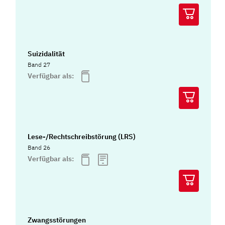
Suizidalität
Band 27
Verfügbar als:
Lese-/Rechtschreibstörung (LRS)
Band 26
Verfügbar als:
Zwangsstörungen