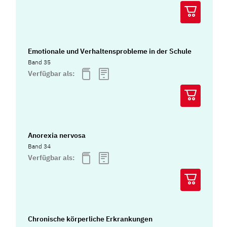
Emotionale und Verhaltensprobleme in der Schule
Band 35
Verfügbar als:
Anorexia nervosa
Band 34
Verfügbar als:
Chronische körperliche Erkrankungen