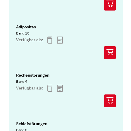
Adipositas
Band 10
Verfügbar als:
Rechenstörungen
Band 9
Verfügbar als:
Schlafstörungen
Band 8