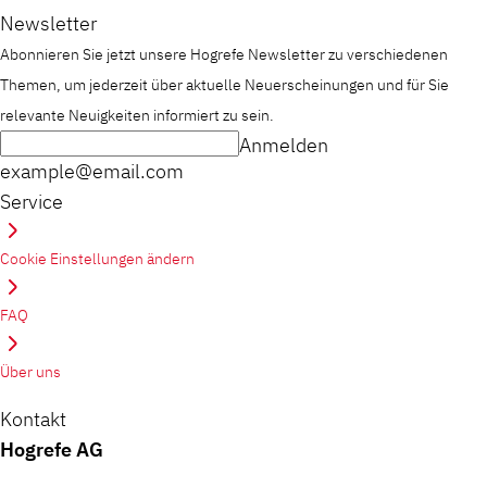
Newsletter
Abonnieren Sie jetzt unsere Hogrefe Newsletter zu verschiedenen
Themen, um jederzeit über aktuelle Neuerscheinungen und für Sie
relevante Neuigkeiten informiert zu sein.
Anmelden
example@email.com
Service
Cookie Einstellungen ändern
FAQ
Über uns
Kontakt
Hogrefe AG