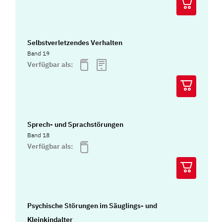
Selbstverletzendes Verhalten
Band 19
Verfügbar als:
Sprech- und Sprachstörungen
Band 18
Verfügbar als:
Psychische Störungen im Säuglings- und
Kleinkindalter