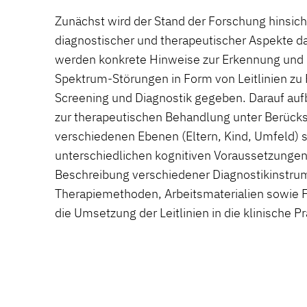
Zunächst wird der Stand der Forschung hinsicht
diagnostischer und therapeutischer Aspekte d
werden konkrete Hinweise zur Erkennung und 
Spektrum-Störungen in Form von Leitlinien z
Screening und Diagnostik gegeben. Darauf auf
zur therapeutischen Behandlung unter Berücks
verschiedenen Ebenen (Eltern, Kind, Umfeld) 
unterschiedlichen kognitiven Voraussetzungen 
Beschreibung verschiedener Diagnostikinstru
Therapiemethoden, Arbeitsmaterialien sowie Fa
die Umsetzung der Leitlinien in die klinische Pr