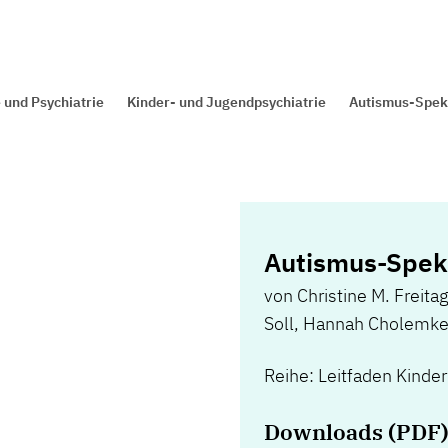
 und Psychiatrie
Kinder- und Jugendpsychiatrie
Autismus-Spek
Autismus-Spek
von
Christine M. Freita
Soll
,
Hannah Cholemke
Reihe: Leitfaden Kinde
Downloads (PDF