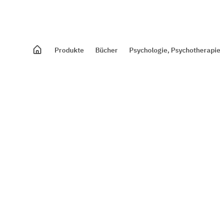
Produkte
Bücher
Psychologie, Psychotherapie