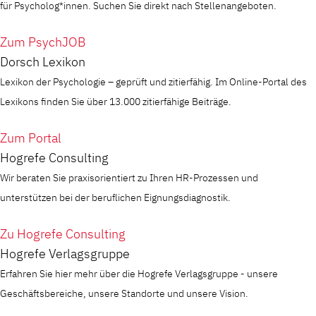
für Psycholog*innen. Suchen Sie direkt nach Stellenangeboten.
Zum PsychJOB
Dorsch Lexikon
Lexikon der Psychologie – geprüft und zitierfähig. Im Online-Portal des
Lexikons finden Sie über 13.000 zitierfähige Beiträge.
Zum Portal
Hogrefe Consulting
Wir beraten Sie praxisorientiert zu Ihren HR-Prozessen und
unterstützen bei der beruflichen Eignungsdiagnostik.
Zu Hogrefe Consulting
Hogrefe Verlagsgruppe
Erfahren Sie hier mehr über die Hogrefe Verlagsgruppe - unsere
Geschäftsbereiche, unsere Standorte und unsere Vision.