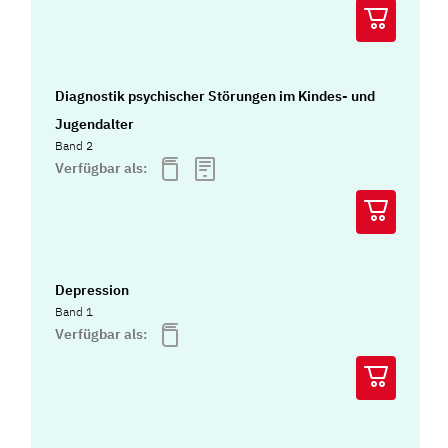
Diagnostik psychischer Störungen im Kindes- und
Jugendalter
Band 2
Verfügbar als:
Depression
Band 1
Verfügbar als: