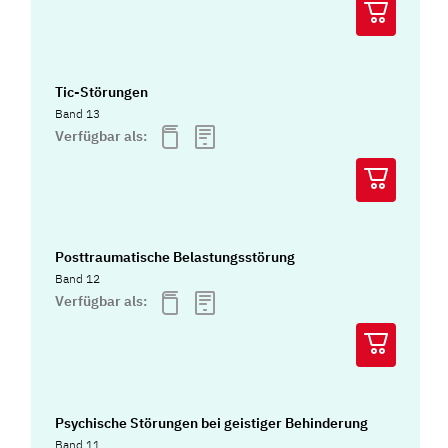
Tic-Störungen
Band 13
Verfügbar als:
Posttraumatische Belastungsstörung
Band 12
Verfügbar als:
Psychische Störungen bei geistiger Behinderung
Band 11