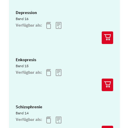
Depression
Band 16
Verfügbar als:
Enkopresis
Band 15
Verfügbar als:
Schizophrenie
Band 14
Verfügbar als: