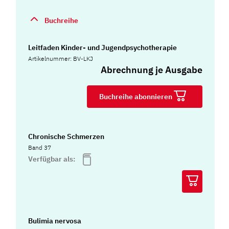
Buchreihe
Leitfaden Kinder- und Jugendpsychotherapie
Artikelnummer: BV-LKJ
Abrechnung je Ausgabe
Buchreihe abonnieren
Chronische Schmerzen
Band 37
Verfügbar als:
Bulimia nervosa