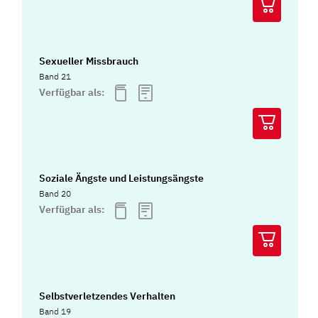
Sexueller Missbrauch
Band 21
Verfügbar als:
Soziale Ängste und Leistungsängste
Band 20
Verfügbar als:
Selbstverletzendes Verhalten
Band 19