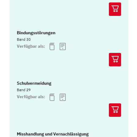
Bindungsstörungen
Band 30
Verfügbar als:
Schulvermeidung
Band 29
Verfügbar als:
Misshandlung und Vernachlässigung