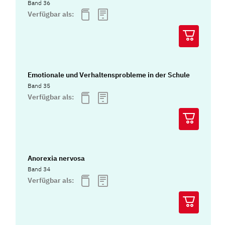
Band 36
Verfügbar als:
Emotionale und Verhaltensprobleme in der Schule
Band 35
Verfügbar als:
Anorexia nervosa
Band 34
Verfügbar als: