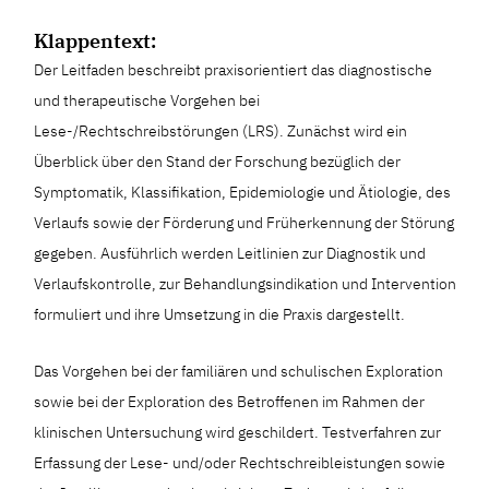
Klappentext:
Der Leitfaden beschreibt praxisorientiert das diagnostische
und therapeutische Vorgehen bei
Lese-/Rechtschreibstörungen (LRS). Zunächst wird ein
Überblick über den Stand der Forschung bezüglich der
Symptomatik, Klassifikation, Epidemiologie und Ätiologie, des
Verlaufs sowie der Förderung und Früherkennung der Störung
gegeben. Ausführlich werden Leitlinien zur Diagnostik und
Verlaufskontrolle, zur Behandlungsindikation und Intervention
formuliert und ihre Umsetzung in die Praxis dargestellt.
Das Vorgehen bei der familiären und schulischen Exploration
sowie bei der Exploration des Betroffenen im Rahmen der
klinischen Untersuchung wird geschildert. Testverfahren zur
Erfassung der Lese- und/oder Rechtschreibleistungen sowie