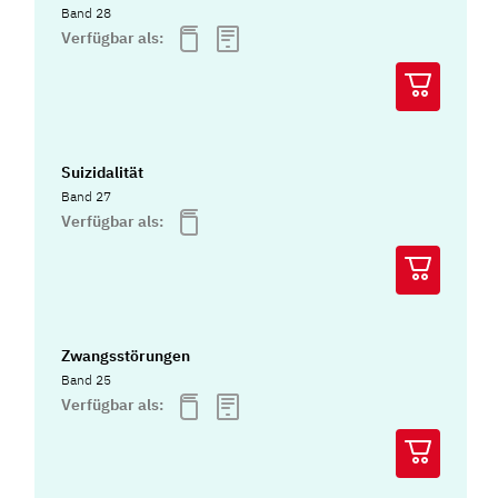
Band 28
Verfügbar als:
Suizidalität
Band 27
Verfügbar als:
Zwangsstörungen
Band 25
Verfügbar als: