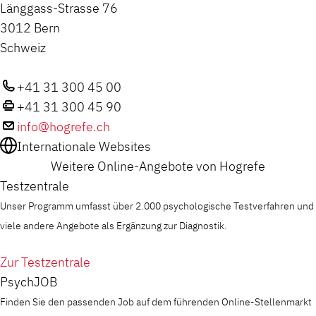
Länggass-Strasse 76
3012 Bern
Schweiz
+41 31 300 45 00
+41 31 300 45 90
info@hogrefe.ch
Internationale Websites
Weitere Online-Angebote von Hogrefe
Testzentrale
Unser Programm umfasst über 2.000 psychologische Testverfahren und
viele andere Angebote als Ergänzung zur Diagnostik.
Zur Testzentrale
PsychJOB
Finden Sie den passenden Job auf dem führenden Online-Stellenmarkt