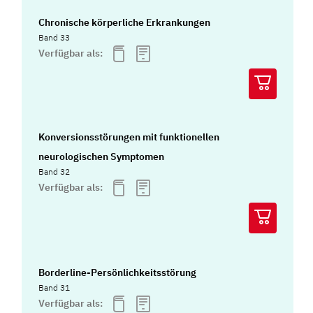
Chronische körperliche Erkrankungen
Band 33
Verfügbar als:
Konversionsstörungen mit funktionellen
neurologischen Symptomen
Band 32
Verfügbar als:
Borderline-Persönlichkeitsstörung
Band 31
Verfügbar als: