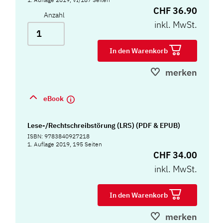
CHF 36.90
Anzahl
inkl. MwSt.
In den Warenkorb
merken
eBook
Lese-/Rechtschreibstörung (LRS) (PDF & EPUB)
ISBN: 9783840927218
1. Auflage 2019, 195 Seiten
CHF 34.00
inkl. MwSt.
In den Warenkorb
merken