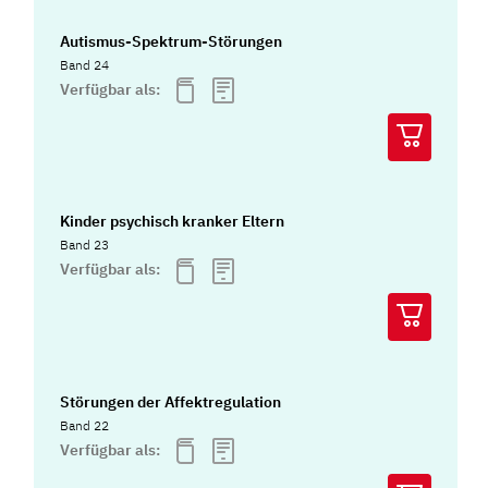
Autismus-Spektrum-Störungen
Band 24
Verfügbar als:
Kinder psychisch kranker Eltern
Band 23
Verfügbar als:
Störungen der Affektregulation
Band 22
Verfügbar als: