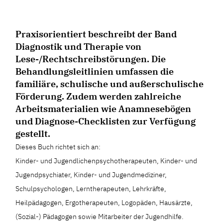
Praxisorientiert beschreibt der Band
Diagnostik und Therapie von
Lese-/Rechtschreibstörungen. Die
Behandlungsleitlinien umfassen die
familiäre, schulische und außerschulische
Förderung. Zudem werden zahlreiche
Arbeitsmaterialien wie Anamnesebögen
und Diagnose-Checklisten zur Verfügung
gestellt.
Dieses Buch richtet sich an:
Kinder- und Jugendlichenpsychotherapeuten, Kinder- und
Jugendpsychiater, Kinder- und Jugendmediziner,
Schulpsychologen, Lerntherapeuten, Lehrkräfte,
Heilpädagogen, Ergotherapeuten, Logopäden, Hausärzte,
(Sozial-) Pädagogen sowie Mitarbeiter der Jugendhilfe.