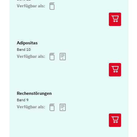
Verfügbar als:
Adipositas
Band 10
Verfügbar als:
Rechenstörungen
Band 9
Verfügbar als: