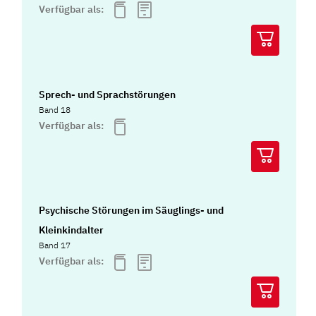
Verfügbar als:
Sprech- und Sprachstörungen
Band 18
Verfügbar als:
Psychische Störungen im Säuglings- und
Kleinkindalter
Band 17
Verfügbar als: