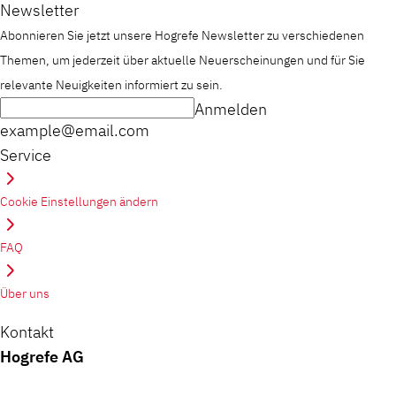
Newsletter
Abonnieren Sie jetzt unsere Hogrefe Newsletter zu verschiedenen
Themen, um jederzeit über aktuelle Neuerscheinungen und für Sie
relevante Neuigkeiten informiert zu sein.
Anmelden
example@email.com
Service
Cookie Einstellungen ändern
FAQ
Über uns
Kontakt
Hogrefe AG