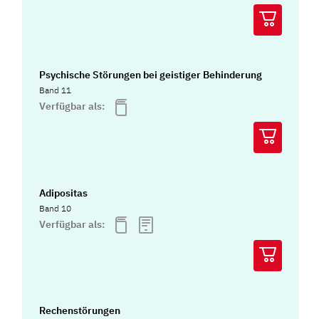
Psychische Störungen bei geistiger Behinderung
Band 11
Verfügbar als:
Adipositas
Band 10
Verfügbar als:
Rechenstörungen