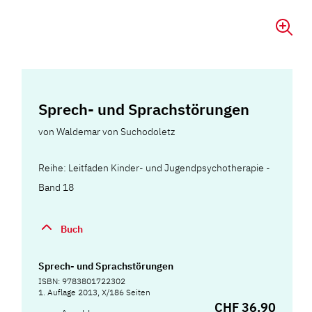
Sprech- und Sprachstörungen
von
Waldemar von Suchodoletz
Reihe: Leitfaden Kinder- und Jugendpsychotherapie -
Band 18
Buch
Sprech- und Sprachstörungen
ISBN: 9783801722302
1. Auflage 2013, X/186 Seiten
CHF 36.90