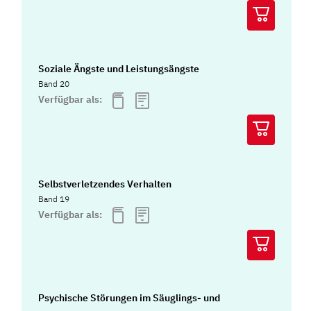
Soziale Ängste und Leistungsängste
Band 20
Verfügbar als:
Selbstverletzendes Verhalten
Band 19
Verfügbar als:
Psychische Störungen im Säuglings- und