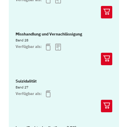
Misshandlung und Vernachlässigung
Band 28
Verfügbar als:
Suizidalität
Band 27
Verfügbar als: