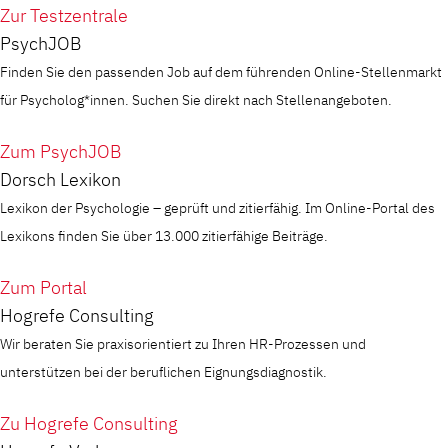
Zur Testzentrale
PsychJOB
Finden Sie den passenden Job auf dem führenden Online-Stellenmarkt
für Psycholog*innen. Suchen Sie direkt nach Stellenangeboten.
Zum PsychJOB
Dorsch Lexikon
Lexikon der Psychologie – geprüft und zitierfähig. Im Online-Portal des
Lexikons finden Sie über 13.000 zitierfähige Beiträge.
Zum Portal
Hogrefe Consulting
Wir beraten Sie praxisorientiert zu Ihren HR-Prozessen und
unterstützen bei der beruflichen Eignungsdiagnostik.
Zu Hogrefe Consulting