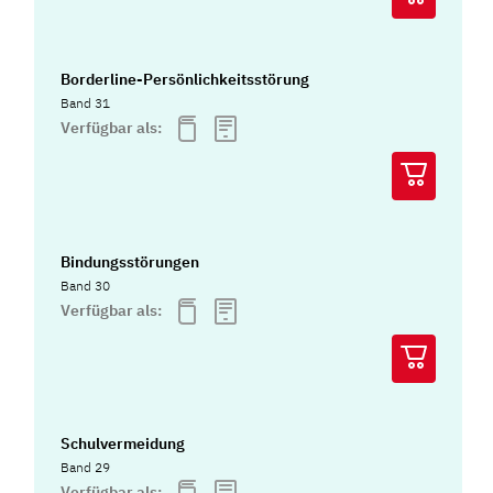
Borderline-Persönlichkeitsstörung
Band 31
Verfügbar als:
Bindungsstörungen
Band 30
Verfügbar als:
Schulvermeidung
Band 29
Verfügbar als: