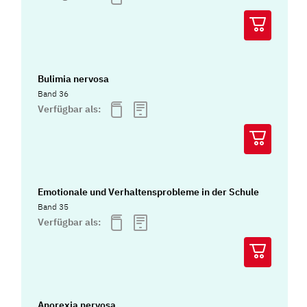
Bulimia nervosa
Band 36
Verfügbar als:
Emotionale und Verhaltensprobleme in der Schule
Band 35
Verfügbar als:
Anorexia nervosa