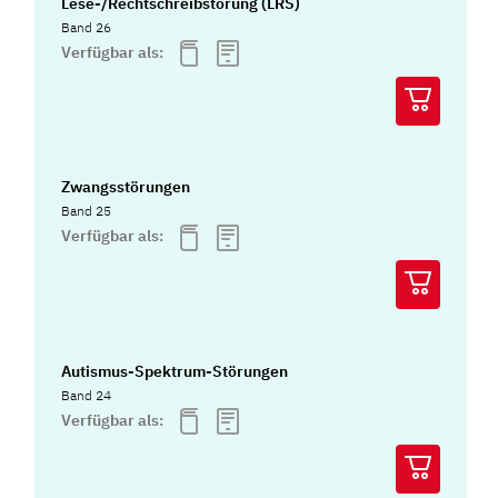
Lese-/Rechtschreibstörung (LRS)
Band 26
Verfügbar als:
Zwangsstörungen
Band 25
Verfügbar als:
Autismus-Spektrum-Störungen
Band 24
Verfügbar als: