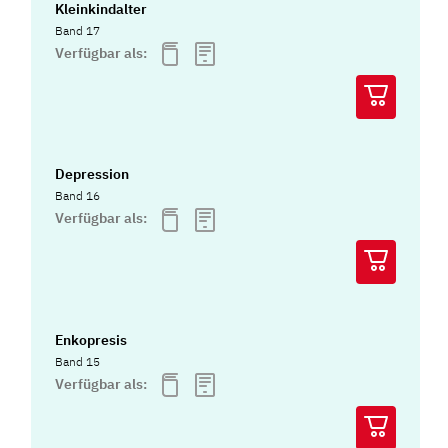
Kleinkindalter
Band 17
Verfügbar als:
Depression
Band 16
Verfügbar als:
Enkopresis
Band 15
Verfügbar als: