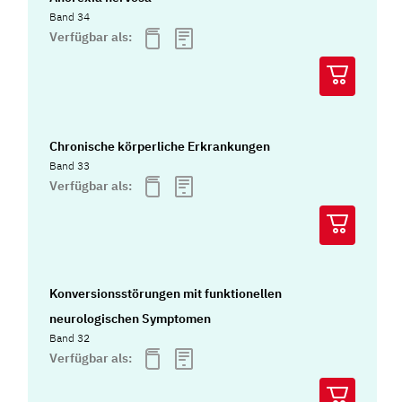
Band 34
Verfügbar als:
Chronische körperliche Erkrankungen
Band 33
Verfügbar als:
Konversionsstörungen mit funktionellen
neurologischen Symptomen
Band 32
Verfügbar als: