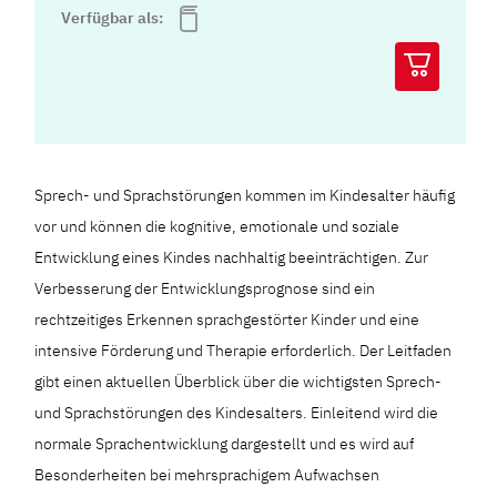
Verfügbar als:
Sprech- und Sprachstörungen kommen im Kindesalter häufig
vor und können die kognitive, emotionale und soziale
Entwicklung eines Kindes nachhaltig beeinträchtigen. Zur
Verbesserung der Entwicklungsprognose sind ein
rechtzeitiges Erkennen sprachgestörter ­Kinder und eine
intensive Förderung und Therapie erforderlich. Der Leitfaden
gibt einen aktuellen Überblick über die wichtigsten Sprech-
und Sprachstörungen des Kindesalters. Einleitend wird die
normale Sprachentwicklung dargestellt und es wird auf
Besonderheiten bei mehrsprachigem Aufwachsen