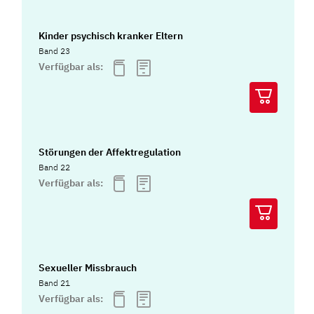
Kinder psychisch kranker Eltern
Band 23
Verfügbar als:
Störungen der Affektregulation
Band 22
Verfügbar als:
Sexueller Missbrauch
Band 21
Verfügbar als: