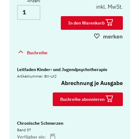
Anzahl
inkl. MwSt.
In den Warenkorb
merken
Buchreihe
Leitfaden Kinder- und Jugendpsychotherapie
Artikelnummer: BV-LKJ
Abrechnung je Ausgabe
Buchreihe abonnieren
Chronische Schmerzen
Band 37
Verfügbar als: