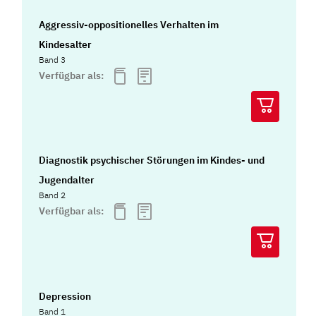
Aggressiv-oppositionelles Verhalten im
Kindesalter
Band 3
Verfügbar als:
Diagnostik psychischer Störungen im Kindes- und
Jugendalter
Band 2
Verfügbar als:
Depression
Band 1