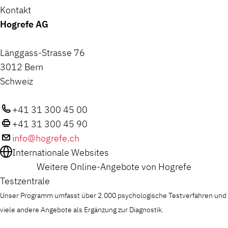
Kontakt
Hogrefe AG
Länggass-Strasse 76
3012 Bern
Schweiz
+41 31 300 45 00
+41 31 300 45 90
info@hogrefe.ch
Internationale Websites
Weitere Online-Angebote von Hogrefe
Testzentrale
Unser Programm umfasst über 2.000 psychologische Testverfahren und
viele andere Angebote als Ergänzung zur Diagnostik.