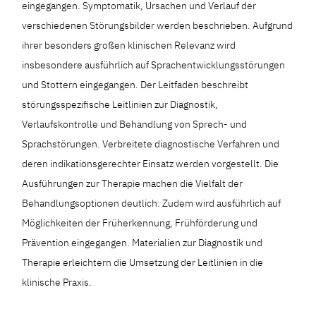
eingegangen. Symptomatik, Ursachen und Verlauf der
verschiedenen Störungsbilder werden beschrieben. Aufgrund
ihrer besonders großen klinischen Relevanz wird
insbesondere ausführlich auf Sprachentwicklungsstörungen
und Stottern eingegangen. Der Leitfaden beschreibt
störungsspezifische Leitlinien zur Diagnostik,
Verlaufskontrolle und Behandlung von Sprech- und
Sprachstörungen. Verbreitete diagnostische Verfahren und
deren indikationsgerechter Einsatz werden vorgestellt. Die
Ausführungen zur Therapie machen die Vielfalt der
Behandlungsoptionen deutlich. Zudem wird ausführlich auf
Möglichkeiten der Früherkennung, Frühförderung und
Prävention eingegangen. Materialien zur Diagnostik und
Therapie erleichtern die Umsetzung der Leitlinien in die
klinische Praxis.