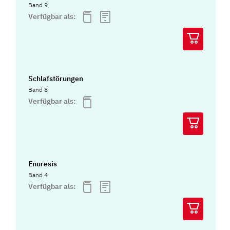
Band 9
Verfügbar als:
Schlafstörungen
Band 8
Verfügbar als:
Enuresis
Band 4
Verfügbar als: