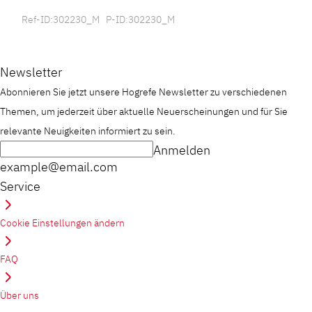
Ref-ID:302230_M P-ID:302230_M
Newsletter
Abonnieren Sie jetzt unsere Hogrefe Newsletter zu verschiedenen
Themen, um jederzeit über aktuelle Neuerscheinungen und für Sie
relevante Neuigkeiten informiert zu sein.
Anmelden
example@email.com
Service
Cookie Einstellungen ändern
FAQ
Über uns