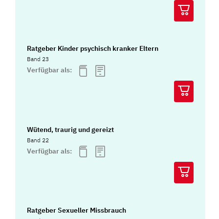
Ratgeber Kinder psychisch kranker Eltern
Band 23
Verfügbar als:
Wütend, traurig und gereizt
Band 22
Verfügbar als:
Ratgeber Sexueller Missbrauch