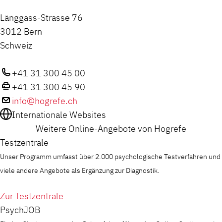
Länggass-Strasse 76
3012 Bern
Schweiz
+41 31 300 45 00
+41 31 300 45 90
info@hogrefe.ch
Internationale Websites
Weitere Online-Angebote von Hogrefe
Testzentrale
Unser Programm umfasst über 2.000 psychologische Testverfahren und
viele andere Angebote als Ergänzung zur Diagnostik.
Zur Testzentrale
PsychJOB