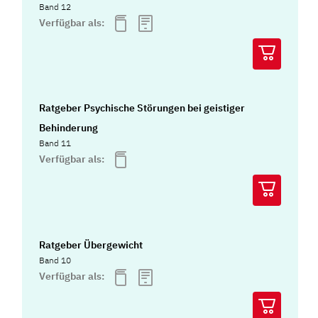
Band 12
Verfügbar als:
Ratgeber Psychische Störungen bei geistiger
Behinderung
Band 11
Verfügbar als:
Ratgeber Übergewicht
Band 10
Verfügbar als: