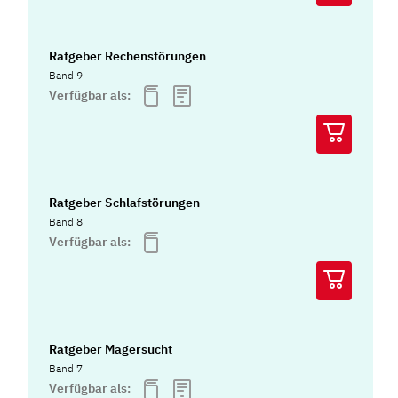
Ratgeber Rechenstörungen
Band 9
Verfügbar als:
Ratgeber Schlafstörungen
Band 8
Verfügbar als:
Ratgeber Magersucht
Band 7
Verfügbar als: