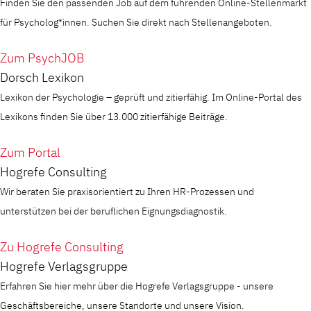
Finden Sie den passenden Job auf dem führenden Online-Stellenmarkt
für Psycholog*innen. Suchen Sie direkt nach Stellenangeboten.
Zum PsychJOB
Dorsch Lexikon
Lexikon der Psychologie – geprüft und zitierfähig. Im Online-Portal des
Lexikons finden Sie über 13.000 zitierfähige Beiträge.
Zum Portal
Hogrefe Consulting
Wir beraten Sie praxisorientiert zu Ihren HR-Prozessen und
unterstützen bei der beruflichen Eignungsdiagnostik.
Zu Hogrefe Consulting
Hogrefe Verlagsgruppe
Erfahren Sie hier mehr über die Hogrefe Verlagsgruppe - unsere
Geschäftsbereiche, unsere Standorte und unsere Vision.