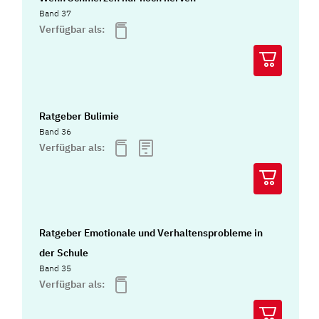
Band 37
Verfügbar als:
Ratgeber Bulimie
Band 36
Verfügbar als:
Ratgeber Emotionale und Verhaltensprobleme in
der Schule
Band 35
Verfügbar als: