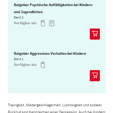
Ratgeber Psychische Auffälligkeiten bei Kindern
und Jugendlichen
Band 2
Verfügbar als:
Ratgeber Aggressives Verhalten bei Kindern
Band 1
Verfügbar als:
Traurigkeit, Niedergeschlagenheit, Lustlosigkeit und sozialer
Rückzug sind Kennzeichen einer Depression. Auch bei Kindern