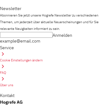
Newsletter
Abonnieren Sie jetzt unsere Hogrefe Newsletter zu verschiedenen
Themen, um jederzeit über aktuelle Neuerscheinungen und für Sie
relevante Neuigkeiten informiert zu sein.
Anmelden
example@email.com
Service
Cookie Einstellungen ändern
FAQ
Über uns
Kontakt
Hogrefe AG