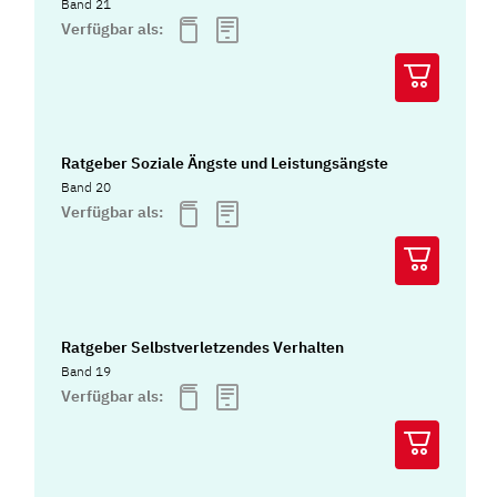
Band 21
Verfügbar als:
Ratgeber Soziale Ängste und Leistungsängste
Band 20
Verfügbar als:
Ratgeber Selbstverletzendes Verhalten
Band 19
Verfügbar als: