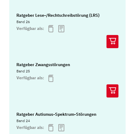
Ratgeber Lese-/Rechtschreibstörung (LRS)
Band 26
Verfügbar als:
Ratgeber Zwangsstörungen
Band 25
Verfügbar als:
Ratgeber Autismus-Spektrum-Störungen
Band 24
Verfügbar als: