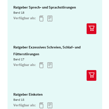
Ratgeber Sprech- und Sprachstörungen
Band 18
Verfügbar als:
Ratgeber Exzessives Schreien, Schlaf- und
Fütterstörungen
Band 17
Verfügbar als:
Ratgeber Einkoten
Band 15
Verfügbar als: