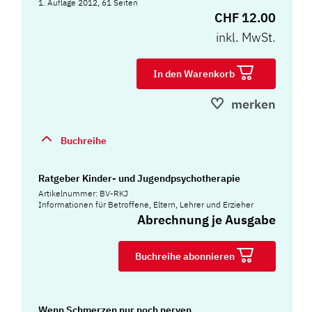
1. Auflage 2012, 61 Seiten
CHF 12.00
inkl. MwSt.
In den Warenkorb
merken
Buchreihe
Ratgeber Kinder- und Jugendpsychotherapie
Artikelnummer: BV-RKJ
Informationen für Betroffene, Eltern, Lehrer und Erzieher
Abrechnung je Ausgabe
Buchreihe abonnieren
Wenn Schmerzen nur noch nerven