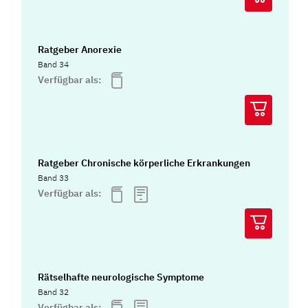
Ratgeber Anorexie
Band 34
Verfügbar als:
Ratgeber Chronische körperliche Erkrankungen
Band 33
Verfügbar als:
Rätselhafte neurologische Symptome
Band 32
Verfügbar als: