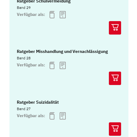
Ratgeber Schulvermeidung
Band 29
Verfügbar als:
Ratgeber Misshandlung und Vernachlässigung
Band 28
Verfügbar als:
Ratgeber Suizidalität
Band 27
Verfügbar als: