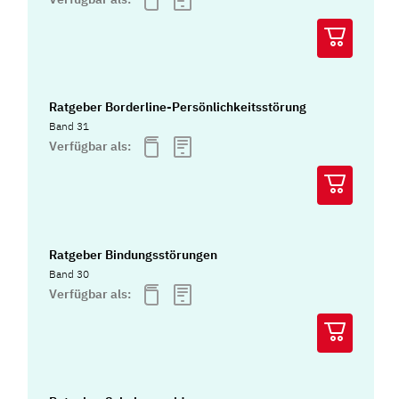
Ratgeber Borderline-Persönlichkeitsstörung
Band 31
Verfügbar als:
Ratgeber Bindungsstörungen
Band 30
Verfügbar als: