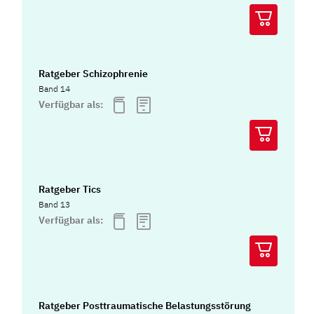
Ratgeber Schizophrenie
Band 14
Verfügbar als:
Ratgeber Tics
Band 13
Verfügbar als:
Ratgeber Posttraumatische Belastungsstörung