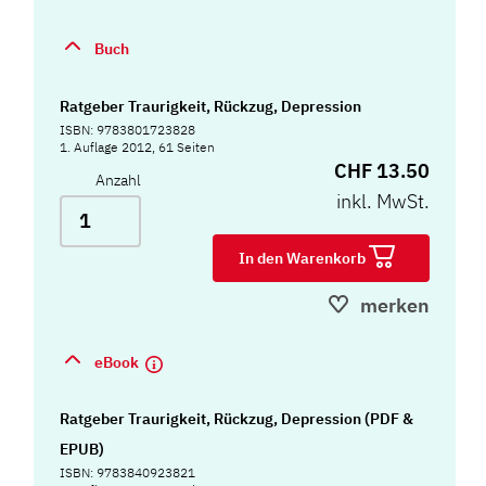
Buch
Ratgeber Traurigkeit, Rückzug, Depression
ISBN: 9783801723828
1. Auflage 2012, 61 Seiten
CHF 13.50
Anzahl
inkl. MwSt.
In den Warenkorb
merken
eBook
Ratgeber Traurigkeit, Rückzug, Depression (PDF &
EPUB)
ISBN: 9783840923821