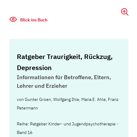
Blick ins Buch
Ratgeber Traurigkeit, Rückzug,
Depression
Informationen für Betroffene, Eltern,
Lehrer und Erzieher
von
Gunter Groen
,
Wolfgang Ihle
,
Maria E. Ahle
,
Franz
Petermann
Reihe: Ratgeber Kinder- und Jugendpsychotherapie -
Band 16