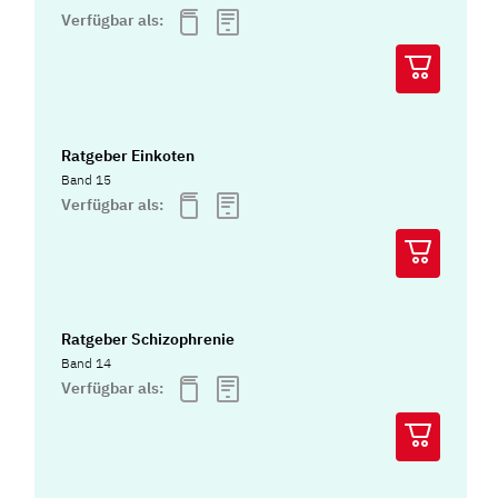
Verfügbar als:
Ratgeber Einkoten
Band 15
Verfügbar als:
Ratgeber Schizophrenie
Band 14
Verfügbar als: