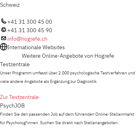
Schweiz
+41 31 300 45 00
+41 31 300 45 90
info@hogrefe.ch
Internationale Websites
Weitere Online-Angebote von Hogrefe
Testzentrale
Unser Programm umfasst über 2.000 psychologische Testverfahren und
viele andere Angebote als Ergänzung zur Diagnostik.
Zur Testzentrale
PsychJOB
Finden Sie den passenden Job auf dem führenden Online-Stellenmarkt
für Psycholog*innen. Suchen Sie direkt nach Stellenangeboten.