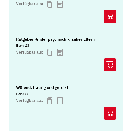
Verfügbar als:
Ratgeber Kinder psychisch kranker Eltern
Band 23
Verfügbar als:
Wütend, traurig und gereizt
Band 22
Verfügbar als: