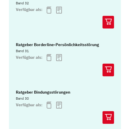
Band 32
Verfügbar als:
Ratgeber Borderline-Persönlichkeitsstörung
Band 31
Verfügbar als:
Ratgeber Bindungsstörungen
Band 30
Verfügbar als: