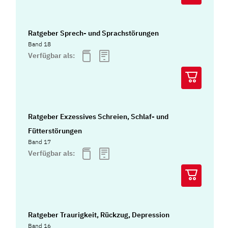
Ratgeber Sprech- und Sprachstörungen
Band 18
Verfügbar als:
Ratgeber Exzessives Schreien, Schlaf- und
Fütterstörungen
Band 17
Verfügbar als:
Ratgeber Traurigkeit, Rückzug, Depression
Band 16