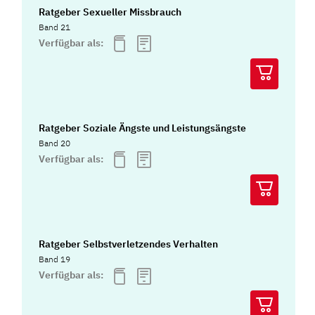
Ratgeber Sexueller Missbrauch
Band 21
Verfügbar als:
Ratgeber Soziale Ängste und Leistungsängste
Band 20
Verfügbar als:
Ratgeber Selbstverletzendes Verhalten
Band 19
Verfügbar als: