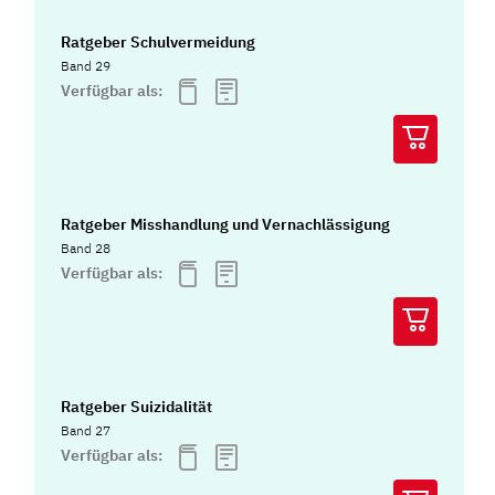
Ratgeber Schulvermeidung
Band 29
Verfügbar als:
Ratgeber Misshandlung und Vernachlässigung
Band 28
Verfügbar als:
Ratgeber Suizidalität
Band 27
Verfügbar als: