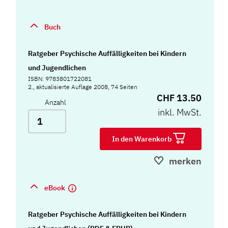
Buch
Ratgeber Psychische Auffälligkeiten bei Kindern
und Jugendlichen
ISBN: 9783801722081
2., aktualisierte Auflage 2008, 74 Seiten
CHF 13.50
Anzahl
inkl. MwSt.
In den Warenkorb
merken
eBook
Ratgeber Psychische Auffälligkeiten bei Kindern