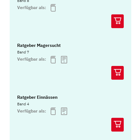
Band 8
Verfügbar als:
Ratgeber Magersucht
Band 7
Verfügbar als:
Ratgeber Einnässen
Band 4
Verfügbar als: