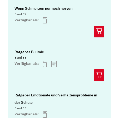
Wenn Schmerzen nur noch nerven
Band 37
Verfügbar als:
Ratgeber Bulimie
Band 36
Verfügbar als:
Ratgeber Emotionale und Verhaltensprobleme in
der Schule
Band 35
Verfügbar als: