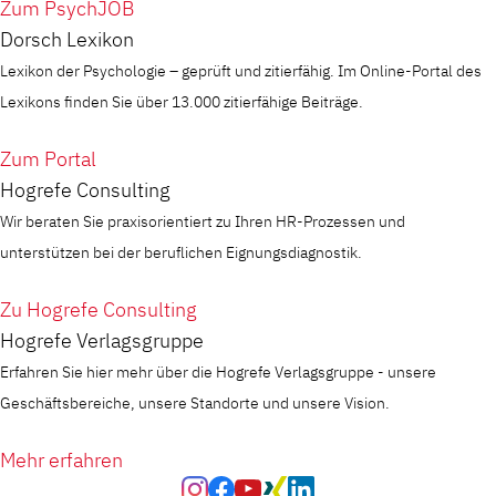
Zum PsychJOB
Dorsch Lexikon
Lexikon der Psychologie – geprüft und zitierfähig. Im Online-Portal des
Lexikons finden Sie über 13.000 zitierfähige Beiträge.
Zum Portal
Hogrefe Consulting
Wir beraten Sie praxisorientiert zu Ihren HR-Prozessen und
unterstützen bei der beruflichen Eignungsdiagnostik.
Zu Hogrefe Consulting
Hogrefe Verlagsgruppe
Erfahren Sie hier mehr über die Hogrefe Verlagsgruppe - unsere
Geschäftsbereiche, unsere Standorte und unsere Vision.
Mehr erfahren