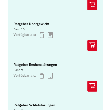
Ratgeber Übergewicht
Band 10
Verfügbar als:
Ratgeber Rechenstörungen
Band 9
Verfügbar als:
Ratgeber Schlafstörungen