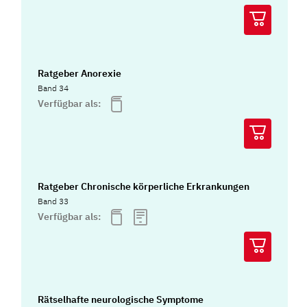
Ratgeber Anorexie
Band 34
Verfügbar als:
Ratgeber Chronische körperliche Erkrankungen
Band 33
Verfügbar als:
Rätselhafte neurologische Symptome