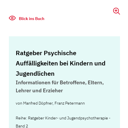
Blick ins Buch
Ratgeber Psychische
Auffälligkeiten bei Kindern und
Jugendlichen
Informationen für Betroffene, Eltern,
Lehrer und Erzieher
von
Manfred Döpfner
,
Franz Petermann
Reihe: Ratgeber Kinder- und Jugendpsychotherapie -
Band 2