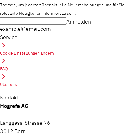
Themen, um jederzeit über aktuelle Neuerscheinungen und für Sie
relevante Neuigkeiten informiert zu sein.
Anmelden
example@email.com
Service
Cookie Einstellungen ändern
FAQ
Über uns
Kontakt
Hogrefe AG
Länggass-Strasse 76
3012 Bern