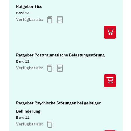
Ratgeber Tics
Band 13
Verfügbar als:
Ratgeber Posttraumatische Belastungsstörung
Band 12
Verfügbar als:
Ratgeber Psychische Störungen bei geistiger
Behinderung
Band 11
Verfügbar als: