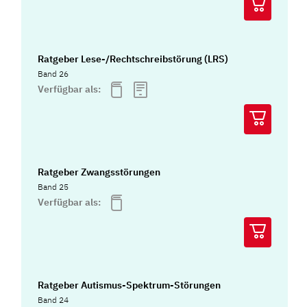
Ratgeber Lese-/Rechtschreibstörung (LRS)
Band 26
Verfügbar als:
Ratgeber Zwangsstörungen
Band 25
Verfügbar als:
Ratgeber Autismus-Spektrum-Störungen
Band 24