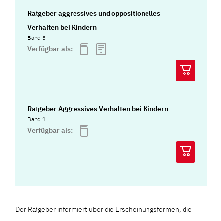
Ratgeber aggressives und oppositionelles
Verhalten bei Kindern
Band 3
Verfügbar als:
Ratgeber Aggressives Verhalten bei Kindern
Band 1
Verfügbar als:
Der Ratgeber informiert über die Erscheinungsformen, die