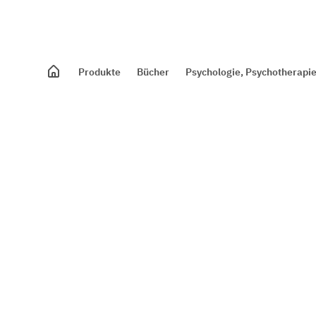
Produkte
Bücher
Psychologie, Psychotherapie