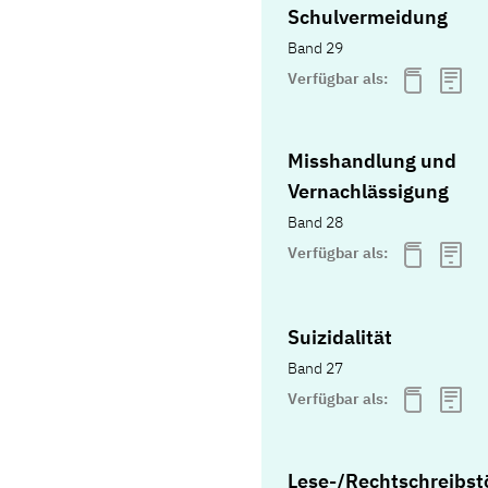
Schulvermeidung
Band 29
Verfügbar als:
Misshandlung und
Vernachlässigung
Band 28
Verfügbar als:
Suizidalität
Band 27
Verfügbar als:
Lese-/Rechtschreibst