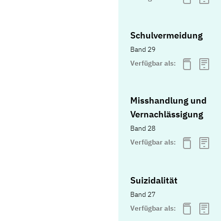
Schulvermeidung
Band 29
Verfügbar als:
Misshandlung und
Vernachlässigung
Band 28
Verfügbar als:
Suizidalität
Band 27
Verfügbar als: