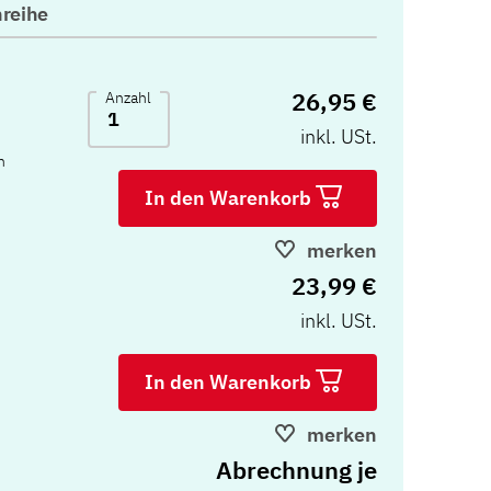
reihe
26,95 €
Anzahl
inkl. USt.
n
In den Warenkorb
merken
23,99 €
inkl. USt.
In den Warenkorb
merken
Abrechnung je