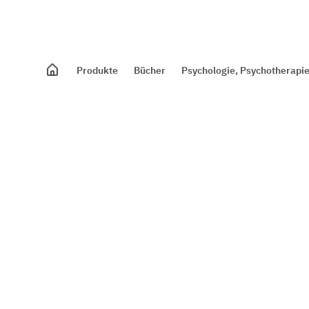
Produkte
Bücher
Psychologie, Psychotherapie