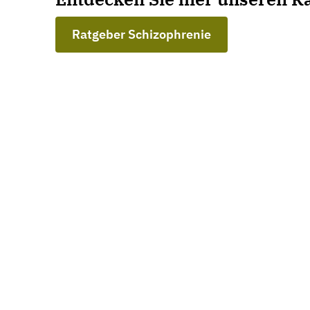
Ratgeber Schizophrenie