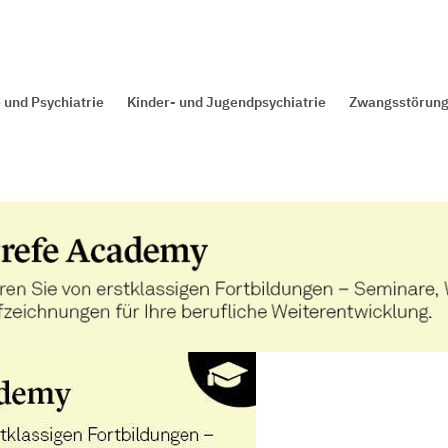
 und Psychiatrie
Kinder- und Jugendpsychiatrie
Zwangsstörun