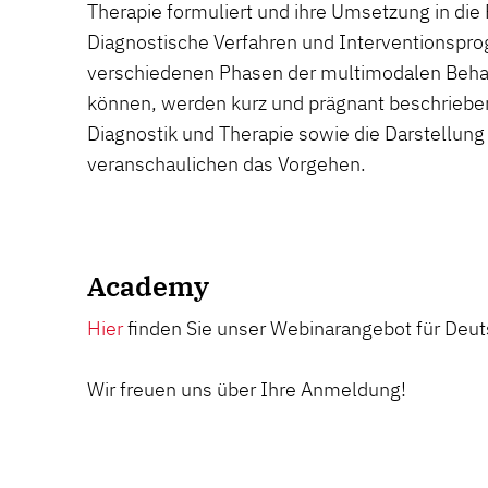
Therapie formuliert und ihre Umsetzung in die P
Diagnostische Verfahren und Interventionspro
verschiedenen Phasen der multimodalen Beha
können, werden kurz und prägnant beschrieben
Diagnostik und Therapie sowie die Darstellung 
veranschaulichen das Vorgehen.
Academy
Hier
finden Sie unser Webinarangebot für Deut
Wir freuen uns über Ihre Anmeldung!