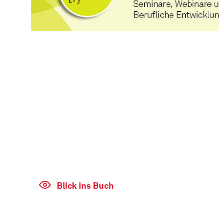
Blick ins Buch