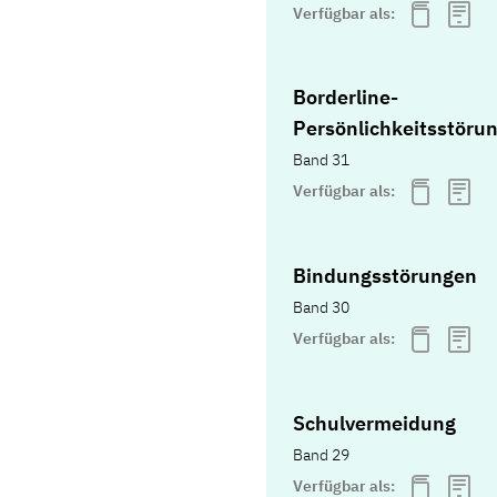
Verfügbar als:
Borderline-
Persönlichkeitsstöru
Band 31
Verfügbar als:
Bindungsstörungen
Band 30
Verfügbar als:
Schulvermeidung
Band 29
Verfügbar als: