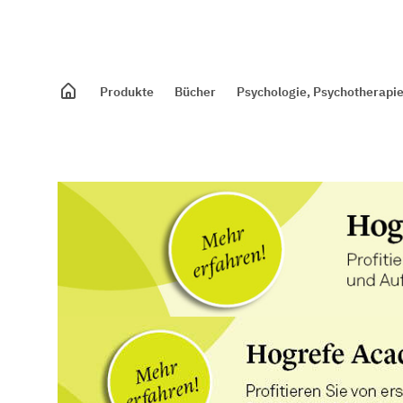
Produkte
Bücher
Psychologie, Psychotherapie