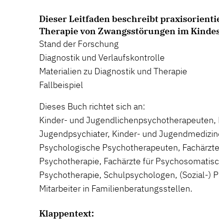
Dieser Leitfaden beschreibt praxisorienti
Therapie von Zwangsstörungen im Kindes
Stand der Forschung
Diagnostik und Verlaufskontrolle
Materialien zu Diagnostik und Therapie
Fallbeispiel
Dieses Buch richtet sich an:
Kinder- und Jugendlichenpsychotherapeuten, 
Jugendpsychiater, Kinder- und Jugendmedizine
Psychologische Psychotherapeuten, Fachärzte 
Psychotherapie, Fachärzte für Psychosomatis
Psychotherapie, Schulpsychologen, (Sozial-)
Mitarbeiter in Familienberatungsstellen.
Klappentext: