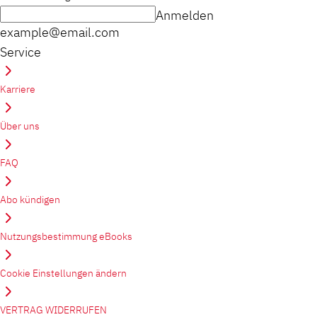
Anmelden
example@email.com
Service
Karriere
Über uns
FAQ
Abo kündigen
Nutzungsbestimmung eBooks
Cookie Einstellungen ändern
VERTRAG WIDERRUFEN