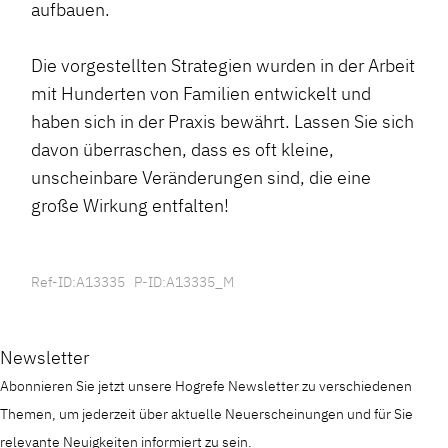
aufbauen.
Die vorgestellten Strategien wurden in der Arbeit
mit Hunderten von Familien entwickelt und
haben sich in der Praxis bewährt. Lassen Sie sich
davon überraschen, dass es oft kleine,
unscheinbare Veränderungen sind, die eine
große Wirkung entfalten!
Ref-ID:A13335 P-ID:A13335_M
Newsletter
Abonnieren Sie jetzt unsere Hogrefe Newsletter zu verschiedenen
Themen, um jederzeit über aktuelle Neuerscheinungen und für Sie
relevante Neuigkeiten informiert zu sein.