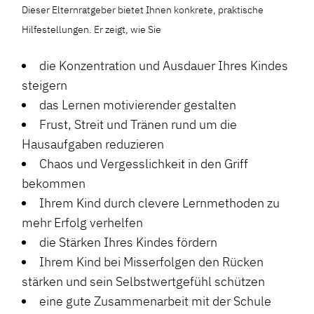
Dieser Elternratgeber bietet Ihnen konkrete, praktische
Hilfestellungen. Er zeigt, wie Sie
die Konzentration und Ausdauer Ihres Kindes
steigern
das Lernen motivierender gestalten
Frust, Streit und Tränen rund um die
Hausaufgaben reduzieren
Chaos und Vergesslichkeit in den Griff
bekommen
Ihrem Kind durch clevere Lernmethoden zu
mehr Erfolg verhelfen
die Stärken Ihres Kindes fördern
Ihrem Kind bei Misserfolgen den Rücken
stärken und sein Selbstwertgefühl schützen
eine gute Zusammenarbeit mit der Schule