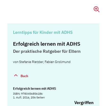
Lerntipps für Kinder mit ADHS
Erfolgreich lernen mit ADHS
Der praktische Ratgeber für Eltern
von
Stefanie Rietzler
,
Fabian Grolimund
Buch
Erfolgreich lernen mit ADHS
ISBN: 9783456856186
1. Aufl. 2016, 256 Seiten
Vergriffen