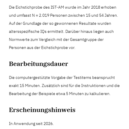
Die Eichstichprobe des IST-AM wurde im Jahr 2018 erhoben
und umfasst N = 2.019 Personen zwischen 15 und 54 Jahren.
Auf der Grundlage der so gewonnenen Resultate wurden
altersspezifische IQs ermittelt. Darüber hinaus liegen auch
Normwerte zum Vergleich mit der Gesamtgruppe der
Personen aus der Eichstichprobe vor.
Bearbeitungsdauer
Die computergestützte Vorgabe der Testitems beansprucht
exakt 15 Minuten. Zusätzlich sind für die Instruktionen und die
Bearbeitung der Beispiele etwa 5 Minuten zu kalkulieren.
Erscheinungshinweis
In Anwendung seit 2026.