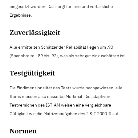
eingesetzt werden. Das sorgt für faire und verlässliche
Ergebnisse.
Zuverlässigkeit
Alle ermittelten Schätzer der Reliabilität liegen um .90
(Spannbreite: .89 bis .92), was als sehr gut einzuschätzen ist.
Testgültigkeit
Die Eindimensionalität des Tests wurde nachgewiesen, alle
Items messen also dasselbe Merkmal. Die adaptiven
Testversionen des IST-AM weisen eine vergleichbare
Gültigkeit wie die Matrizenaufgaben des I-S-T 2000-R auf.
Normen