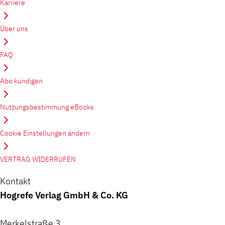
Karriere
Über uns
FAQ
Abo kündigen
Nutzungsbestimmung eBooks
Cookie Einstellungen ändern
VERTRAG WIDERRUFEN
Kontakt
Hogrefe Verlag GmbH & Co. KG
Merkelstraße 3