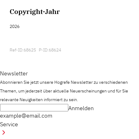
Copyright-Jahr
2026
Ref-ID:68625 P-ID:68624
Newsletter
Abonnieren Sie jetzt unsere Hogrefe Newsletter zu verschiedenen
Themen, um jederzeit über aktuelle Neuerscheinungen und für Sie
relevante Neuigkeiten informiert zu sein.
Anmelden
example@email.com
Service