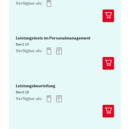
Verfügbar als:
Leistungstests im Personalmanagement
Band 19
Verfügbar als:
Leistungsbeurteilung
Band 18
Verfügbar als: