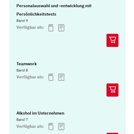
Personalauswahl und -entwicklung mit
Persönlichkeitstests
Band 9
Verfügbar als:
Teamwork
Band 8
Verfügbar als:
Alkohol im Unternehmen
Band 7
Verfügbar als: