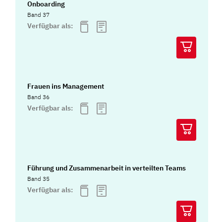
Onboarding
Band 37
Verfügbar als:
Frauen ins Management
Band 36
Verfügbar als:
Führung und Zusammenarbeit in verteilten Teams
Band 35
Verfügbar als: