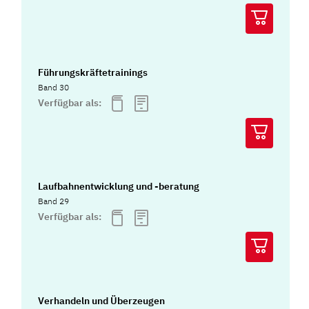
Führungskräftetrainings
Band 30
Verfügbar als:
Laufbahnentwicklung und -beratung
Band 29
Verfügbar als:
Verhandeln und Überzeugen