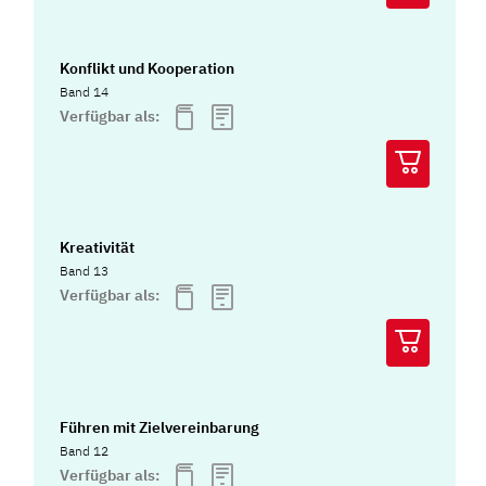
Konflikt und Kooperation
Band 14
Verfügbar als:
Kreativität
Band 13
Verfügbar als:
Führen mit Zielvereinbarung
Band 12
Verfügbar als: