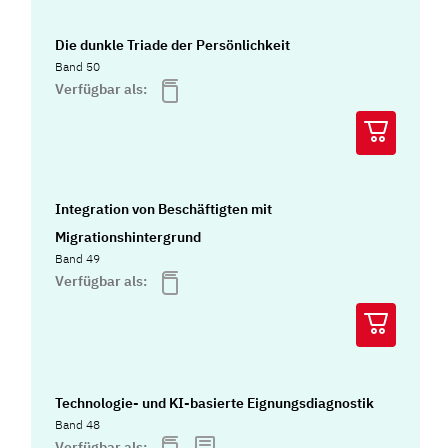
Die dunkle Triade der Persönlichkeit
Band 50
Verfügbar als:
Integration von Beschäftigten mit
Migrationshintergrund
Band 49
Verfügbar als:
Technologie- und KI-basierte Eignungsdiagnostik
Band 48
Verfügbar als: