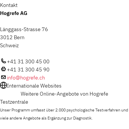
Kontakt
Hogrefe AG
Länggass-Strasse 76
3012 Bern
Schweiz
+41 31 300 45 00
+41 31 300 45 90
info@hogrefe.ch
Internationale Websites
Weitere Online-Angebote von Hogrefe
Testzentrale
Unser Programm umfasst über 2.000 psychologische Testverfahren und
viele andere Angebote als Ergänzung zur Diagnostik.