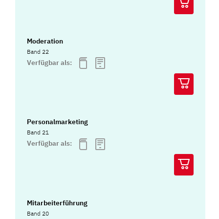
Moderation
Band 22
Verfügbar als:
Personalmarketing
Band 21
Verfügbar als:
Mitarbeiterführung
Band 20