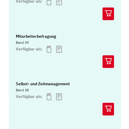
Verfügbar als:
Mitarbeiterbefragung
Band 39
Verfügbar als:
Selbst- und Zeitmanagement
Band 38
Verfügbar als: