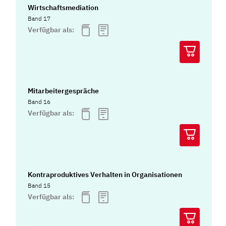
Wirtschaftsmediation
Band 17
Verfügbar als:
Mitarbeitergespräche
Band 16
Verfügbar als:
Kontraproduktives Verhalten in Organisationen
Band 15
Verfügbar als: