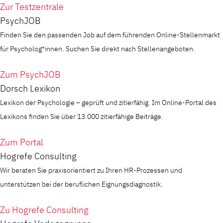
Zur Testzentrale
PsychJOB
Finden Sie den passenden Job auf dem führenden Online-Stellenmarkt
für Psycholog*innen. Suchen Sie direkt nach Stellenangeboten.
Zum PsychJOB
Dorsch Lexikon
Lexikon der Psychologie – geprüft und zitierfähig. Im Online-Portal des
Lexikons finden Sie über 13.000 zitierfähige Beiträge.
Zum Portal
Hogrefe Consulting
Wir beraten Sie praxisorientiert zu Ihren HR-Prozessen und
unterstützen bei der beruflichen Eignungsdiagnostik.
Zu Hogrefe Consulting