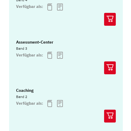
Verfügbar als:
Assessment-Center
Band 3
Verfügbar als:
Coaching
Band 2
Verfügbar als: