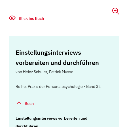
Blick ins Buch
Einstellungsinterviews
vorbereiten und durchführen
von
Heinz Schuler
,
Patrick Mussel
Reihe: Praxis der Personalpsychologie - Band 32
Buch
Einstellungsinterviews vorbereiten und
durchführen