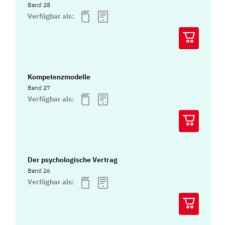
Band 28
Verfügbar als:
Kompetenzmodelle
Band 27
Verfügbar als:
Der psychologische Vertrag
Band 26
Verfügbar als: