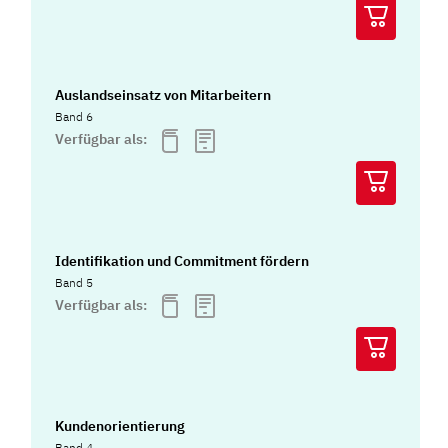
Auslandseinsatz von Mitarbeitern
Band 6
Verfügbar als:
Identifikation und Commitment fördern
Band 5
Verfügbar als:
Kundenorientierung
Band 4