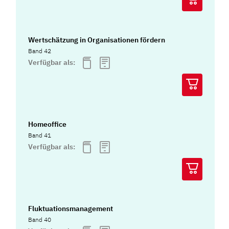
Wertschätzung in Organisationen fördern
Band 42
Verfügbar als:
Homeoffice
Band 41
Verfügbar als:
Fluktuationsmanagement
Band 40