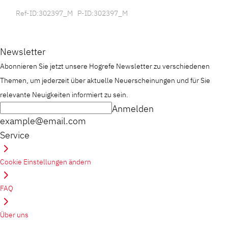
Ref-ID:302397_M P-ID:302397_M
Newsletter
Abonnieren Sie jetzt unsere Hogrefe Newsletter zu verschiedenen
Themen, um jederzeit über aktuelle Neuerscheinungen und für Sie
relevante Neuigkeiten informiert zu sein.
Anmelden
example@email.com
Service
Cookie Einstellungen ändern
FAQ
Über uns