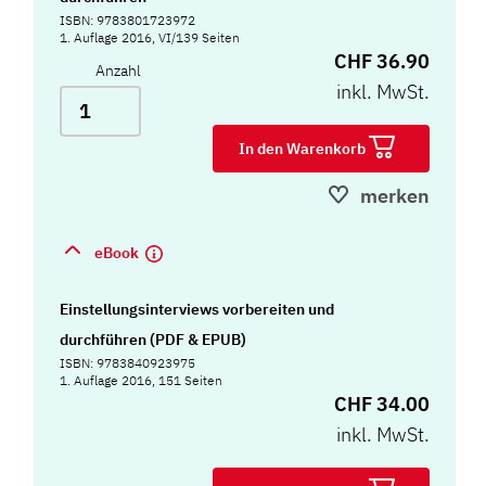
ISBN: 9783801723972
1. Auflage 2016, VI/139 Seiten
CHF 36.90
Anzahl
inkl. MwSt.
In den Warenkorb
merken
eBook
Einstellungsinterviews vorbereiten und
durchführen (PDF & EPUB)
ISBN: 9783840923975
1. Auflage 2016, 151 Seiten
CHF 34.00
inkl. MwSt.