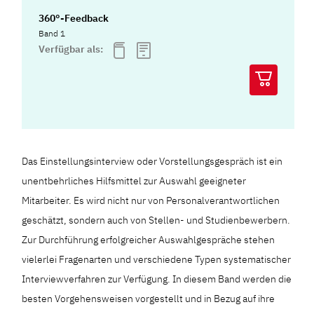
360°-Feedback
Band 1
Verfügbar als:
Das Einstellungsinterview oder Vorstellungsgespräch ist ein
unentbehrliches Hilfsmittel zur Auswahl geeigneter
Mitarbeiter. Es wird nicht nur von Personalverantwortlichen
geschätzt, sondern auch von Stellen- und Studienbewerbern.
Zur Durchführung erfolgreicher Auswahlgespräche stehen
vielerlei Fragenarten und verschiedene Typen systematischer
Interviewverfahren zur Verfügung. In diesem Band werden die
besten Vorgehensweisen vorgestellt und in Bezug auf ihre