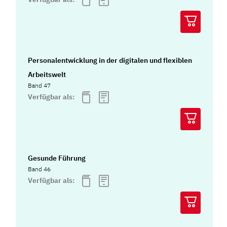
Personalentwicklung in der digitalen und flexiblen
Arbeitswelt
Band 47
Verfügbar als:
Gesunde Führung
Band 46
Verfügbar als: