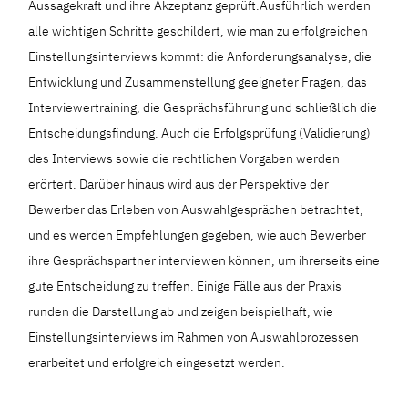
Aussagekraft und ihre Akzeptanz geprüft.Ausführlich werden
alle wichtigen Schritte geschildert, wie man zu erfolgreichen
Einstellungsinterviews kommt: die Anforderungs­analyse, die
Entwicklung und Zusammenstellung geeigneter Fragen, das
Interviewertraining, die Gesprächsführung und schließlich die
Entscheidungsfindung. Auch die Erfolgsprüfung (Validierung)
des Interviews sowie die rechtlichen Vorgaben werden
erörtert. Darüber hinaus wird aus der Perspektive der
Bewerber das Erleben von Auswahlgesprächen betrachtet,
und es werden Empfehlungen gegeben, wie auch Bewerber
ihre Gesprächspartner interviewen können, um ihrerseits eine
gute Entscheidung zu treffen. Einige Fälle aus der Praxis
runden die Darstellung ab und zeigen beispielhaft, wie
Einstellungsinterviews im Rahmen von Auswahlprozessen
erarbeitet und erfolgreich eingesetzt werden.