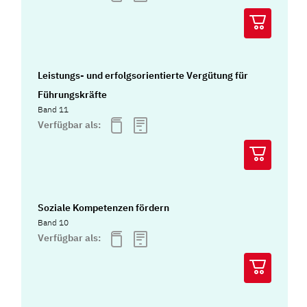
Leistungs- und erfolgsorientierte Vergütung für
Führungskräfte
Band 11
Verfügbar als:
Soziale Kompetenzen fördern
Band 10
Verfügbar als: