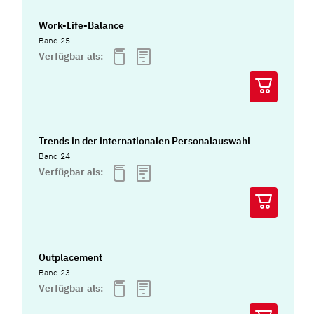
Work-Life-Balance
Band 25
Verfügbar als:
Trends in der internationalen Personalauswahl
Band 24
Verfügbar als:
Outplacement
Band 23
Verfügbar als: