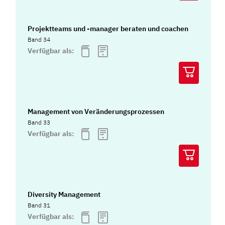
Projektteams und -manager beraten und coachen
Band 34
Verfügbar als:
Management von Veränderungsprozessen
Band 33
Verfügbar als:
Diversity Management
Band 31
Verfügbar als: