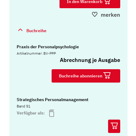
In den Warenkorb
merken
Buchreihe
Praxis der Personalpsychologie
Artikelnummer: BV-PPP
Abrechnung je Ausgabe
Buchreihe abonnieren
Strategisches Personalmanagement
Band 51
Verfügbar als: