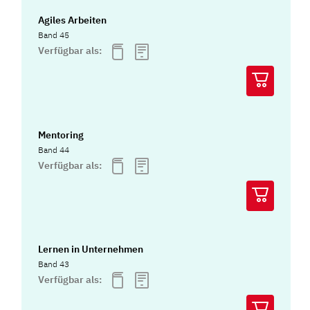
Agiles Arbeiten
Band 45
Verfügbar als:
Mentoring
Band 44
Verfügbar als:
Lernen in Unternehmen
Band 43
Verfügbar als: