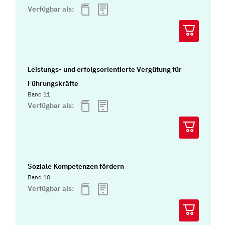
Verfügbar als:
Leistungs- und erfolgsorientierte Vergütung für
Führungskräfte
Band 11
Verfügbar als:
Soziale Kompetenzen fördern
Band 10
Verfügbar als: