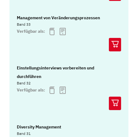
Management von Veränderungsprozessen
Band 33
Verfügbar als:
Einstellungsinterviews vorbereiten und
durchführen
Band 32
Verfügbar als:
Diversity Management
Band 31