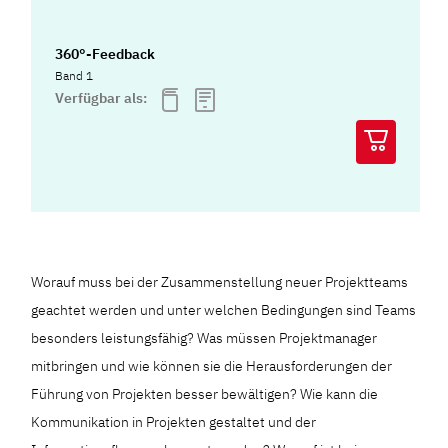
360°-Feedback
Band 1
Verfügbar als:
Worauf muss bei der Zusammenstellung neuer Projektteams
geachtet werden und unter welchen Bedingungen sind Teams
besonders leistungsfähig? Was müssen Projektmanager
mitbringen und wie können sie die Herausforderungen der
Führung von Projekten besser bewältigen? Wie kann die
Kommunikation in Projekten gestaltet und der