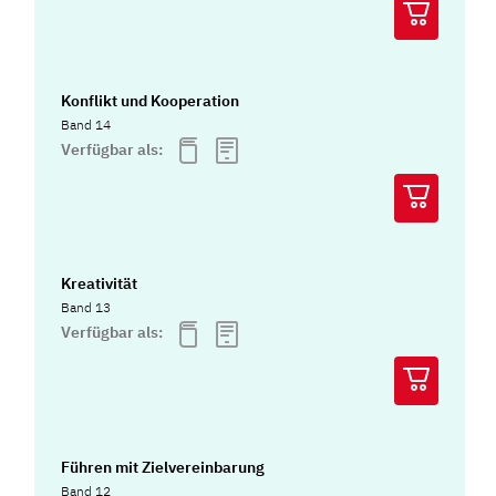
Konflikt und Kooperation
Band 14
Verfügbar als:
Kreativität
Band 13
Verfügbar als:
Führen mit Zielvereinbarung
Band 12