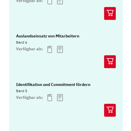
Verfügbar als:
Auslandseinsatz von Mitarbeitern
Band 6
Verfügbar als:
Identifikation und Commitment fördern
Band 5
Verfügbar als: