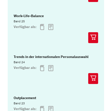
Work-Life-Balance
Band 25
Verfügbar als:
Trends in der internationalen Personalauswahl
Band 24
Verfügbar als:
Outplacement
Band 23
Verfügbar als: