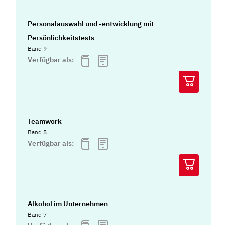
Personalauswahl und -entwicklung mit
Persönlichkeitstests
Band 9
Verfügbar als:
Teamwork
Band 8
Verfügbar als:
Alkohol im Unternehmen
Band 7