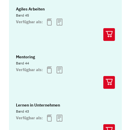
Agiles Arbeiten
Band 45
Verfügbar als:
Mentoring
Band 44
Verfügbar als:
Lernen in Unternehmen
Band 43
Verfügbar als: