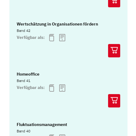
Wertschätzung in Organisationen fördern
Band 42
Verfügbar als:
Homeoffice
Band 41
Verfügbar als:
Fluktuationsmanagement
Band 40