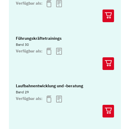
Verfügbar als:
Führungskräftetrainings
Band 30
Verfügbar als:
Laufbahnentwicklung und -beratung
Band 29
Verfügbar als: