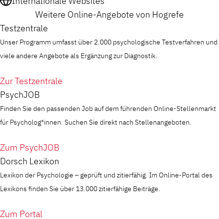
Internationale Websites
Weitere Online-Angebote von Hogrefe
Testzentrale
Unser Programm umfasst über 2.000 psychologische Testverfahren und
viele andere Angebote als Ergänzung zur Diagnostik.
Zur Testzentrale
PsychJOB
Finden Sie den passenden Job auf dem führenden Online-Stellenmarkt
für Psycholog*innen. Suchen Sie direkt nach Stellenangeboten.
Zum PsychJOB
Dorsch Lexikon
Lexikon der Psychologie – geprüft und zitierfähig. Im Online-Portal des
Lexikons finden Sie über 13.000 zitierfähige Beiträge.
Zum Portal