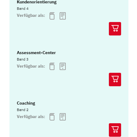
Kundenorientierung
Band 4
Verfügbar als:
Assessment-Center
Band 3
Verfügbar als:
Coaching
Band 2
Verfügbar als: