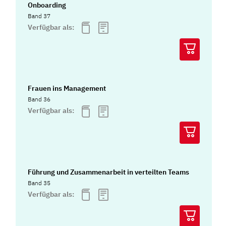
Onboarding
Band 37
Verfügbar als:
Frauen ins Management
Band 36
Verfügbar als:
Führung und Zusammenarbeit in verteilten Teams
Band 35
Verfügbar als: