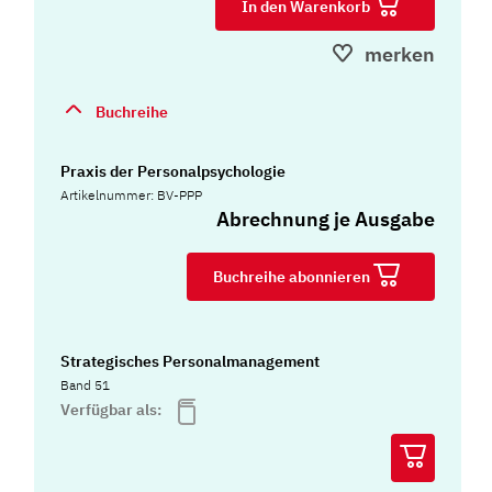
In den Warenkorb
merken
Buchreihe
Praxis der Personalpsychologie
Artikelnummer: BV-PPP
Abrechnung je Ausgabe
Buchreihe abonnieren
Strategisches Personalmanagement
Band 51
Verfügbar als: