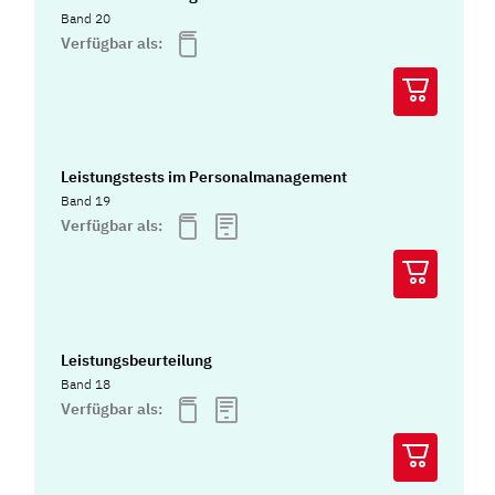
Band 20
Verfügbar als:
Leistungstests im Personalmanagement
Band 19
Verfügbar als:
Leistungsbeurteilung
Band 18
Verfügbar als: