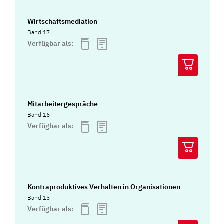
Wirtschaftsmediation
Band 17
Verfügbar als:
Mitarbeitergespräche
Band 16
Verfügbar als:
Kontraproduktives Verhalten in Organisationen
Band 15
Verfügbar als: