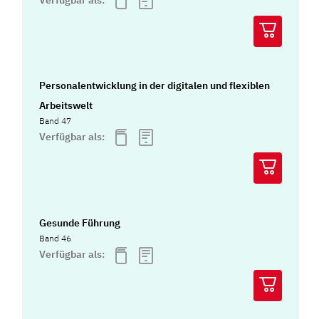
Personalentwicklung in der digitalen und flexiblen
Arbeitswelt
Band 47
Verfügbar als:
Gesunde Führung
Band 46
Verfügbar als: