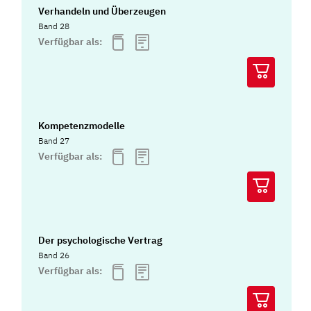
Verhandeln und Überzeugen
Band 28
Verfügbar als:
Kompetenzmodelle
Band 27
Verfügbar als:
Der psychologische Vertrag
Band 26
Verfügbar als: