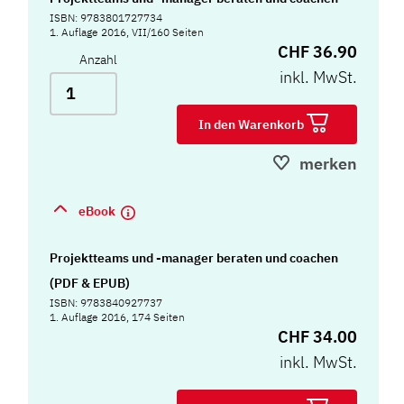
ISBN: 9783801727734
1. Auflage 2016, VII/160 Seiten
CHF 36.90
Anzahl
inkl. MwSt.
In den Warenkorb
merken
eBook
Projektteams und -manager beraten und coachen
(PDF & EPUB)
ISBN: 9783840927737
1. Auflage 2016, 174 Seiten
CHF 34.00
inkl. MwSt.