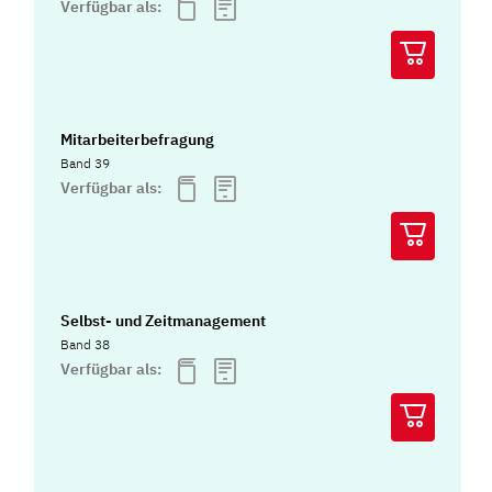
Verfügbar als:
Mitarbeiterbefragung
Band 39
Verfügbar als:
Selbst- und Zeitmanagement
Band 38
Verfügbar als: