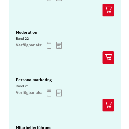
Moderation
Band 22
Verfügbar als:
Personalmarketing
Band 21
Verfügbar als:
Mitarbeiterführung