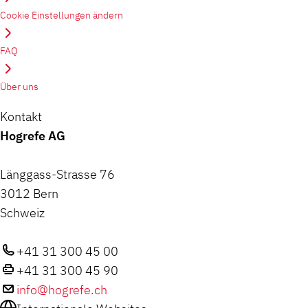
Cookie Einstellungen ändern
FAQ
Über uns
Kontakt
Hogrefe AG
Länggass-Strasse 76
3012 Bern
Schweiz
+41 31 300 45 00
+41 31 300 45 90
info@hogrefe.ch