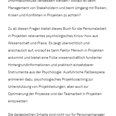
Informationsfluss verbessert werden? Worauf ist beim
Management von Stakeholdern und beim Umgang mit Risiken,
Krisen und Konflikten in Projekten zu achten?
Zu all diesen Fragen bietet dieses Buch für die Personalarbeit
in Projekten relevantes psychologisches Know-how aus
Wissenschaft und Praxis. Es zeigt übersichtlich und
anschaulich auf, worauf es beim Faktor Mensch in Projekten
ankommt und bietet eine Fülle wissenschaftlich fundierter
Hintergrundinformationen und praktisch einsetzbarer
Instrumente aus der Psychologie. Ausführliche Fallbeispiele
animieren dazu, psychologisches Projektcoaching zur
Unterstützung von Projektleitungen, aber auch zur
Optimierung der Prozesse und der Teamarbeit in Projekten
einzusetzen.
Die dargestellten Inhalte sind nicht nur für Personalmanager