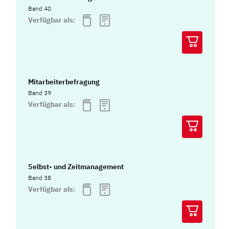
Band 40
Verfügbar als:
Mitarbeiterbefragung
Band 39
Verfügbar als:
Selbst- und Zeitmanagement
Band 38
Verfügbar als: