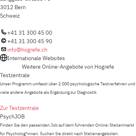
3012 Bern
Schweiz
+41 31 300 45 00
+41 31 300 45 90
info@hogrefe.ch
Internationale Websites
Weitere Online-Angebote von Hogrefe
Testzentrale
Unser Programm umfasst über 2.000 psychologische Testverfahren und
viele andere Angebote als Ergänzung zur Diagnostik.
Zur Testzentrale
PsychJOB
Finden Sie den passenden Job auf dem führenden Online-Stellenmarkt
für Psycholog*innen. Suchen Sie direkt nach Stellenangeboten.