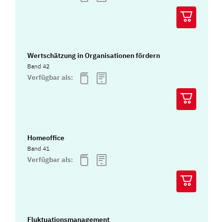
Wertschätzung in Organisationen fördern
Band 42
Verfügbar als:
Homeoffice
Band 41
Verfügbar als:
Fluktuationsmanagement