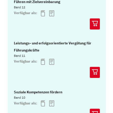
Führen mit Zielvereinbarung
Band 12
Verfügbar als:
Leistungs- und erfolgsorientierte Vergütung für
Führungskräfte
Band 11
Verfügbar als:
Soziale Kompetenzen fördern
Band 10
Verfügbar als: