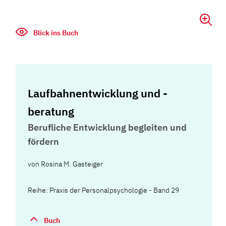
Blick ins Buch
Laufbahnentwicklung und -
beratung
Berufliche Entwicklung begleiten und
fördern
von
Rosina M. Gasteiger
Reihe: Praxis der Personalpsychologie - Band 29
Buch