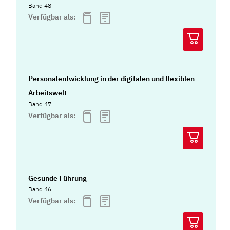
Band 48
Verfügbar als:
Personalentwicklung in der digitalen und flexiblen
Arbeitswelt
Band 47
Verfügbar als:
Gesunde Führung
Band 46
Verfügbar als: