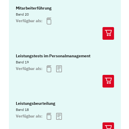
Mitarbeiterführung
Band 20
Verfügbar als:
Leistungstests im Personalmanagement
Band 19
Verfügbar als:
Leistungsbeurteilung
Band 18
Verfügbar als: