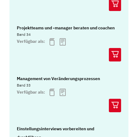
Projektteams und -manager beraten und coachen
Band 34
Verfügbar als:
Management von Veränderungsprozessen
Band 33
Verfügbar als:
Einstellungsinterviews vorbereiten und