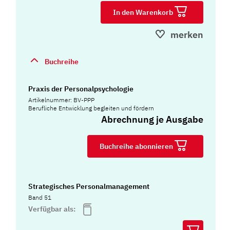
In den Warenkorb
merken
Buchreihe
Praxis der Personalpsychologie
Artikelnummer: BV-PPP
Berufliche Entwicklung begleiten und fördern
Abrechnung je Ausgabe
Buchreihe abonnieren
Strategisches Personalmanagement
Band 51
Verfügbar als: