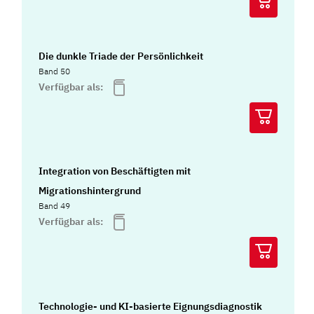
Die dunkle Triade der Persönlichkeit
Band 50
Verfügbar als:
Integration von Beschäftigten mit
Migrationshintergrund
Band 49
Verfügbar als:
Technologie- und KI-basierte Eignungsdiagnostik