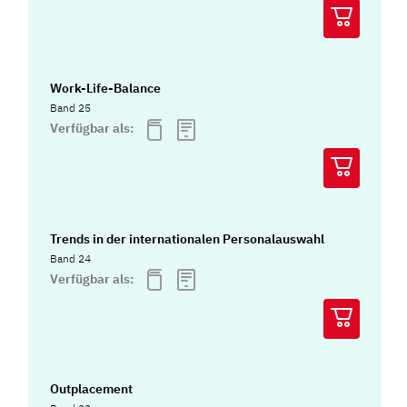
Work-Life-Balance
Band 25
Verfügbar als:
Trends in der internationalen Personalauswahl
Band 24
Verfügbar als:
Outplacement