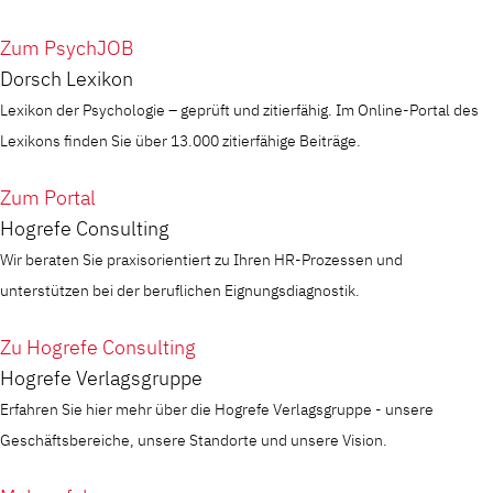
Zum PsychJOB
Dorsch Lexikon
Lexikon der Psychologie – geprüft und zitierfähig. Im Online-Portal des
Lexikons finden Sie über 13.000 zitierfähige Beiträge.
Zum Portal
Hogrefe Consulting
Wir beraten Sie praxisorientiert zu Ihren HR-Prozessen und
unterstützen bei der beruflichen Eignungsdiagnostik.
Zu Hogrefe Consulting
Hogrefe Verlagsgruppe
Erfahren Sie hier mehr über die Hogrefe Verlagsgruppe - unsere
Geschäftsbereiche, unsere Standorte und unsere Vision.