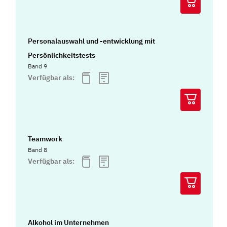
Personalauswahl und -entwicklung mit
Persönlichkeitstests
Band 9
Verfügbar als:
Teamwork
Band 8
Verfügbar als:
Alkohol im Unternehmen