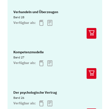
Verhandeln und Überzeugen
Band 28
Verfügbar als:
Kompetenzmodelle
Band 27
Verfügbar als:
Der psychologische Vertrag
Band 26
Verfügbar als: