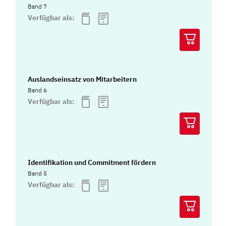
Band 7
Verfügbar als:
Auslandseinsatz von Mitarbeitern
Band 6
Verfügbar als:
Identifikation und Commitment fördern
Band 5
Verfügbar als: