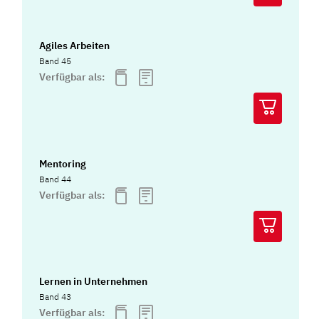
Agiles Arbeiten
Band 45
Verfügbar als:
Mentoring
Band 44
Verfügbar als:
Lernen in Unternehmen
Band 43
Verfügbar als: