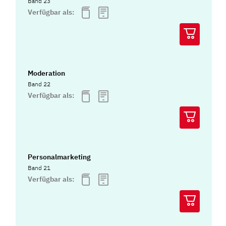
Band 23
Verfügbar als:
Moderation
Band 22
Verfügbar als:
Personalmarketing
Band 21
Verfügbar als: