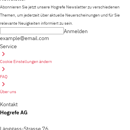
Abonnieren Sie jetzt unsere Hogrefe Newsletter zu verschiedenen
Themen, um jederzeit über aktuelle Neuerscheinungen und für Sie
relevante Neuigkeiten informiert zu sein.
Anmelden
example@email.com
Service
Cookie Einstellungen ändern
FAQ
Über uns
Kontakt
Hogrefe AG
Länggass-Strasse 76