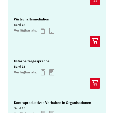
Wirtschaftsmediation
Band 17
Verfügbar als:
Mitarbeitergespräche
Band 16
Verfügbar als:
Kontraproduktives Verhalten in Organisationen
Band 15