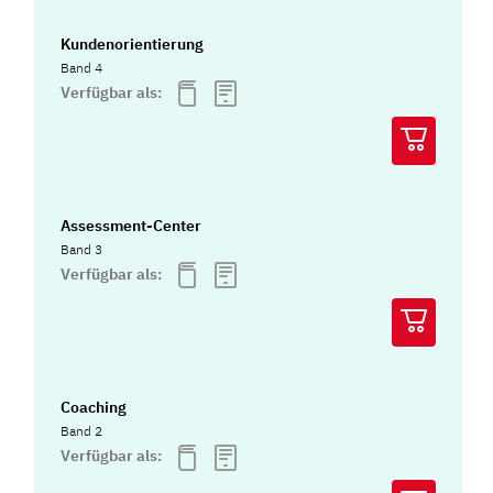
Kundenorientierung
Band 4
Verfügbar als:
Assessment-Center
Band 3
Verfügbar als:
Coaching
Band 2
Verfügbar als: