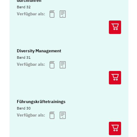
durchführen
Band 32
Verfügbar als:
Diversity Management
Band 31
Verfügbar als:
Führungskräftetrainings
Band 30
Verfügbar als: