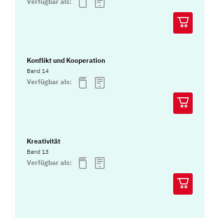
Verfügbar als:
Konflikt und Kooperation
Band 14
Verfügbar als:
Kreativität
Band 13
Verfügbar als: