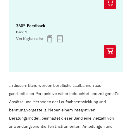
360°-Feedback
Band 1
Verfügbar als:
In diesem Band werden berufliche Laufbahnen aus
ganzheitlicher Perspektive näher beleuchtet und zeitgemäße
Ansätze und Methoden der Laufbahnentwicklung und -
beratung vorgestellt. Neben einem integrativen
Beratungsmodell beinhaltet dieser Band eine Vielzahl von
anwendungsorientierten Instrumenten, Anleitungen und