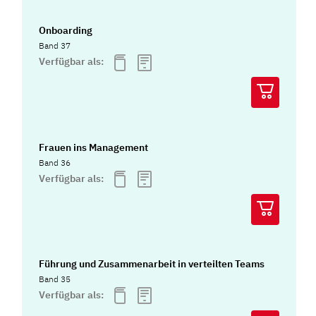
Onboarding
Band 37
Verfügbar als:
Frauen ins Management
Band 36
Verfügbar als:
Führung und Zusammenarbeit in verteilten Teams
Band 35
Verfügbar als: