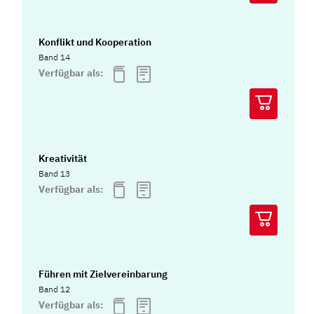
Konflikt und Kooperation
Band 14
Verfügbar als:
Kreativität
Band 13
Verfügbar als:
Führen mit Zielvereinbarung
Band 12
Verfügbar als: