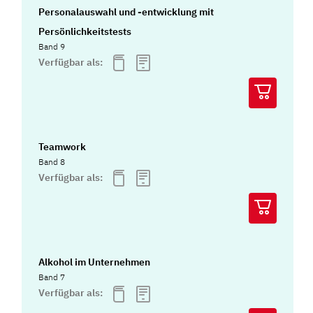
Personalauswahl und -entwicklung mit
Persönlichkeitstests
Band 9
Verfügbar als:
Teamwork
Band 8
Verfügbar als:
Alkohol im Unternehmen
Band 7
Verfügbar als: