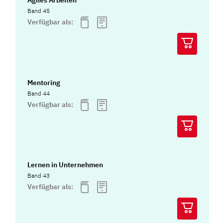
Agiles Arbeiten
Band 45
Verfügbar als:
Mentoring
Band 44
Verfügbar als:
Lernen in Unternehmen
Band 43
Verfügbar als: