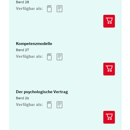
Band 28
Verfügbar als:
Kompetenzmodelle
Band 27
Verfügbar als:
Der psychologische Vertrag
Band 26
Verfügbar als: