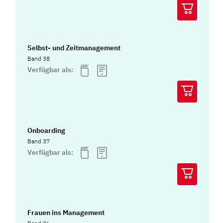
Selbst- und Zeitmanagement
Band 38
Verfügbar als:
Onboarding
Band 37
Verfügbar als:
Frauen ins Management