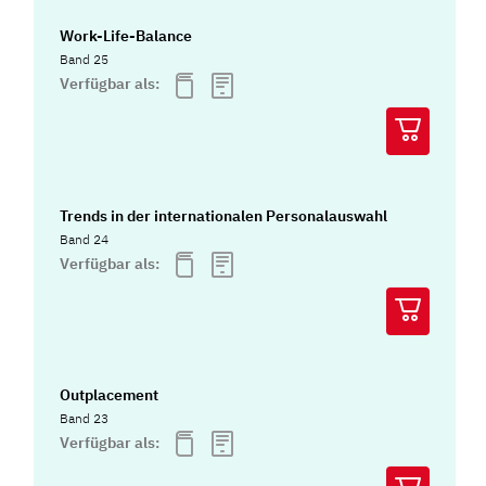
Work-Life-Balance
Band 25
Verfügbar als:
Trends in der internationalen Personalauswahl
Band 24
Verfügbar als:
Outplacement
Band 23
Verfügbar als: