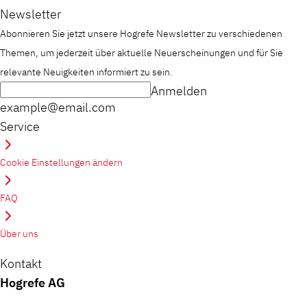
Newsletter
Abonnieren Sie jetzt unsere Hogrefe Newsletter zu verschiedenen
Themen, um jederzeit über aktuelle Neuerscheinungen und für Sie
relevante Neuigkeiten informiert zu sein.
Anmelden
example@email.com
Service
Cookie Einstellungen ändern
FAQ
Über uns
Kontakt
Hogrefe AG