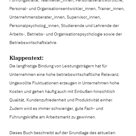
Personal- und Organisationsentwickler_innen, Trainer_innen,
Unternehmensberater_innen, Supervisor_innen,
Personalpsycholog_innen, Studierende und Lehrende der
Arbeits-, Betriebs- und Organisationspsychologie sowie der
Betriebswirtschaftslehre.
Klappentext:
Die langfristige Bindung von Leistungsträgern hat für
Unternehmen eine hohe betriebswirtschaftliche Relevanz.
Ungewollte Fluktuationen erzeugen in Unternehmen hohe
Kosten und gehen häufig auch mit Einbußen hinsichtlich
Qualität, Kundenzufriedenheit und Produktivität einher.
Zudem wird es immer schwieriger, gute Fach- und
Führungskräfte am Arbeitsmarkt zu gewinnen.
Dieses Buch beschreibt auf der Grundlage des aktuellen