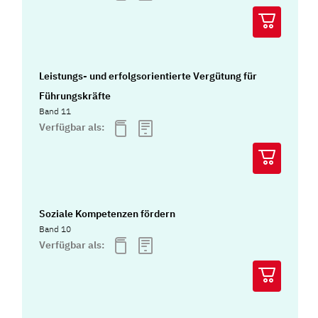
Leistungs- und erfolgsorientierte Vergütung für
Führungskräfte
Band 11
Verfügbar als:
Soziale Kompetenzen fördern
Band 10
Verfügbar als: