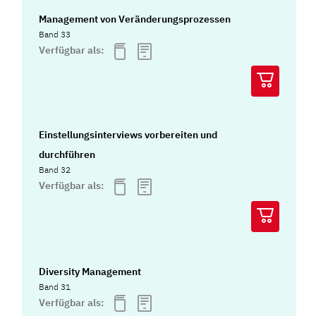
Management von Veränderungsprozessen
Band 33
Verfügbar als:
Einstellungsinterviews vorbereiten und
durchführen
Band 32
Verfügbar als:
Diversity Management
Band 31
Verfügbar als: