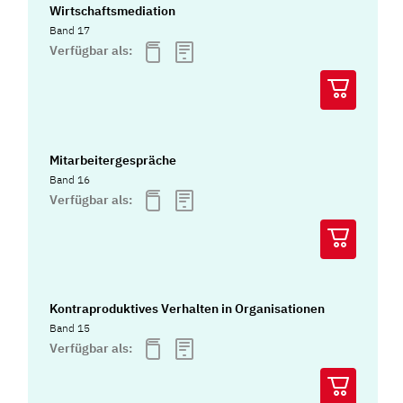
Wirtschaftsmediation
Band 17
Verfügbar als:
Mitarbeitergespräche
Band 16
Verfügbar als:
Kontraproduktives Verhalten in Organisationen
Band 15
Verfügbar als: