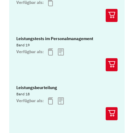
Verfügbar als:
Leistungstests im Personalmanagement
Band 19
Verfügbar als:
Leistungsbeurteilung
Band 18
Verfügbar als: