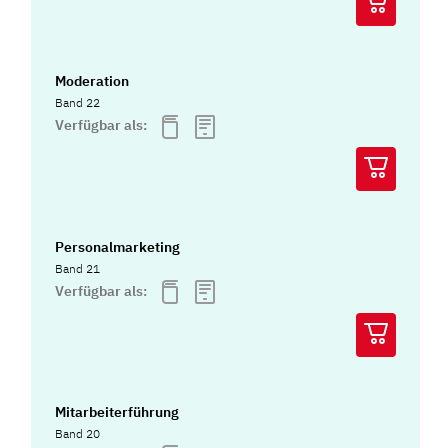
Moderation
Band 22
Verfügbar als:
Personalmarketing
Band 21
Verfügbar als:
Mitarbeiterführung
Band 20