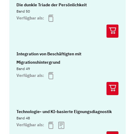
Die dunkle Triade der Persönlichkeit
Band 50
Verfügbar als:
Integration von Beschäftigten mit
Migrationshintergrund
Band 49
Verfügbar als:
Technologie- und KI-basierte Eignungsdiagnostik
Band 48
Verfügbar als: