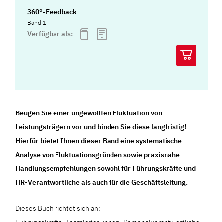
360°-Feedback
Band 1
Verfügbar als:
Beugen Sie einer ungewollten Fluktuation von
Leistungsträgern vor und binden Sie diese langfristig!
Hierfür bietet Ihnen dieser Band eine systematische
Analyse von Fluktuationsgründen sowie praxisnahe
Handlungsempfehlungen sowohl für Führungskräfte und
HR-Verantwortliche als auch für die Geschäftsleitung.
Dieses Buch richtet sich an:
Führungskräfte, Teamleiter_innen, Personalverantwortliche,