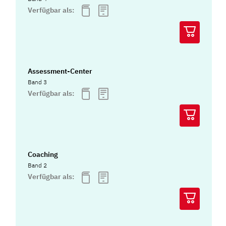
Verfügbar als:
Assessment-Center
Band 3
Verfügbar als:
Coaching
Band 2
Verfügbar als: