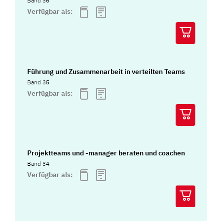
Band 36
Verfügbar als:
Führung und Zusammenarbeit in verteilten Teams
Band 35
Verfügbar als:
Projektteams und -manager beraten und coachen
Band 34
Verfügbar als: