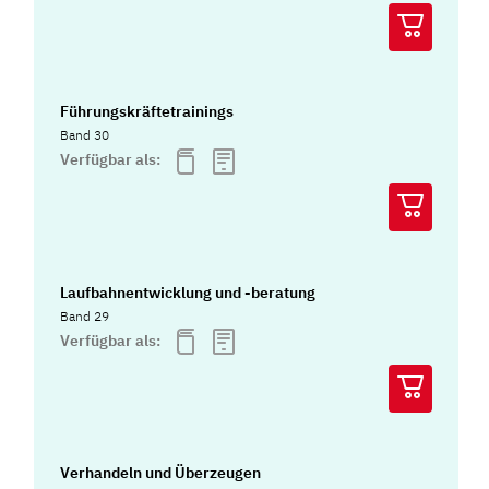
Führungskräftetrainings
Band 30
Verfügbar als:
Laufbahnentwicklung und -beratung
Band 29
Verfügbar als:
Verhandeln und Überzeugen