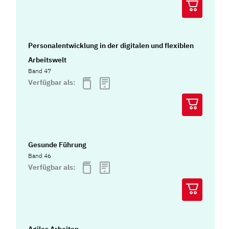
Personalentwicklung in der digitalen und flexiblen
Arbeitswelt
Band 47
Verfügbar als:
Gesunde Führung
Band 46
Verfügbar als: