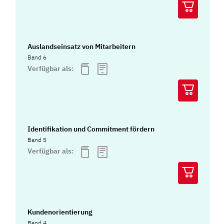
Auslandseinsatz von Mitarbeitern
Band 6
Verfügbar als:
Identifikation und Commitment fördern
Band 5
Verfügbar als:
Kundenorientierung
Band 4