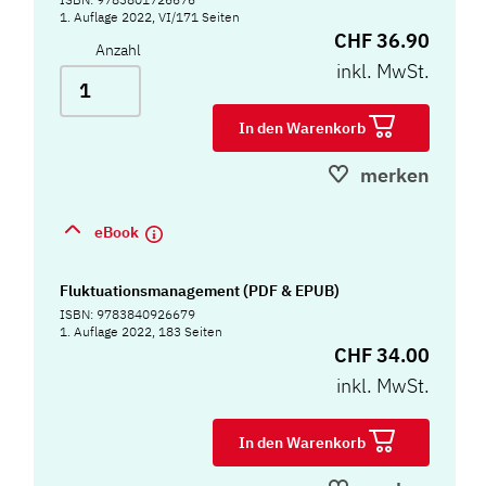
1. Auflage 2022, VI/171 Seiten
CHF 36.90
Anzahl
inkl. MwSt.
In den Warenkorb
merken
eBook
Fluktuationsmanagement (PDF & EPUB)
ISBN: 9783840926679
1. Auflage 2022, 183 Seiten
CHF 34.00
inkl. MwSt.
In den Warenkorb