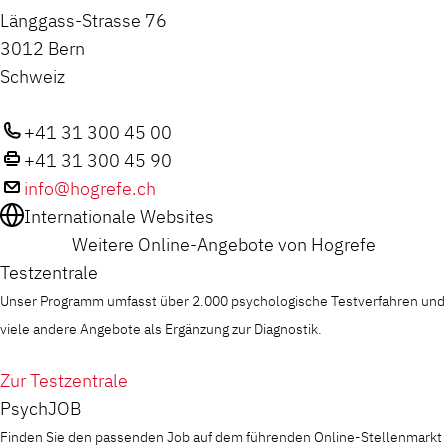
Länggass-Strasse 76
3012 Bern
Schweiz
+41 31 300 45 00
+41 31 300 45 90
info@hogrefe.ch
Internationale Websites
Weitere Online-Angebote von Hogrefe
Testzentrale
Unser Programm umfasst über 2.000 psychologische Testverfahren und
viele andere Angebote als Ergänzung zur Diagnostik.
Zur Testzentrale
PsychJOB
Finden Sie den passenden Job auf dem führenden Online-Stellenmarkt