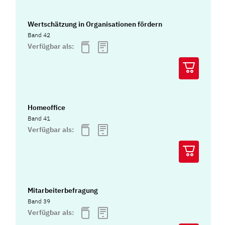
Wertschätzung in Organisationen fördern
Band 42
Verfügbar als:
Homeoffice
Band 41
Verfügbar als:
Mitarbeiterbefragung
Band 39
Verfügbar als: