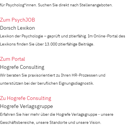
für Psycholog*innen. Suchen Sie direkt nach Stellenangeboten.
Zum PsychJOB
Dorsch Lexikon
Lexikon der Psychologie – geprüft und zitierfähig. Im Online-Portal des
Lexikons finden Sie über 13.000 zitierfähige Beiträge.
Zum Portal
Hogrefe Consulting
Wir beraten Sie praxisorientiert zu Ihren HR-Prozessen und
unterstützen bei der beruflichen Eignungsdiagnostik.
Zu Hogrefe Consulting
Hogrefe Verlagsgruppe
Erfahren Sie hier mehr über die Hogrefe Verlagsgruppe - unsere
Geschäftsbereiche, unsere Standorte und unsere Vision.