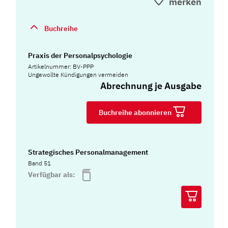
merken
Buchreihe
Praxis der Personalpsychologie
Artikelnummer: BV-PPP
Ungewollte Kündigungen vermeiden
Abrechnung je Ausgabe
Buchreihe abonnieren
Strategisches Personalmanagement
Band 51
Verfügbar als: