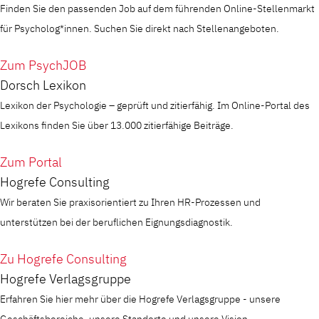
Finden Sie den passenden Job auf dem führenden Online-Stellenmarkt
für Psycholog*innen. Suchen Sie direkt nach Stellenangeboten.
Zum PsychJOB
Dorsch Lexikon
Lexikon der Psychologie – geprüft und zitierfähig. Im Online-Portal des
Lexikons finden Sie über 13.000 zitierfähige Beiträge.
Zum Portal
Hogrefe Consulting
Wir beraten Sie praxisorientiert zu Ihren HR-Prozessen und
unterstützen bei der beruflichen Eignungsdiagnostik.
Zu Hogrefe Consulting
Hogrefe Verlagsgruppe
Erfahren Sie hier mehr über die Hogrefe Verlagsgruppe - unsere
Geschäftsbereiche, unsere Standorte und unsere Vision.