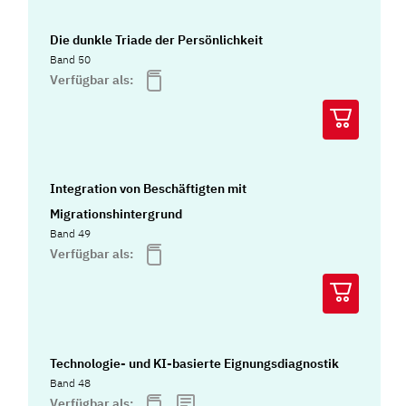
Die dunkle Triade der Persönlichkeit
Band 50
Verfügbar als:
Integration von Beschäftigten mit
Migrationshintergrund
Band 49
Verfügbar als:
Technologie- und KI-basierte Eignungsdiagnostik
Band 48
Verfügbar als: