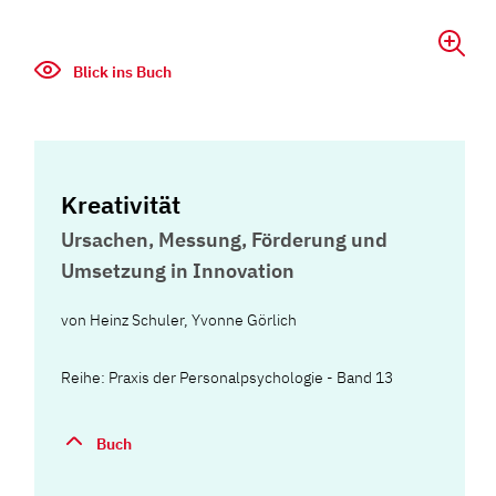
Blick ins Buch
Kreativität
Ursachen, Messung, Förderung und
Umsetzung in Innovation
von
Heinz Schuler
,
Yvonne Görlich
Reihe: Praxis der Personalpsychologie - Band 13
Buch