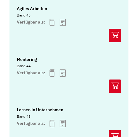
Agiles Arbeiten
Band 45
Verfügbar als:
Mentoring
Band 44
Verfügbar als:
Lernen in Unternehmen
Band 43
Verfügbar als: