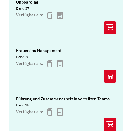
Onboarding
Band 37
Verfügbar als:
Frauen ins Management
Band 36
Verfügbar als:
Führung und Zusammenarbeit in verteilten Teams
Band 35
Verfügbar als: