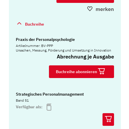
merken
Buchreihe
Praxis der Personalpsychologie
Artikelnummer: BV-PPP
Ursachen, Messung, Förderung und Umsetzung in Innovation
Abrechnung je Ausgabe
Buchreihe abonnieren
Strategisches Personalmanagement
Band 51
Verfügbar als: