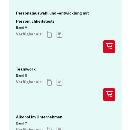
Personalauswahl und -entwicklung mit
Persönlichkeitstests
Band 9
Verfügbar als:
Teamwork
Band 8
Verfügbar als:
Alkohol im Unternehmen
Band 7
Verfügbar als: