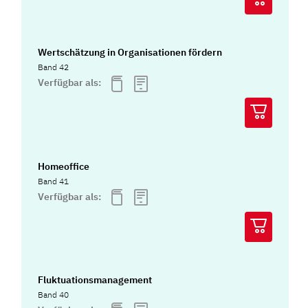
Wertschätzung in Organisationen fördern
Band 42
Verfügbar als:
Homeoffice
Band 41
Verfügbar als:
Fluktuationsmanagement
Band 40