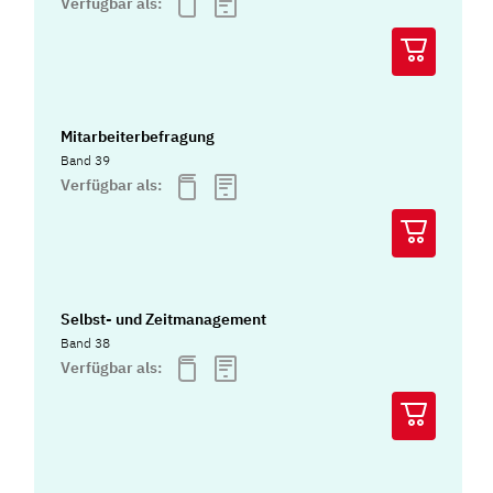
Verfügbar als:
Mitarbeiterbefragung
Band 39
Verfügbar als:
Selbst- und Zeitmanagement
Band 38
Verfügbar als: