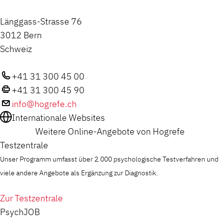
Länggass-Strasse 76
3012 Bern
Schweiz
+41 31 300 45 00
+41 31 300 45 90
info@hogrefe.ch
Internationale Websites
Weitere Online-Angebote von Hogrefe
Testzentrale
Unser Programm umfasst über 2.000 psychologische Testverfahren und
viele andere Angebote als Ergänzung zur Diagnostik.
Zur Testzentrale
PsychJOB