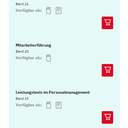
Band 21
Verfügbar als:
Mitarbeiterführung
Band 20
Verfügbar als:
Leistungstests im Personalmanagement
Band 19
Verfügbar als: