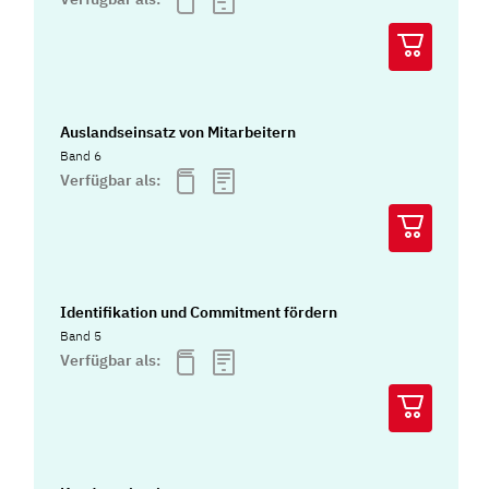
Auslandseinsatz von Mitarbeitern
Band 6
Verfügbar als:
Identifikation und Commitment fördern
Band 5
Verfügbar als: