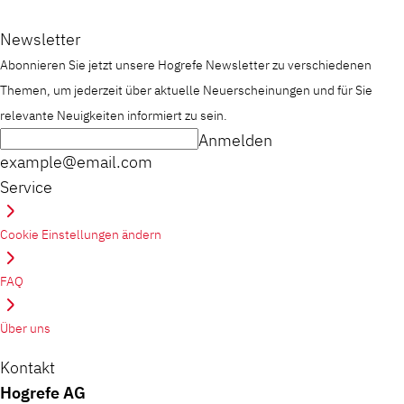
Newsletter
Abonnieren Sie jetzt unsere Hogrefe Newsletter zu verschiedenen
Themen, um jederzeit über aktuelle Neuerscheinungen und für Sie
relevante Neuigkeiten informiert zu sein.
Anmelden
example@email.com
Service
Cookie Einstellungen ändern
FAQ
Über uns
Kontakt
Hogrefe AG