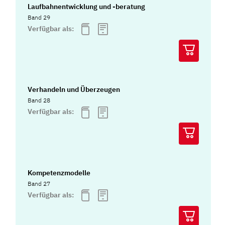
Laufbahnentwicklung und -beratung
Band 29
Verfügbar als:
Verhandeln und Überzeugen
Band 28
Verfügbar als:
Kompetenzmodelle
Band 27
Verfügbar als: