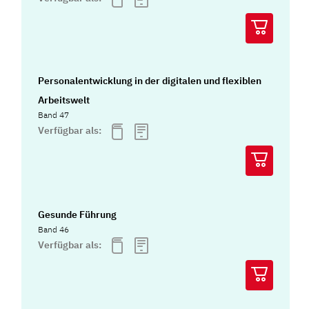
Personalentwicklung in der digitalen und flexiblen
Arbeitswelt
Band 47
Verfügbar als:
Gesunde Führung
Band 46
Verfügbar als: