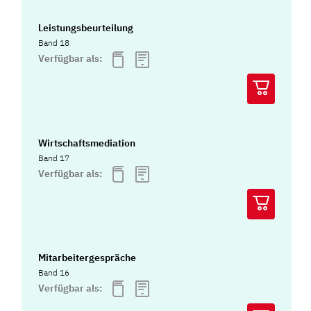
Leistungsbeurteilung
Band 18
Verfügbar als:
Wirtschaftsmediation
Band 17
Verfügbar als:
Mitarbeitergespräche
Band 16
Verfügbar als: