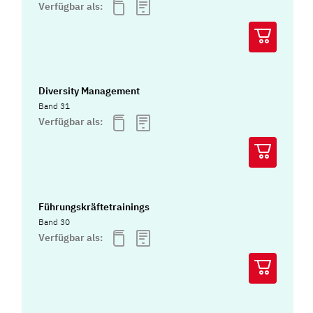
Verfügbar als:
Diversity Management
Band 31
Verfügbar als:
Führungskräftetrainings
Band 30
Verfügbar als: