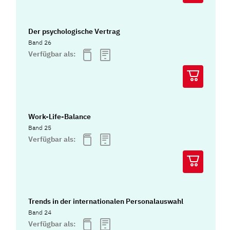
Der psychologische Vertrag
Band 26
Verfügbar als:
Work-Life-Balance
Band 25
Verfügbar als:
Trends in der internationalen Personalauswahl
Band 24
Verfügbar als: