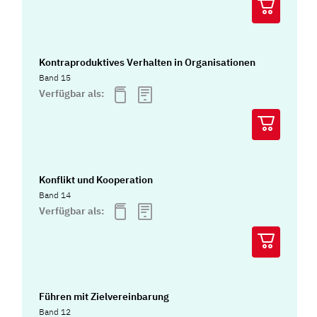
Kontraproduktives Verhalten in Organisationen
Band 15
Verfügbar als:
Konflikt und Kooperation
Band 14
Verfügbar als:
Führen mit Zielvereinbarung
Band 12