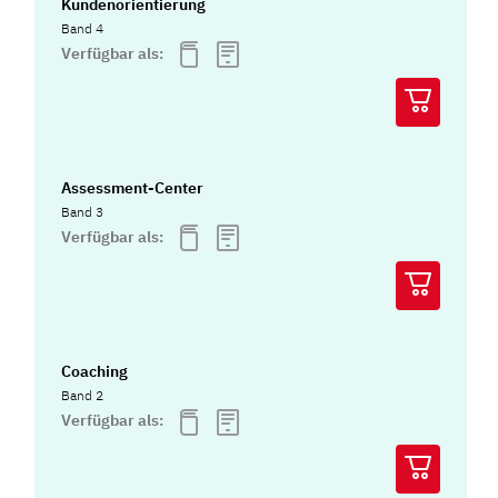
Kundenorientierung
Band 4
Verfügbar als:
Assessment-Center
Band 3
Verfügbar als:
Coaching
Band 2
Verfügbar als: