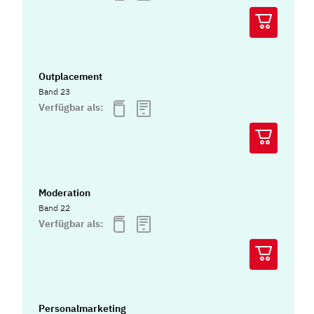
Outplacement
Band 23
Verfügbar als:
Moderation
Band 22
Verfügbar als:
Personalmarketing