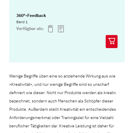
360°-Feedback
Band 1
Verfügbar als:
Wenige Begriffe üben eine so anziehende Wirkung aus wie
»Kreativität«, und nur wenige Begriffe sind so unscharf
definiert wie dieser. Nicht nur Produkte werden als kreativ
bezeichnet, sondern auch Menschen als Schöpfer dieser
Produkte. Außerdem stellt Kreativität ein entscheidendes
Anforderungsmerkmal oder Trainingsziel für eine Vielzahl
beruflicher Tätigkeiten dar. Kreative Leistung ist daher für