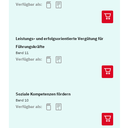
Verfügbar als:
Leistungs- und erfolgsorientierte Vergütung für
Führungskräfte
Band 11
Verfügbar als:
Soziale Kompetenzen fördern
Band 10
Verfügbar als: