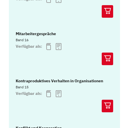
Mitarbeitergespräche
Band 16
Verfügbar als:
Kontraproduktives Verhalten in Organisationen
Band 15
Verfügbar als: