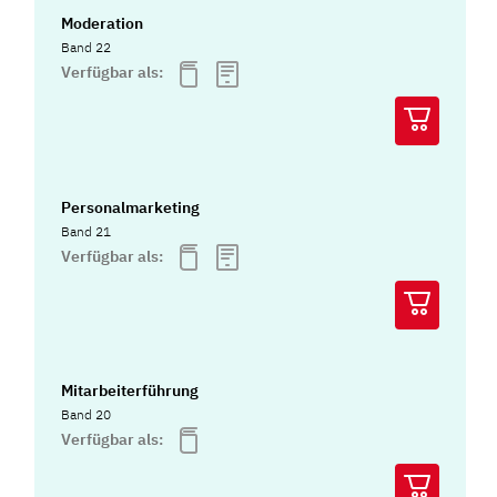
Moderation
Band 22
Verfügbar als:
Personalmarketing
Band 21
Verfügbar als:
Mitarbeiterführung
Band 20
Verfügbar als: