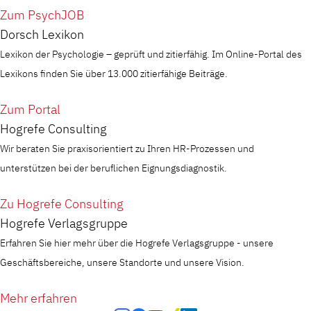
Zum PsychJOB
Dorsch Lexikon
Lexikon der Psychologie – geprüft und zitierfähig. Im Online-Portal des
Lexikons finden Sie über 13.000 zitierfähige Beiträge.
Zum Portal
Hogrefe Consulting
Wir beraten Sie praxisorientiert zu Ihren HR-Prozessen und
unterstützen bei der beruflichen Eignungsdiagnostik.
Zu Hogrefe Consulting
Hogrefe Verlagsgruppe
Erfahren Sie hier mehr über die Hogrefe Verlagsgruppe - unsere
Geschäftsbereiche, unsere Standorte und unsere Vision.
Mehr erfahren