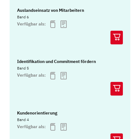
Auslandseinsatz von Mitarbeitern
Band 6
Verfügbar als:
Identifikation und Commitment fördern
Band 5
Verfügbar als:
Kundenorientierung
Band 4
Verfügbar als: