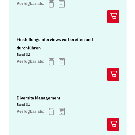
Verfügbar als:
Einstellungsinterviews vorbereiten und
durchführen
Band 32
Verfügbar als:
Diversity Management
Band 31
Verfügbar als: