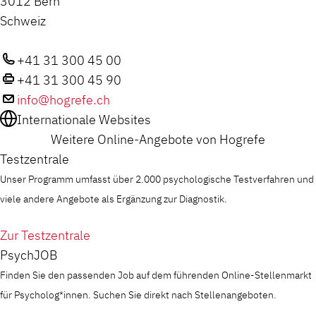
3012 Bern
Schweiz
+41 31 300 45 00
+41 31 300 45 90
info@hogrefe.ch
Internationale Websites
Weitere Online-Angebote von Hogrefe
Testzentrale
Unser Programm umfasst über 2.000 psychologische Testverfahren und
viele andere Angebote als Ergänzung zur Diagnostik.
Zur Testzentrale
PsychJOB
Finden Sie den passenden Job auf dem führenden Online-Stellenmarkt
für Psycholog*innen. Suchen Sie direkt nach Stellenangeboten.