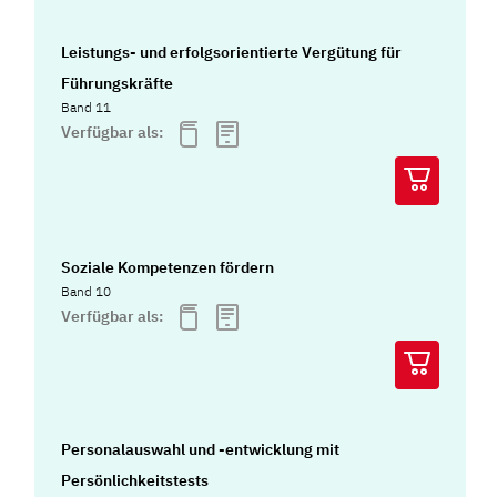
Leistungs- und erfolgsorientierte Vergütung für
Führungskräfte
Band 11
Verfügbar als:
Soziale Kompetenzen fördern
Band 10
Verfügbar als:
Personalauswahl und -entwicklung mit
Persönlichkeitstests