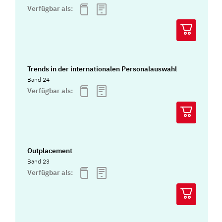
Verfügbar als:
Trends in der internationalen Personalauswahl
Band 24
Verfügbar als:
Outplacement
Band 23
Verfügbar als: