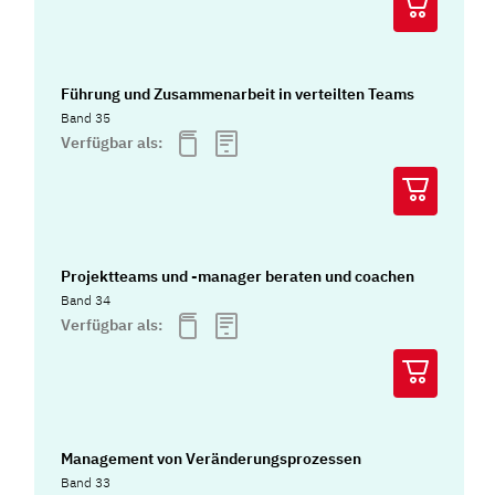
Führung und Zusammenarbeit in verteilten Teams
Band 35
Verfügbar als:
Projektteams und -manager beraten und coachen
Band 34
Verfügbar als:
Management von Veränderungsprozessen
Band 33