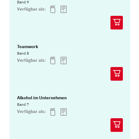
Band 9
Verfügbar als:
Teamwork
Band 8
Verfügbar als:
Alkohol im Unternehmen
Band 7
Verfügbar als: