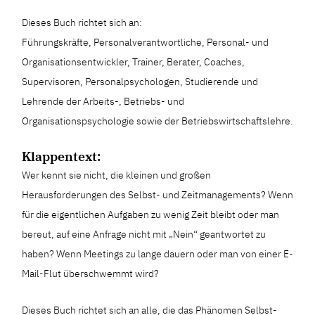
Dieses Buch richtet sich an:
Führungskräfte, Personalverantwortliche, Personal- und
Organisationsentwickler, Trainer, Berater, Coaches,
Supervisoren, Personalpsychologen, Studierende und
Lehrende der Arbeits-, Betriebs- und
Organisationspsychologie sowie der Betriebswirtschaftslehre.
Klappentext:
Wer kennt sie nicht, die kleinen und großen
Herausforderungen des Selbst- und Zeitmanagements? Wenn
für die eigentlichen Aufgaben zu wenig Zeit bleibt oder man
bereut, auf eine Anfrage nicht mit „Nein“ geantwortet zu
haben? Wenn Meetings zu lange dauern oder man von einer E-
Mail-Flut überschwemmt wird?
Dieses Buch richtet sich an alle, die das Phänomen Selbst-