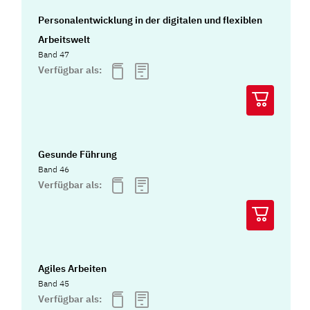
Personalentwicklung in der digitalen und flexiblen
Arbeitswelt
Band 47
Verfügbar als:
Gesunde Führung
Band 46
Verfügbar als:
Agiles Arbeiten
Band 45
Verfügbar als: