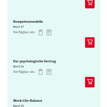
Kompetenzmodelle
Band 27
Verfügbar als:
Der psychologische Vertrag
Band 26
Verfügbar als:
Work-Life-Balance
Band 25