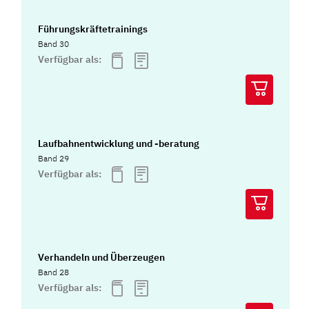
Führungskräftetrainings
Band 30
Verfügbar als:
Laufbahnentwicklung und -beratung
Band 29
Verfügbar als:
Verhandeln und Überzeugen
Band 28
Verfügbar als: