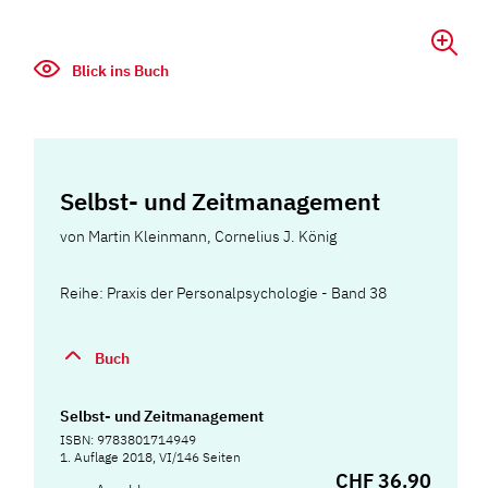
Blick ins Buch
Selbst- und Zeitmanagement
von
Martin Kleinmann
,
Cornelius J. König
Reihe: Praxis der Personalpsychologie - Band 38
Buch
Selbst- und Zeitmanagement
ISBN: 9783801714949
1. Auflage 2018, VI/146 Seiten
CHF 36.90