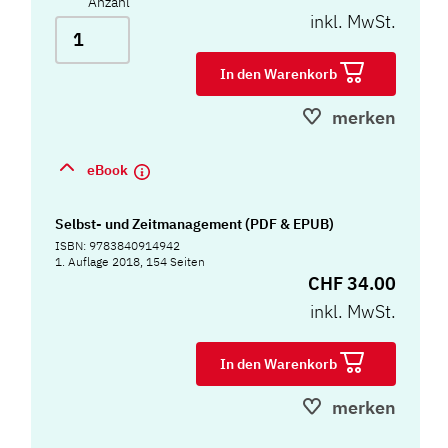
Anzahl
inkl. MwSt.
In den Warenkorb
merken
eBook
Selbst- und Zeitmanagement (PDF & EPUB)
ISBN: 9783840914942
1. Auflage 2018, 154 Seiten
CHF 34.00
inkl. MwSt.
In den Warenkorb
merken