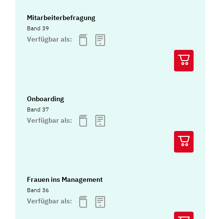
Mitarbeiterbefragung
Band 39
Verfügbar als:
Onboarding
Band 37
Verfügbar als:
Frauen ins Management
Band 36
Verfügbar als: