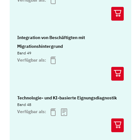
Integration von Beschäftigten mit
Migrationshintergrund
Band 49
Verfügbar als:
Technologie- und KI-basierte Eignungsdiagnostik
Band 48
Verfügbar als: