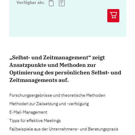
Verfügbar als:
„Selbst- und Zeitmanagement“ zeigt
Ansatzpunkte und Methoden zur
Optimierung des persönlichen Selbst- und
Zeitmanagements auf.
Forschungsergebnisse und theoretische Methoden
Methoden zur Zielsetzung und -verfolgung
E-Mail-Management
Tipps für effektive Meetings
Fallbeispiele aus der Unternehmens- und Beratungspraxis