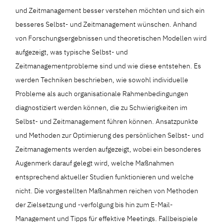
und Zeitmanagement besser verstehen möchten und sich ein
besseres Selbst- und Zeitmanagement wünschen. Anhand
von Forschungsergebnissen und theoretischen Modellen wird
aufgezeigt, was typische Selbst- und
Zeitmanagementprobleme sind und wie diese entstehen. Es
werden Techniken beschrieben, wie sowohl individuelle
Probleme als auch organisationale Rahmenbedingungen
diagnostiziert werden können, die zu Schwierigkeiten im
Selbst- und Zeitmanagement führen können. Ansatzpunkte
und Methoden zur Optimierung des persönlichen Selbst- und
Zeitmanagements werden aufgezeigt, wobei ein besonderes
Augenmerk darauf gelegt wird, welche Maßnahmen
entsprechend aktueller Studien funktionieren und welche
nicht. Die vorgestellten Maßnahmen reichen von Methoden
der Zielsetzung und -verfolgung bis hin zum E-Mail-
Management und Tipps für effektive Meetings. Fallbeispiele