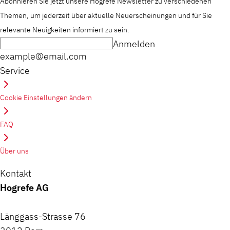
Abonnieren Sie jetzt unsere Hogrefe Newsletter zu verschiedenen
Themen, um jederzeit über aktuelle Neuerscheinungen und für Sie
relevante Neuigkeiten informiert zu sein.
Anmelden
example@email.com
Service
Cookie Einstellungen ändern
FAQ
Über uns
Kontakt
Hogrefe AG
Länggass-Strasse 76