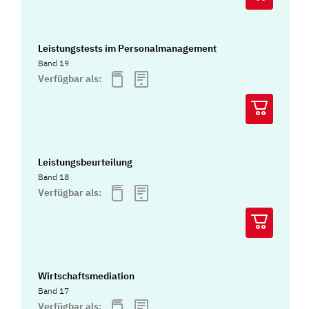
Leistungstests im Personalmanagement
Band 19
Verfügbar als:
Leistungsbeurteilung
Band 18
Verfügbar als:
Wirtschaftsmediation
Band 17
Verfügbar als: