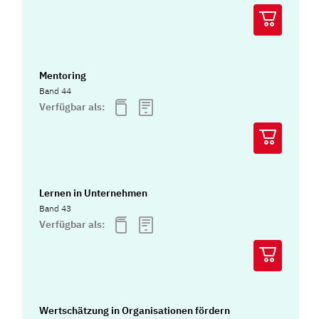
Mentoring
Band 44
Verfügbar als:
Lernen in Unternehmen
Band 43
Verfügbar als:
Wertschätzung in Organisationen fördern