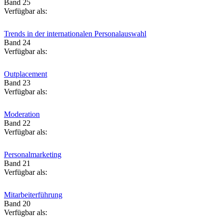
Band 25
Verfügbar als:
Trends in der internationalen Personalauswahl
Band 24
Verfügbar als:
Outplacement
Band 23
Verfügbar als:
Moderation
Band 22
Verfügbar als:
Personalmarketing
Band 21
Verfügbar als:
Mitarbeiterführung
Band 20
Verfügbar als: