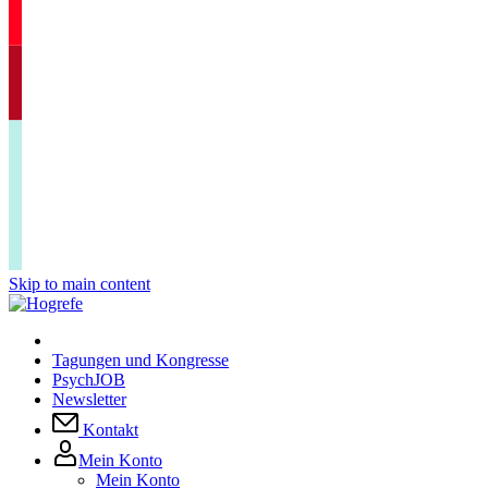
Skip to main content
Tagungen und Kongresse
PsychJOB
Newsletter
Kontakt
Mein Konto
Mein Konto