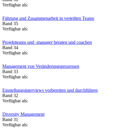
Verfügbar als:
Führung und Zusammenarbeit in verteilten Teams
Band 35
Verfügbar als:
Projektteams und -manager beraten und coachen
Band 34
Verfügbar als:
Management von Veränderungsprozessen
Band 33
Verfügbar als:
Einstellungsinterviews vorbereiten und durchführen
Band 32
Verfügbar als:
Diversity Management
Band 31
Verfügbar als: