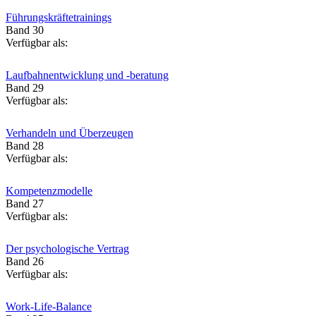
Führungskräftetrainings
Band 30
Verfügbar als:
Laufbahnentwicklung und -beratung
Band 29
Verfügbar als:
Verhandeln und Überzeugen
Band 28
Verfügbar als:
Kompetenzmodelle
Band 27
Verfügbar als:
Der psychologische Vertrag
Band 26
Verfügbar als:
Work-Life-Balance