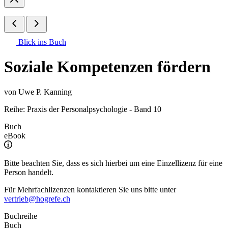
Blick ins Buch
Soziale Kompetenzen fördern
von
Uwe P. Kanning
Reihe: Praxis der Personalpsychologie - Band 10
Buch
eBook
Bitte beachten Sie, dass es sich hierbei um eine Einzellizenz für eine
Person handelt.
Für Mehrfachlizenzen kontaktieren Sie uns bitte unter
vertrieb@hogrefe.ch
Buchreihe
Buch