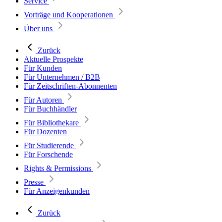
Service
Vorträge und Kooperationen
Über uns
Zurück
Aktuelle Prospekte
Für Kunden
Für Unternehmen / B2B
Für Zeitschriften-Abonnenten
Für Autoren
Für Buchhändler
Für Bibliothekare
Für Dozenten
Für Studierende
Für Forschende
Rights & Permissions
Presse
Für Anzeigenkunden
Zurück