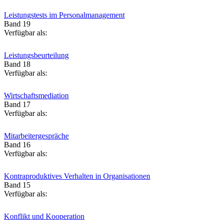
Leistungstests im Personalmanagement
Band 19
Verfügbar als:
Leistungsbeurteilung
Band 18
Verfügbar als:
Wirtschaftsmediation
Band 17
Verfügbar als:
Mitarbeitergespräche
Band 16
Verfügbar als:
Kontraproduktives Verhalten in Organisationen
Band 15
Verfügbar als:
Konflikt und Kooperation