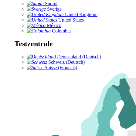
Suomi
Sverige
United Kingdom
United States
México
Colombia
Testzentrale
Deutschland (Deutsch)
Schweiz (Deutsch)
Suisse (Français)