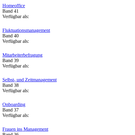
Homeoffice
Band 41
Verfügbar als:
Fluktuationsmanagement
Band 40
Verfügbar als:
Mitarbeiterbefragung
Band 39
Verfügbar als:
Selbst- und Zeitmanagement
Band 38
Verfügbar als:
Onboarding
Band 37
Verfügbar als:
Frauen ins Management
Band 36