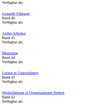
Verfügbar als:
Gesunde Führung
Band 46
Verfügbar als:
Agiles Arbeiten
Band 45
Verfügbar als:
Mentoring
Band 44
Verfügbar als:
Lernen in Unternehmen
Band 43
Verfügbar als:
Wertschätzung in Organisationen fördern
Band 42
Verfügbar als: