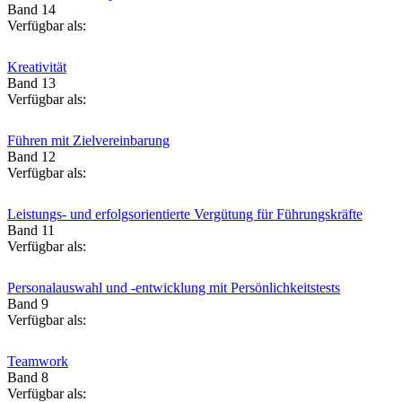
Band 14
Verfügbar als:
Kreativität
Band 13
Verfügbar als:
Führen mit Zielvereinbarung
Band 12
Verfügbar als:
Leistungs- und erfolgsorientierte Vergütung für Führungskräfte
Band 11
Verfügbar als:
Personalauswahl und -entwicklung mit Persönlichkeitstests
Band 9
Verfügbar als:
Teamwork
Band 8
Verfügbar als: