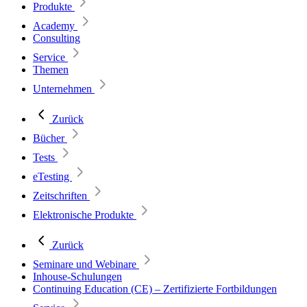
Produkte
Academy
Consulting
Service
Themen
Unternehmen
Zurück
Bücher
Tests
eTesting
Zeitschriften
Elektronische Produkte
Zurück
Seminare und Webinare
Inhouse-Schulungen
Continuing Education (CE) – Zertifizierte Fortbildungen