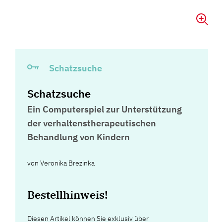
Schatzsuche
Schatzsuche
Ein Computerspiel zur Unterstützung
der verhaltenstherapeutischen
Behandlung von Kindern
von
Veronika Brezinka
Bestellhinweis!
Diesen Artikel können Sie exklusiv über