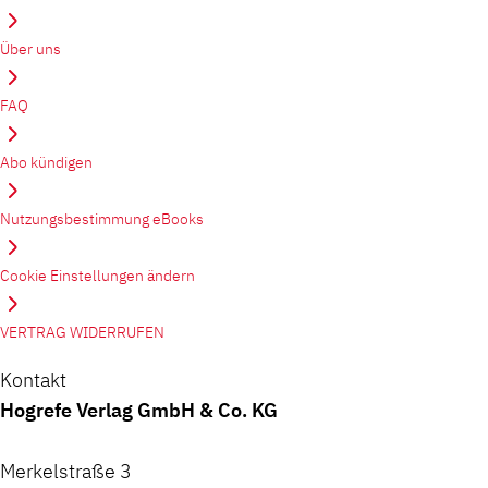
Über uns
FAQ
Abo kündigen
Nutzungsbestimmung eBooks
Cookie Einstellungen ändern
VERTRAG WIDERRUFEN
Kontakt
Hogrefe Verlag GmbH & Co. KG
Merkelstraße 3