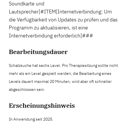
Soundkarte und
Lautsprecher]#ITEM[Internetverbindung: Um
die Verfügbarkeit von Updates zu prüfen und das
Programm zu aktualisieren, ist eine
Internetverbindung erforderlich]###
Bearbeitungsdauer
Schatzsuche hat sechs Level. Pro Therapiesitzung sollte nicht
mehr als ein Level gespielt werden; die Bearbeitung eines
Levels dauert maximal 20 Minuten, wird aber oft schneller
abgeschlossen sein.
Erscheinungshinweis
In Anwendung seit 2025.