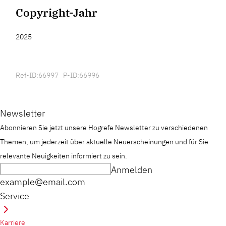
Copyright-Jahr
2025
Ref-ID:66997 P-ID:66996
Newsletter
Abonnieren Sie jetzt unsere Hogrefe Newsletter zu verschiedenen
Themen, um jederzeit über aktuelle Neuerscheinungen und für Sie
relevante Neuigkeiten informiert zu sein.
Anmelden
example@email.com
Service
Karriere