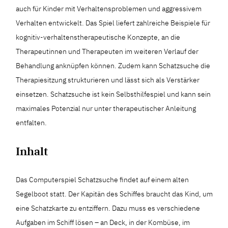
auch für Kinder mit Verhaltensproblemen und aggressivem
Verhalten entwickelt. Das Spiel liefert zahlreiche Beispiele für
kognitiv-verhaltenstherapeutische Konzepte, an die
Therapeutinnen und Therapeuten im weiteren Verlauf der
Behandlung anknüpfen können. Zudem kann Schatzsuche die
Therapiesitzung strukturieren und lässt sich als Verstärker
einsetzen. Schatzsuche ist kein Selbsthilfespiel und kann sein
maximales Potenzial nur unter therapeutischer Anleitung
entfalten.
Inhalt
Das Computerspiel Schatzsuche findet auf einem alten
Segelboot statt. Der Kapitän des Schiffes braucht das Kind, um
eine Schatzkarte zu entziffern. Dazu muss es verschiedene
Aufgaben im Schiff lösen – an Deck, in der Kombüse, im