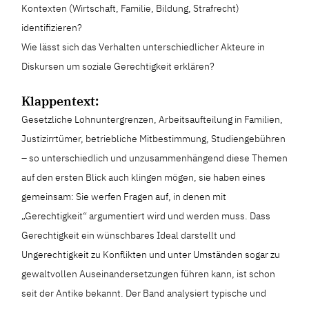
Kontexten (Wirtschaft, Familie, Bildung, Strafrecht)
identifizieren?
Wie lässt sich das Verhalten unterschiedlicher Akteure in
Diskursen um soziale Gerechtigkeit erklären?
Klappentext:
Gesetzliche Lohnuntergrenzen, Arbeitsaufteilung in Familien,
Justizirrtümer, betriebliche Mitbestimmung, Studiengebühren
– so unterschiedlich und un­zusammenhängend diese Themen
auf den ersten Blick auch klingen mögen, sie haben eines
gemeinsam: Sie werfen Fragen auf, in denen mit
„Gerechtigkeit“ argumentiert wird und werden muss. Dass
Gerechtigkeit ein wünschbares Ideal darstellt und
Ungerechtigkeit zu Konflikten und unter Umständen sogar zu
gewaltvollen Auseinandersetzungen führen kann, ist schon
seit der Antike bekannt. Der Band analysiert typische und