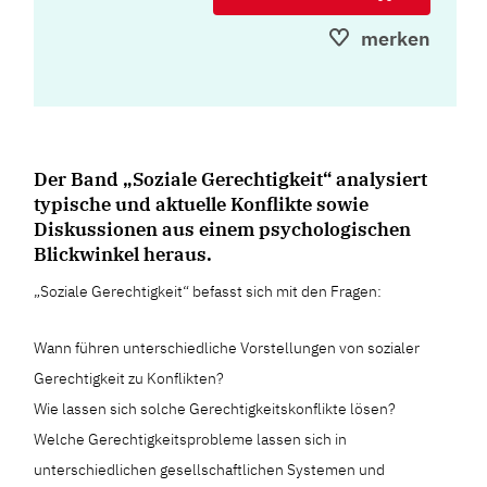
merken
Der Band „Soziale Gerechtigkeit“ analysiert
typische und aktuelle Konflikte sowie
Diskussionen aus einem psychologischen
Blickwinkel heraus.
„Soziale Gerechtigkeit“ befasst sich mit den Fragen:
Wann führen unterschiedliche Vorstellungen von sozialer
Gerechtigkeit zu Konflikten?
Wie lassen sich solche Gerechtigkeitskonflikte lösen?
Welche Gerechtigkeitsprobleme lassen sich in
unterschiedlichen gesellschaftlichen Systemen und