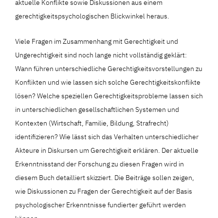
aktuelle Konflikte sowie Diskussionen aus einem
gerechtigkeitspsychologischen Blickwinkel heraus.
Viele Fragen im Zusammenhang mit Gerechtigkeit und
Ungerechtigkeit sind noch lange nicht vollständig geklärt:
Wann führen unterschiedliche Gerechtigkeitsvorstellungen zu
Konflikten und wie lassen sich solche Gerechtigkeitskonflikte
lösen? Welche speziellen Gerechtigkeitsprobleme lassen sich
in unterschiedlichen gesellschaftlichen Systemen und
Kontexten (Wirtschaft, Familie, Bildung, Strafrecht)
identifizieren? Wie lässt sich das Verhalten unterschiedlicher
Akteure in Diskursen um Gerechtigkeit erklären. Der aktuelle
Erkenntnisstand der Forschung zu diesen Fragen wird in
diesem Buch detailliert skizziert. Die Beiträge sollen zeigen,
wie Diskussionen zu Fragen der Gerechtigkeit auf der Basis
psychologischer Erkenntnisse fundierter geführt werden