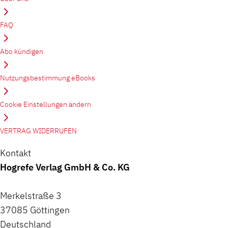
FAQ
Abo kündigen
Nutzungsbestimmung eBooks
Cookie Einstellungen ändern
VERTRAG WIDERRUFEN
Kontakt
Hogrefe Verlag GmbH & Co. KG
Merkelstraße 3
37085 Göttingen
Deutschland