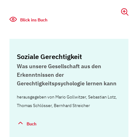
Blick ins Buch
Soziale Gerechtigkeit
Was unsere Gesellschaft aus den
Erkenntnissen der
Gerechtigkeitspsychologie lernen kann
herausgegeben von Mario Gollwitzer, Sebastian Lotz,
Thomas Schlösser, Bernhard Streicher
Buch