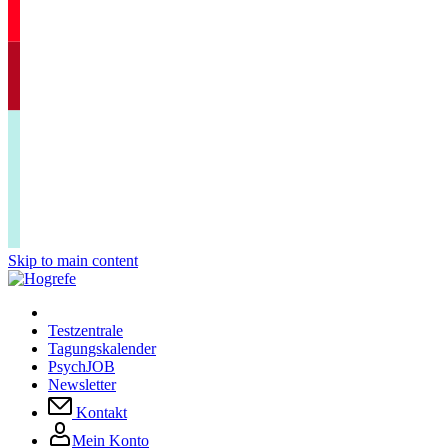
Skip to main content
Testzentrale
Tagungskalender
PsychJOB
Newsletter
Kontakt
Mein Konto