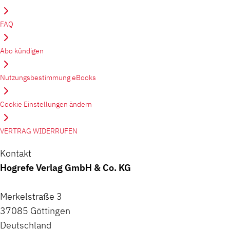
FAQ
Abo kündigen
Nutzungsbestimmung eBooks
Cookie Einstellungen ändern
VERTRAG WIDERRUFEN
Kontakt
Hogrefe Verlag GmbH & Co. KG
Merkelstraße 3
37085 Göttingen
Deutschland