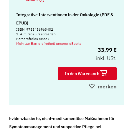
Integrative Interventionen in der Onkologie (PDF &
EPUB)
ISBN: 9783456963402
1. Aufl. 2025, 220 Seiten
Barrierefreies eBook
Mehr zur Barrierefreiheit unserer eBooks
33,99 €
inkl. USt.
In den Warenkorb
merken
Evidenzbasierte, nicht-medikamentöse Maßnahmen für
Symptommanagement und supportive Pflege bei