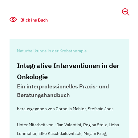
Blick ins Buch
Naturheilkunde in der Krebstherapie
Integrative Interventionen in der
Onkologie
Ein interprofessionelles Praxis- und
Beratungshandbuch
herausgegeben von Cornelia Mahler, Stefanie Joos
Unter Mitarbeit von : Jan Valentini, Regina Stolz, Lioba
Lohmüller, Elke Kaschdailewitsch, Mirjam Krug,