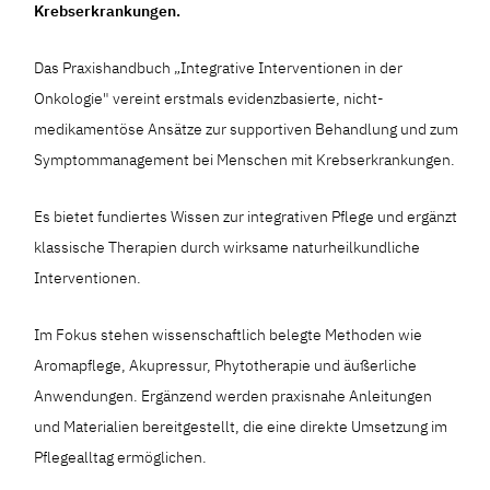
Krebserkrankungen.
Das Praxishandbuch „Integrative Interventionen in der
Onkologie" vereint erstmals evidenzbasierte, nicht-
medikamentöse Ansätze zur supportiven Behandlung und zum
Symptommanagement bei Menschen mit Krebserkrankungen.
Es bietet fundiertes Wissen zur integrativen Pflege und ergänzt
klassische Therapien durch wirksame naturheilkundliche
Interventionen.
Im Fokus stehen wissenschaftlich belegte Methoden wie
Aromapflege, Akupressur, Phytotherapie und äußerliche
Anwendungen. Ergänzend werden praxisnahe Anleitungen
und Materialien bereitgestellt, die eine direkte Umsetzung im
Pflegealltag ermöglichen.