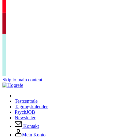
Skip to main content
Testzentrale
Tagungskalender
PsychJOB
Newsletter
Kontakt
Mein Konto