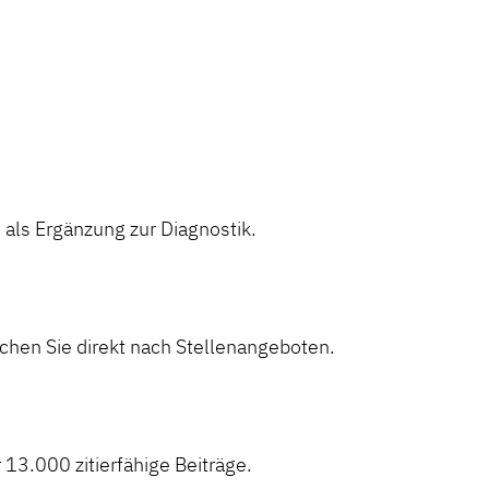
ls Ergänzung zur Diagnostik.
hen Sie direkt nach Stellenangeboten.
 13.000 zitierfähige Beiträge.