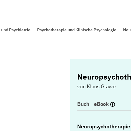
 und Psychiatrie
Psychotherapie und Klinische Psychologie
Neu
Neuropsychoth
von
Klaus Grawe
Buch
eBook
Neuropsychotherapie