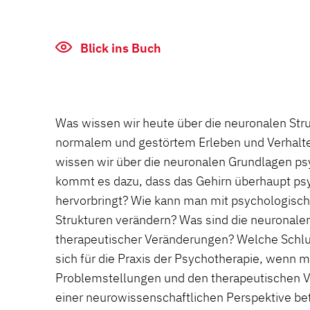
Blick ins Buch
Was wissen wir heute über die neuronalen Str
normalem und gestörtem Erleben und Verhalt
wissen wir über die neuronalen Grundlagen p
kommt es dazu, dass das Gehirn überhaupt ps
hervorbringt? Wie kann man mit psychologisch
Strukturen verändern? Was sind die neuronal
therapeutischer Veränderungen? Welche Schl
sich für die Praxis der Psychotherapie, wenn m
Problemstellungen und den therapeutischen 
einer neurowissenschaftlichen Perspektive bet