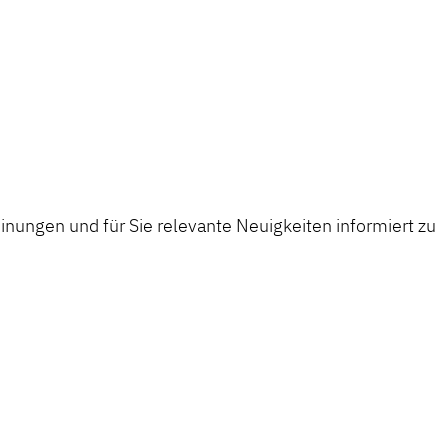
nungen und für Sie relevante Neuigkeiten informiert zu