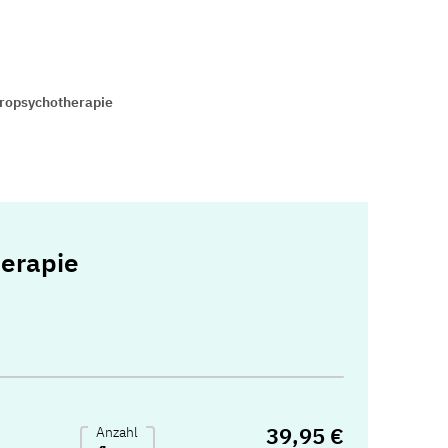
ropsychotherapie
erapie
39,95 €
Anzahl