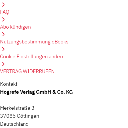
FAQ
Abo kündigen
Nutzungsbestimmung eBooks
Cookie Einstellungen ändern
VERTRAG WIDERRUFEN
Kontakt
Hogrefe Verlag GmbH & Co. KG
Merkelstraße 3
37085 Göttingen
Deutschland