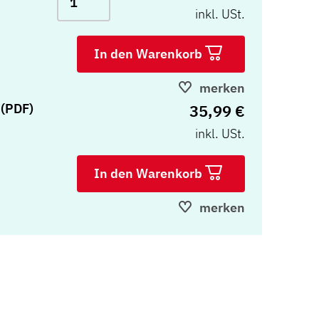
inkl. USt.
In den Warenkorb
merken
35,99 €
 (PDF)
inkl. USt.
In den Warenkorb
merken