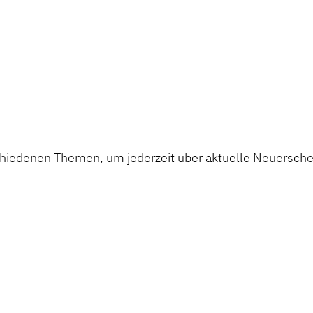
chiedenen Themen, um jederzeit über aktuelle Neuerschei