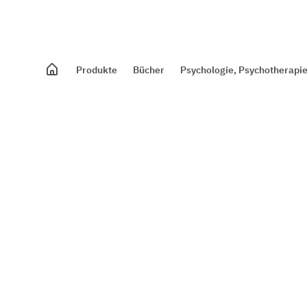
Produkte
Bücher
Psychologie, Psychotherapie