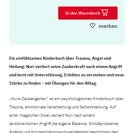
In den Warenkorb
merken
Ein einfühlsames Kinderbuch über Trauma, Angst und
Heilung: Nuri verliert seine Zauberkraft nach einem Angriff
und lernt mit Unterstützung, Erlebtes zu verstehen und neue
Stärke zu finden – mit Übungen für den Alltag.
„Nuris Zaubergarten“ ist ein psychologisches Kinderbuch über
Trauma, emotionale Verarbeitung und Selbststärkung. Auf
einer magischen Insel verliert Nuri nach einem
zerstörerischen Angriff die eigene Balance: Schlafprobleme,
Ängste und Konzentrationsschwierigkeiten bestimmen den