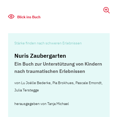
Blick ins Buch
Stärke finden nach schweren Erlebnissen
Nuris Zaubergarten
Ein Buch zur Unterstützung von Kindern
nach traumatischen Erlebnissen
von
Lu Joëlle Bederke
,
Pia Brokhues
,
Pascale Emondt
,
Julia Terstegge
herausgegeben von Tanja Michael