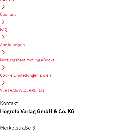
Über uns
FAQ
Abo kündigen
Nutzungsbestimmung eBooks
Cookie Einstellungen ändern
VERTRAG WIDERRUFEN
Kontakt
Hogrefe Verlag GmbH & Co. KG
Merkelstraße 3