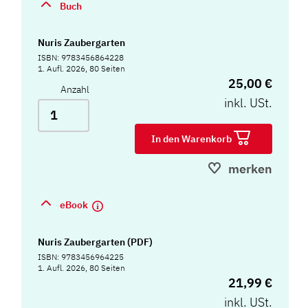
Buch
Nuris Zaubergarten
ISBN: 9783456864228
1. Aufl. 2026, 80 Seiten
25,00 €
Anzahl
inkl. USt.
In den Warenkorb
merken
eBook
Nuris Zaubergarten (PDF)
ISBN: 9783456964225
1. Aufl. 2026, 80 Seiten
21,99 €
inkl. USt.