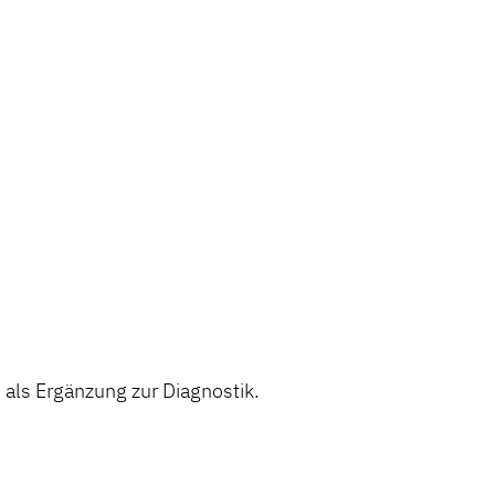
ls Ergänzung zur Diagnostik.