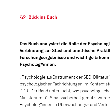
Blick ins Buch
Das Buch analysiert die Rolle der Psychologi
Verbindung zur Stasi und unethische Prakti
Forschungsergebnisse und wichtige Erkennt
Psycholog*innen.
„Psychologie als Instrument der SED-Diktatur“
psychologischer Fachrichtungen im Kontext sta
DDR. Der Band untersucht, wie psychologisch
Ministerium für Staatssicherheit genutzt wu
Psycholog*innen in Überwachungs- und Verfolg