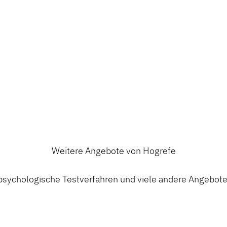
Weitere Angebote von Hogrefe
ychologische Testverfahren und viele andere Angebote a