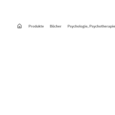
Produkte
Bücher
Psychologie, Psychotherapie