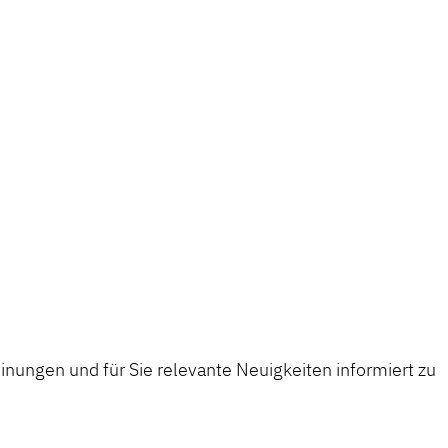
nungen und für Sie relevante Neuigkeiten informiert zu