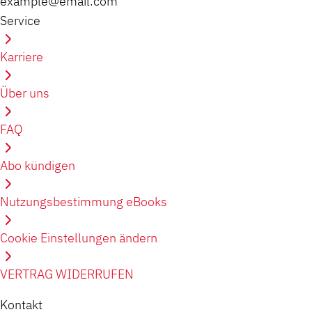
example@email.com
Service
Karriere
Über uns
FAQ
Abo kündigen
Nutzungsbestimmung eBooks
Cookie Einstellungen ändern
VERTRAG WIDERRUFEN
Kontakt