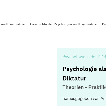
 und Psychiatrie
Geschichte der Psychologie und Psychiatrie
Ps
Psychologie in der DDR 
Psychologie al
Diktatur
Theorien - Praktik
herausgegeben von And