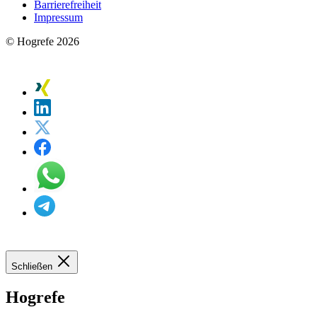
Barrierefreiheit
Impressum
© Hogrefe 2026
Schließen
Hogrefe