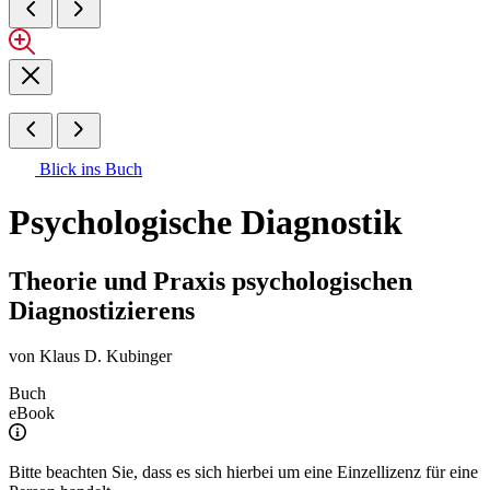
Blick ins Buch
Psychologische Diagnostik
Theorie und Praxis psychologischen
Diagnostizierens
von
Klaus D. Kubinger
Buch
eBook
Bitte beachten Sie, dass es sich hierbei um eine Einzellizenz für eine