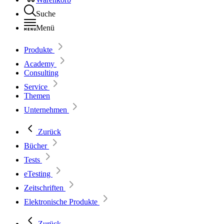
Suche
Menü
Produkte
Academy
Consulting
Service
Themen
Unternehmen
Zurück
Bücher
Tests
eTesting
Zeitschriften
Elektronische Produkte
Zurück