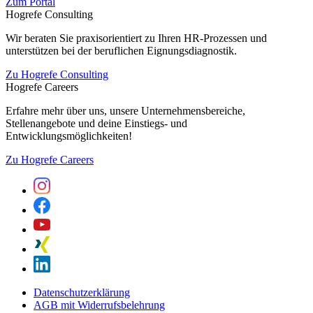
Zum Portal
Hogrefe Consulting
Wir beraten Sie praxisorientiert zu Ihren HR-Prozessen und
unterstützen bei der beruflichen Eignungsdiagnostik.
Zu Hogrefe Consulting
Hogrefe Careers
Erfahre mehr über uns, unsere Unternehmensbereiche,
Stellenangebote und deine Einstiegs- und
Entwicklungsmöglichkeiten!
Zu Hogrefe Careers
Datenschutzerklärung
AGB mit Widerrufsbelehrung