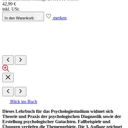
42,99 €
inkl. USt.
merken
In den Warenkorb
Blick ins Buch
Dieses Lehrbuch für das Psychologiestudium widmet sich
Theorie und Praxis der psychologischen Diagnostik sowie der
Erstellung psychologischer Gutachten. Fallbeispiele und
Übungen vertiefen die Themengebiete. Die 3. Auflage zeichnet