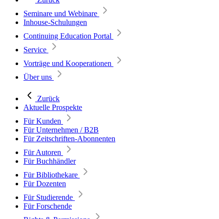
Seminare und Webinare
Inhouse-Schulungen
Continuing Education Portal
Service
Vorträge und Kooperationen
Über uns
Zurück
Aktuelle Prospekte
Für Kunden
Für Unternehmen / B2B
Für Zeitschriften-Abonnenten
Für Autoren
Für Buchhändler
Für Bibliothekare
Für Dozenten
Für Studierende
Für Forschende