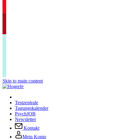
Skip to main content
Testzentrale
Tagungskalender
PsychJOB
Newsletter
Kontakt
Mein Konto