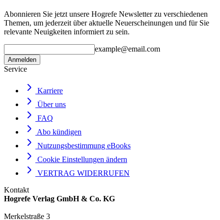
Abonnieren Sie jetzt unsere Hogrefe Newsletter zu verschiedenen
Themen, um jederzeit über aktuelle Neuerscheinungen und für Sie
relevante Neuigkeiten informiert zu sein.
example@email.com
Anmelden
Service
Karriere
Über uns
FAQ
Abo kündigen
Nutzungsbestimmung eBooks
Cookie Einstellungen ändern
VERTRAG WIDERRUFEN
Kontakt
Hogrefe Verlag GmbH & Co. KG
Merkelstraße 3