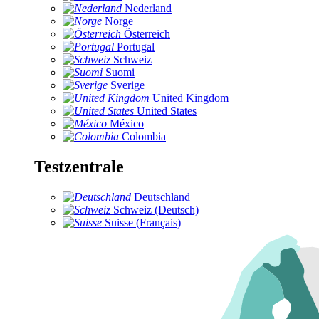
Nederland
Norge
Österreich
Portugal
Schweiz
Suomi
Sverige
United Kingdom
United States
México
Colombia
Testzentrale
Deutschland
Schweiz (Deutsch)
Suisse (Français)