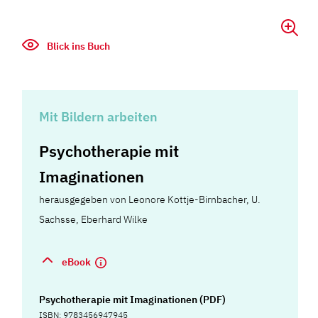
Blick ins Buch
Mit Bildern arbeiten
Psychotherapie mit
Imaginationen
herausgegeben von Leonore Kottje-Birnbacher, U.
Sachsse, Eberhard Wilke
eBook
Psychotherapie mit Imaginationen (PDF)
ISBN: 9783456947945