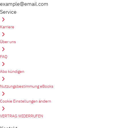
example@email.com
Service
Karriere
Über uns
FAQ
Abo kündigen
Nutzungsbestimmung eBooks
Cookie Einstellungen ändern
VERTRAG WIDERRUFEN