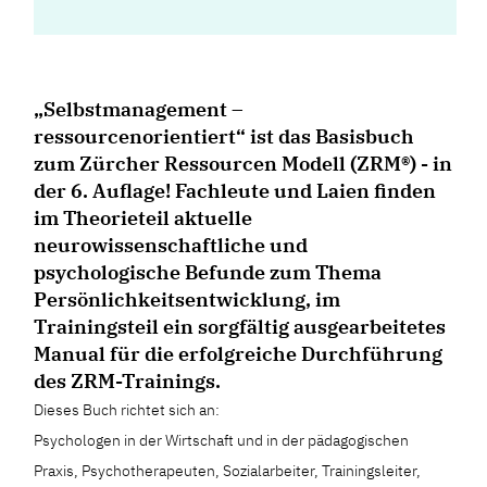
„Selbstmanagement –
ressourcenorientiert“ ist das Basisbuch
zum Zürcher Ressourcen Modell (ZRM®) - in
der 6. Auflage! Fachleute und Laien finden
im Theorieteil aktuelle
neurowissenschaftliche und
psychologische Befunde zum Thema
Persönlichkeitsentwicklung, im
Trainingsteil ein sorgfältig ausgearbeitetes
Manual für die erfolgreiche Durchführung
des ZRM-Trainings.
Dieses Buch richtet sich an:
Psychologen in der Wirtschaft und in der pädagogischen
Praxis, Psychotherapeuten, Sozialarbeiter, Trainingsleiter,