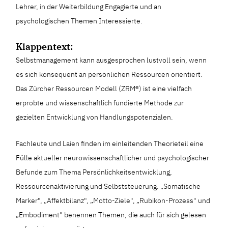
Lehrer, in der Weiterbildung Engagierte und an
psychologischen Themen Interessierte.
Klappentext:
Selbstmanagement kann ausgesprochen lustvoll sein, wenn
es sich konsequent an persönlichen Ressourcen orientiert.
Das Zürcher Ressourcen Modell (ZRM®) ist eine vielfach
erprobte und wissenschaftlich fundierte Methode zur
gezielten Entwicklung von Handlungspotenzialen.
Fachleute und Laien finden im einleitenden Theorieteil eine
Fülle aktueller neurowissenschaftlicher und psychologischer
Befunde zum Thema Persönlichkeitsentwicklung,
Ressourcenaktivierung und Selbststeuerung. „Somatische
Marker", „Affektbilanz", „Motto-Ziele", „Rubikon-Prozess" und
„Embodiment" benennen Themen, die auch für sich gelesen