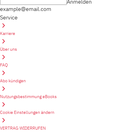
Anmelden
example@email.com
Service
Karriere
Über uns
FAQ
Abo kündigen
Nutzungsbestimmung eBooks
Cookie Einstellungen ändern
VERTRAG WIDERRUFEN