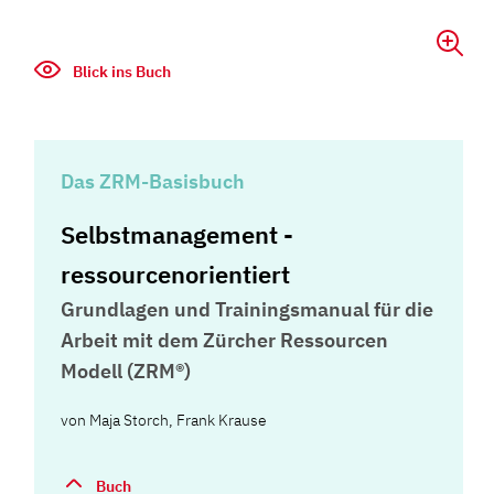
Blick ins Buch
Das ZRM-Basisbuch
Selbstmanagement -
ressourcenorientiert
Grundlagen und Trainingsmanual für die
Arbeit mit dem Zürcher Ressourcen
Modell (ZRM®)
von
Maja Storch
,
Frank Krause
Buch