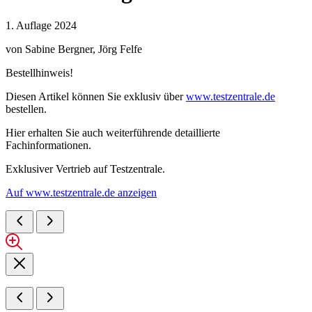
1. Auflage 2024
von
Sabine Bergner
,
Jörg Felfe
Bestellhinweis!
Diesen Artikel können Sie exklusiv über
www.testzentrale.de
bestellen.
Hier erhalten Sie auch weiterführende detaillierte
Fachinformationen.
Exklusiver Vertrieb auf Testzentrale.
Auf www.testzentrale.de anzeigen