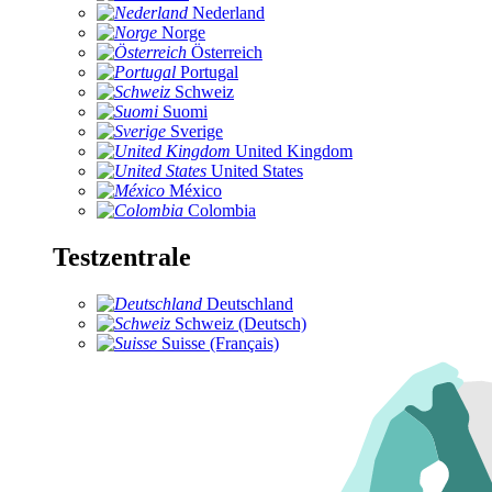
Nederland
Norge
Österreich
Portugal
Schweiz
Suomi
Sverige
United Kingdom
United States
México
Colombia
Testzentrale
Deutschland
Schweiz (Deutsch)
Suisse (Français)