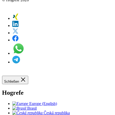
Schließen
Hogrefe
Europe (English)
Brasil
Česká republika