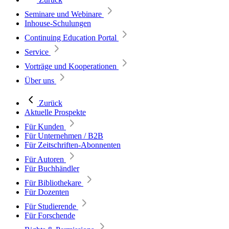
Seminare und Webinare
Inhouse-Schulungen
Continuing Education Portal
Service
Vorträge und Kooperationen
Über uns
Zurück
Aktuelle Prospekte
Für Kunden
Für Unternehmen / B2B
Für Zeitschriften-Abonnenten
Für Autoren
Für Buchhändler
Für Bibliothekare
Für Dozenten
Für Studierende
Für Forschende