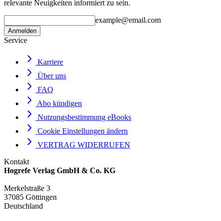
relevante Neuigkeiten informiert zu sein.
example@email.com
Anmelden
Service
Karriere
Über uns
FAQ
Abo kündigen
Nutzungsbestimmung eBooks
Cookie Einstellungen ändern
VERTRAG WIDERRUFEN
Kontakt
Hogrefe Verlag GmbH & Co. KG
Merkelstraße 3
37085 Göttingen
Deutschland