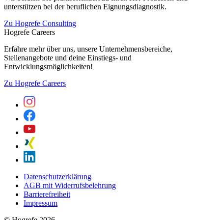
unterstützen bei der beruflichen Eignungsdiagnostik.
Zu Hogrefe Consulting
Hogrefe Careers
Erfahre mehr über uns, unsere Unternehmensbereiche,
Stellenangebote und deine Einstiegs- und
Entwicklungsmöglichkeiten!
Zu Hogrefe Careers
Datenschutzerklärung
AGB mit Widerrufsbelehrung
Barrierefreiheit
Impressum
© Hogrefe 2026