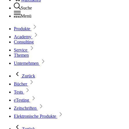
Suche
Menü
Produkte
Academy
Consulting
Service
Themen
Unternehmen
Zurück
Bücher
Tests
eTesting
Zeitschriften
Elektronische Produkte
Zurück