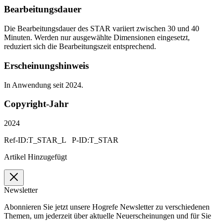
Bearbeitungsdauer
Die Bearbeitungsdauer des STAR variiert zwischen 30 und 40
Minuten. Werden nur ausgewählte Dimensionen eingesetzt,
reduziert sich die Bearbeitungszeit entsprechend.
Erscheinungshinweis
In Anwendung seit 2024.
Copyright-Jahr
2024
Ref-ID:T_STAR_L P-ID:T_STAR
Artikel Hinzugefügt
Newsletter
Abonnieren Sie jetzt unsere Hogrefe Newsletter zu verschiedenen
Themen, um jederzeit über aktuelle Neuerscheinungen und für Sie