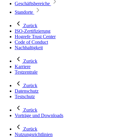
Geschäftsbereiche
Standorte
Zurück
ISO-Zertifizierung
Hogrefe Trust Center
Code of Conduct
Nachhaltigkeit
Zurück
Karriere
Testzentrale
Zurück
Datenschutz
Testschutz
Zurück
Vorträge und Downloads
Zurück
Nutzungsrichtlinien