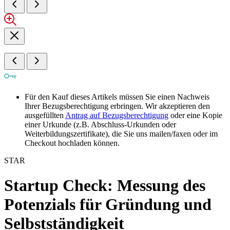
Für den Kauf dieses Artikels müssen Sie einen Nachweis
Ihrer Bezugsberechtigung erbringen. Wir akzeptieren den
ausgefüllten
Antrag auf Bezugsberechtigung
oder eine Kopie
einer Urkunde (z.B. Abschluss-Urkunden oder
Weiterbildungszertifikate), die Sie uns mailen/faxen oder im
Checkout hochladen können.
STAR
Startup Check: Messung des
Potenzials für Gründung und
Selbstständigkeit