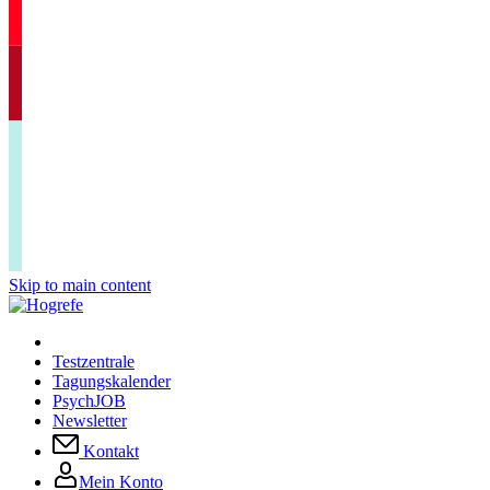
Skip to main content
Testzentrale
Tagungskalender
PsychJOB
Newsletter
Kontakt
Mein Konto