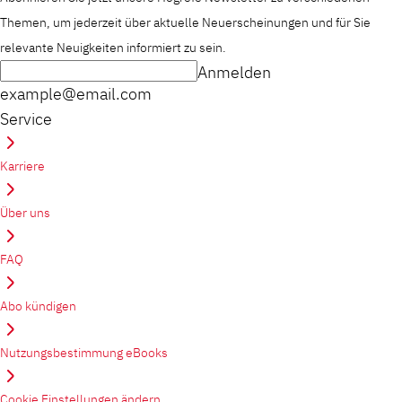
Themen, um jederzeit über aktuelle Neuerscheinungen und für Sie
relevante Neuigkeiten informiert zu sein.
Anmelden
example@email.com
Service
Karriere
Über uns
FAQ
Abo kündigen
Nutzungsbestimmung eBooks
Cookie Einstellungen ändern