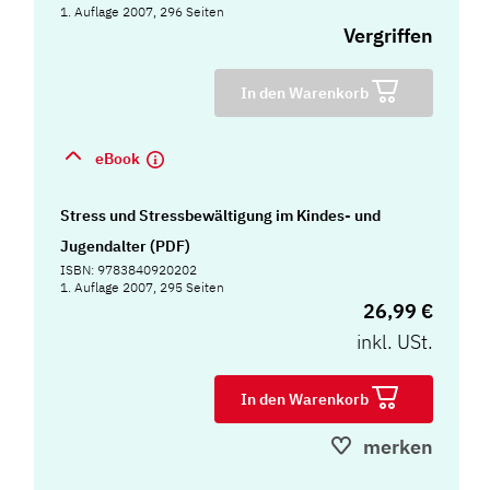
1. Auflage 2007, 296 Seiten
Vergriffen
In den Warenkorb
eBook
Stress und Stressbewältigung im Kindes- und
Jugendalter (PDF)
ISBN: 9783840920202
1. Auflage 2007, 295 Seiten
26,99 €
inkl. USt.
In den Warenkorb
merken