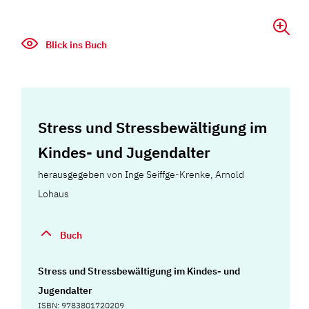
Blick ins Buch
Stress und Stressbewältigung im
Kindes- und Jugendalter
herausgegeben von Inge Seiffge-Krenke, Arnold
Lohaus
Buch
Stress und Stressbewältigung im Kindes- und
Jugendalter
ISBN: 9783801720209