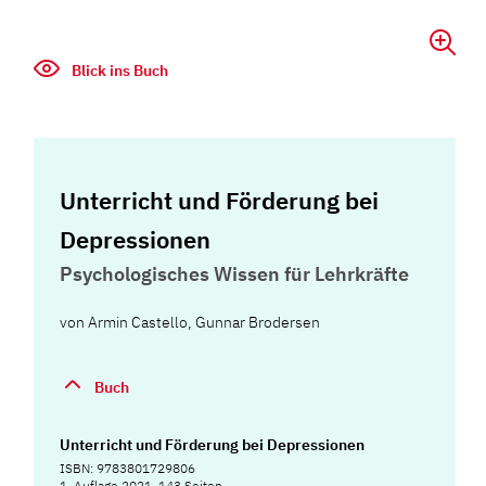
Blick ins Buch
Unterricht und Förderung bei
Depressionen
Psychologisches Wissen für Lehrkräfte
von
Armin Castello
,
Gunnar Brodersen
Buch
Unterricht und Förderung bei Depressionen
ISBN: 9783801729806
1. Auflage 2021, 143 Seiten