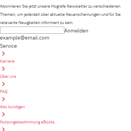
Abonnieren Sie jetzt unsere Hogrefe Newsletter zu verschiedenen
Themen, um jederzeit über aktuelle Neuerscheinungen und für Sie
relevante Neuigkeiten informiert zu sein.
Anmelden
example@email.com
Service
Karriere
Über uns
FAQ
Abo kündigen
Nutzungsbestimmung eBooks