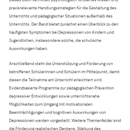
praxisrelevante Handlungsstrategien für die Gestaltung des
Unterrichts und pädagogischer Situationen außerhalb des
Unterrichts. Der Band bietet zunächst einen Überblick zu den
häufigsten Symptomen bei Depressionen von Kindern und
Jugendlichen, insbesondere solche, die schulische
Auswirkungen haben.
Anschließend steht die Unterstützung und Förderung von
betroffenen Schülerinnen und Schülern im Mittelpunkt, damit
diesen die Teilnahme am Unterricht erleichtert wird.
Evidenzbasierte Programme zur pädagogischen Prävention
depressiver Entwicklungen sowie unterrichtsnahe
Möglichkeiten zum Umgang mit motivationalen
Beeinträchtigungen und kognitiven Auswirkungen von
Depressionen werden vorgestellt. Weitere Themenfelder sind
die Förderung realistischen Denkens, Stärkung des