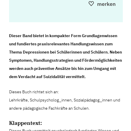
merken
Dieser Band bietet in kompakter Form Grundlagenwissen
und fundiertes praxisrelevantes Handlungswissen zum
Thema Depressionen bei Schülerinnen und Schülern. Neben
Symptomen, Handlungsstrategien und Fördermöglichkeiten
werden auch präventive Ansätze bis hin zum Umgang mit
dem Verdacht auf Suizidalität vermittelt.
Dieses Buch richtet sich an:
Lehrkräfte, Schulpsycholog_innen, Sozialpädagog_innen und
andere pädagogische Fachkräfte an Schulen.
Klappentext:
Dieses Buch vermittelt psychologisch fundiertes Wissen und