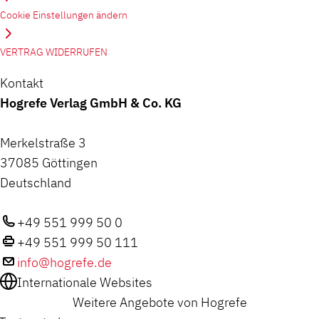
Cookie Einstellungen ändern
VERTRAG WIDERRUFEN
Kontakt
Hogrefe Verlag GmbH & Co. KG
Merkelstraße 3
37085 Göttingen
Deutschland
+49 551 999 50 0
+49 551 999 50 111
info@hogrefe.de
Internationale Websites
Weitere Angebote von Hogrefe