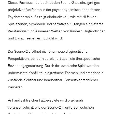
Dieses Fachbuch beleuchtet den Sceno-2 als einzigartiges
projektives Verfahren in der psychodynamisch orientierten
Psychotherapie. Es zeigt eindrucksvoll, wie mit Hilfe von
Spielszenen, Symbolen und narrativen Zugängen ein tieferes
Verständnis für die inneren Welten von Kindern, Jugendlichen
und Erwachsenen ermöglicht wird.
Der Sceno-2 eröffnet nicht nur neue diagnostische
Perspektiven, sondern bereichert auch die therapeutische
Beziehungsgestaltung. Durch das szenische Spiel werden
unbewusste Konflikte, biografische Themen und emotionale
Zustände sichtbar und bearbeitbar - jenseits sprachlicher
Barrieren.
Anhand zahlreicher Fallbeispiele wird praxisnah
veranschaulicht, wie der Sceno-2 in unterschiedlichen