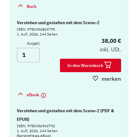
Buch
Verstehen und gestalten mit dem Sceno-2
ISBN: 9783456863795
1. Aufl. 2026, 144 Seiten
38,00 €
Anzahl
inkl. USt.
In den Warenkorb
merken
eBook
Verstehen und gestalten mit dem Sceno-2 (PDF &
EPUB)
ISBN: 9783456963792
1. Aufl. 2026, 144 Seiten
Barrierefreies eBook