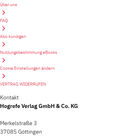
Über uns
FAQ
Abo kündigen
Nutzungsbestimmung eBooks
Cookie Einstellungen ändern
VERTRAG WIDERRUFEN
Kontakt
Hogrefe Verlag GmbH & Co. KG
Merkelstraße 3
37085 Göttingen