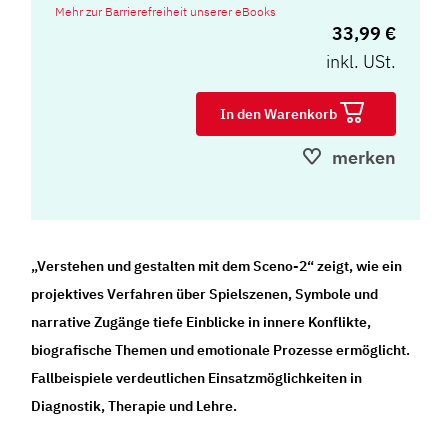
Mehr zur Barrierefreiheit unserer eBooks
33,99 €
inkl. USt.
In den Warenkorb
merken
„Verstehen und gestalten mit dem Sceno-2“ zeigt, wie ein
projektives Verfahren über Spielszenen, Symbole und
narrative Zugänge tiefe Einblicke in innere Konflikte,
biografische Themen und emotionale Prozesse ermöglicht.
Fallbeispiele verdeutlichen Einsatzmöglichkeiten in
Diagnostik, Therapie und Lehre.