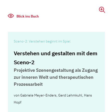
Blick ins Buch
Sceno-2: Verstehen beginnt im Spiel
Verstehen und gestalten mit dem
Sceno-2
Projektive Szenengestaltung als Zugang
zur inneren Welt und therapeutischen
Prozessarbeit
von
Gabriele Meyer-Enders
,
Gerd Lehmkuhl
,
Hans
Hopf